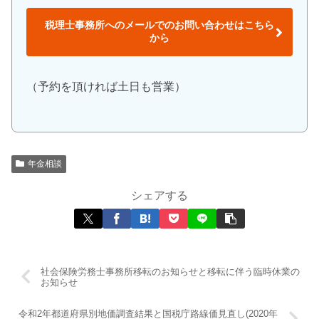
税理士事務所へのメールでのお問い合わせはこちら
から
（予約を頂ければ土日も営業）
年金相談
シェアする
社会保険労務士事務所移転のお知らせと移転に伴う臨時休業の
お知らせ
令和2年都道府県別地価調査結果と国税庁路線価見直し(2020年