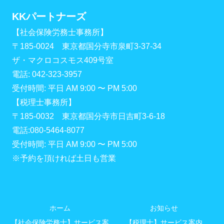
KKパートナーズ
【社会保険労務士事務所】
〒185-0024 東京都国分寺市泉町3-37-34
ザ・マクロコスモス409号室
電話: 042-323-3957
受付時間: 平日 AM 9:00 〜 PM 5:00
【税理士事務所】
〒185-0032 東京都国分寺市日吉町3-6-18
電話:080-5464-8077
受付時間: 平日 AM 9:00 〜 PM 5:00
※予約を頂ければ土日も営業
ホーム
お知らせ
【社会保険労務士】サービス案
【税理士】サービス案内