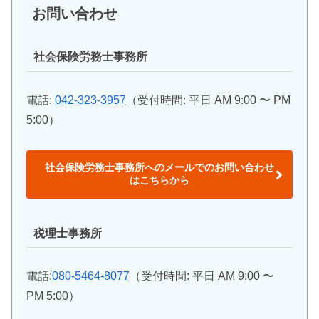
お問い合わせ
社会保険労務士事務所
電話:
042-323-3957
（受付時間: 平日 AM 9:00 〜 PM
5:00）
社会保険労務士事務所へのメールでのお問い合わせ
はこちらから
税理士事務所
電話:
080-5464-8077
（受付時間: 平日 AM 9:00 〜
PM 5:00）