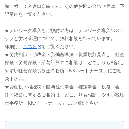
備 考 ：入退出自由です。その他お問い合わせ等は、下
記案内をご覧ください。
★テレワーク導入をご検討の方は、テレワーク導入のステ
ップと労務管理について、無料相談を行っています。
詳細は、
こちら
をご覧ください。
★労務相談・助成金・労働基準法・就業規則見直し・社会
保険・労働保険・給与計算のご相談は、どこよりも相談し
やすい社会保険労務士事務所「KKパートナーズ」にご相
談下さい。
★資産税・相続税・贈与税の申告・確定申告・税務・会
計・経営に関するご相談は、どこよりも相談しやすい税理
士事務所「KKパートナーズ」にご相談下さい。