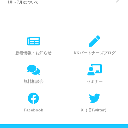
1月～7月)について
新着情報・お知らせ
KKパートナーズブログ
無料相談会
セミナー
Facebook
X（旧Twitter）