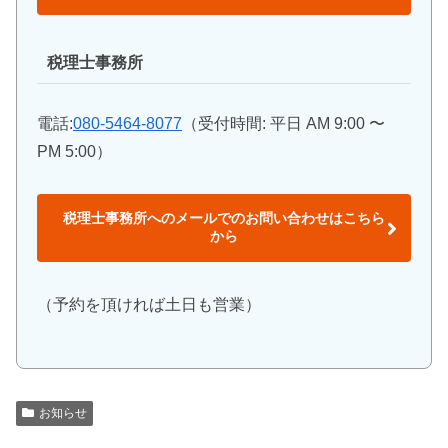
税理士事務所
電話:
080-5464-8077
（受付時間: 平日 AM 9:00 〜
PM 5:00）
税理士事務所へのメールでのお問い合わせはこちら
から
（予約を頂ければ土日も営業）
お知らせ