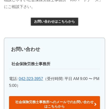
にご相談下さい。
お問い合わせはこちらから
お問い合わせ
社会保険労務士事務所
電話:
042-323-3957
（受付時間: 平日 AM 9:00 〜 PM
5:00）
社会保険労務士事務所へのメールでのお問い合わせ
はこちらから