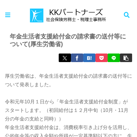
ホーム
お知らせ
年金生活者支援給付金の請求書の送付等に
ついて(厚生労働省)
厚生労働省は、年金生活者支援給付金の請求書の送付等に
ついて発表しました。
令和元年10月１日から「年金生活者支援給付金制度」が
スタートします。（初回給付は１２月中旬（10月・11月
分の年金の支給と同時））
年金生活者支援給付金は、消費税率引き上げ分を活用し、
公的年金等の収入金額や所得が一定基準額以下の方に、生