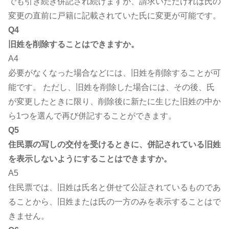
でも引き続き併記され続けますが、請求いただければ氏の
変更の直前に戸籍に記載されていた氏に変更が可能です。
Q4
旧姓を削除することはできますか。
A4
必要がなくなった場合などには、旧姓を削除することが可
能です。 ただし、旧姓を削除した場合には、その後、氏
が変更したときに限り、削除後に新たに生じた旧姓の中か
ら1つを選んで再び併記することができます。
Q5
住民票の写しの交付を受けるときに、併記されている旧姓
を表示しないようにすることはできますか。
A5
住民票では、旧姓は氏名と併せて公証されているものであ
ることから、旧姓または氏の一方のみを表示することはで
きません。