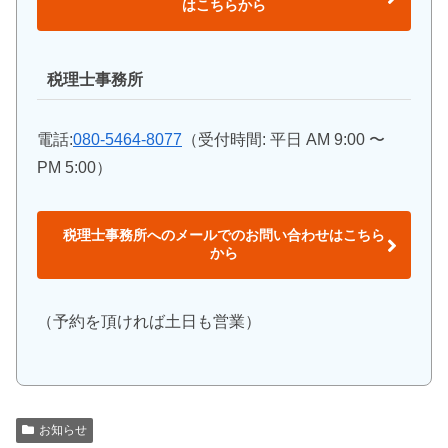
はこちらから
税理士事務所
電話:
080-5464-8077
（受付時間: 平日 AM 9:00 〜
PM 5:00）
税理士事務所へのメールでのお問い合わせはこちら
から
（予約を頂ければ土日も営業）
お知らせ