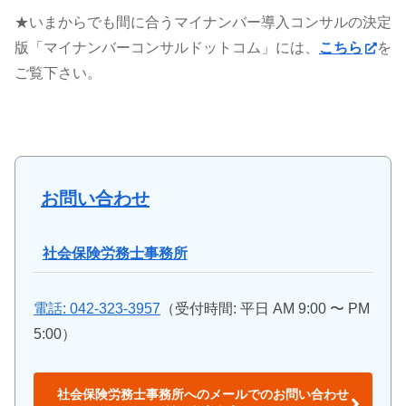
★いまからでも間に合うマイナンバー導入コンサルの決定
版「マイナンバーコンサルドットコム」には、
こちら
を
ご覧下さい。
お問い合わせ
社会保険労務士事務所
電話:
042-323-3957
（受付時間: 平日 AM 9:00 〜 PM
5:00）
社会保険労務士事務所へのメールでのお問い合わせ