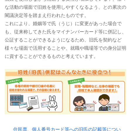
な活動の場面で旧姓を使用しやすくなるよう、との累次の
閣議決定等を踏まえ行われたものです。
これにより、婚姻等で氏（うじ）に変更があった場合で
も、従来称してきた氏をマイナンバーカード等に併記し、
公証することができるようになるため、旧氏を契約など
様々な場面で活用することや、就職や職場等での身分証明
に資することができるものと考えています。
住民票、個人番号カード等への旧氏の記載等につい