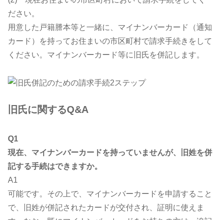
ださい。
用意した戸籍謄本等と一緒に、マイナンバーカード（通知
カード）を持ってお住まいの市区町村で請求手続きをして
ください。マイナンバーカード等に旧氏を併記します。
旧氏に関するQ&A
Q1
現在、マイナンバーカードを持っていませんが、旧姓を併
記する手続はできますか。
A1
可能です。その上で、マイナンバーカードを申請すること
で、旧姓が併記されたカードが交付され、証明に使えま