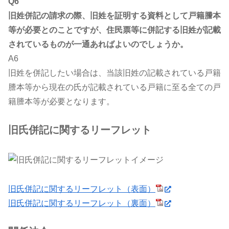
Q6
旧姓併記の請求の際、旧姓を証明する資料として戸籍謄本
等が必要とのことですが、住民票等に併記する旧姓が記載
されているものが一通あればよいのでしょうか。
A6
旧姓を併記したい場合は、当該旧姓の記載されている戸籍
謄本等から現在の氏が記載されている戸籍に至る全ての戸
籍謄本等が必要となります。
旧氏併記に関するリーフレット
旧氏併記に関するリーフレット（表面）
旧氏併記に関するリーフレット（裏面）