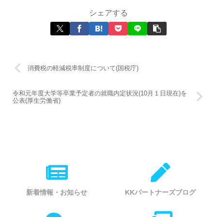
シェアする
消費税の軽減税率制度について(国税庁)
令和元年度大学等卒業予定者の就職内定状況(10月１日現在)を
公表(厚生労働省)
新着情報・お知らせ
KKパートナーズブログ