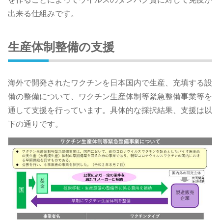
出来る仕組みです。
生産体制整備の支援
海外で開発されたワクチンを日本国内で生産、充填する設
備の整備について、ワクチン生産体制等緊急整備事業等を
通して支援を行っています。具体的な採択結果、支援は以
下の通りです。