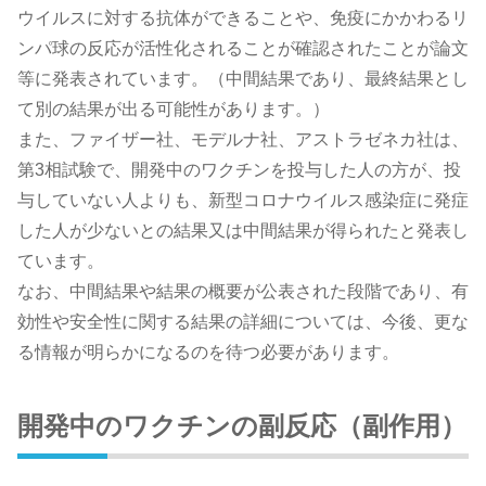
ウイルスに対する抗体ができることや、免疫にかかわるリ
ンパ球の反応が活性化されることが確認されたことが論文
等に発表されています。（中間結果であり、最終結果とし
て別の結果が出る可能性があります。）
また、ファイザー社、モデルナ社、アストラゼネカ社は、
第3相試験で、開発中のワクチンを投与した人の方が、投
与していない人よりも、新型コロナウイルス感染症に発症
した人が少ないとの結果又は中間結果が得られたと発表し
ています。
なお、中間結果や結果の概要が公表された段階であり、有
効性や安全性に関する結果の詳細については、今後、更な
る情報が明らかになるのを待つ必要があります。
開発中のワクチンの副反応（副作用）