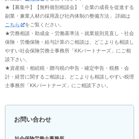
★【募集中】【無料個別相談会】「企業の成長を促進する
副業・兼業人材の採用及び社内体制の整備方法」 詳細は
こちら
をご覧ください。
★労務相談・助成金・労働基準法・就業規則見直し・社会
保険・労働保険・給与計算のご相談は、どこよりも相談し
やすい社会保険労務士事務所「KKパートナーズ」にご相
談下さい。
★資産税・相続税・贈与税の申告・確定申告・税務・会
計・経営に関するご相談は、どこよりも相談しやすい税理
士事務所「KKパートナーズ」にご相談下さい。
お問い合わせ
社会保険労務士事務所