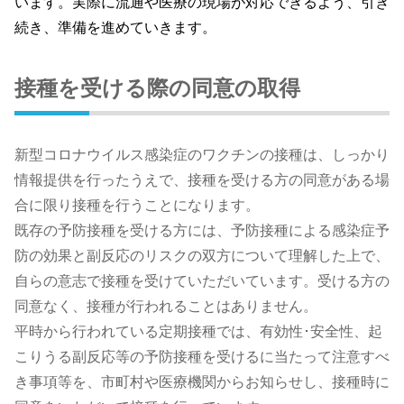
います。実際に流通や医療の現場が対応できるよう、引き
続き、準備を進めていきます。
接種を受ける際の同意の取得
新型コロナウイルス感染症のワクチンの接種は、しっかり
情報提供を行ったうえで、接種を受ける方の同意がある場
合に限り接種を行うことになります。
既存の予防接種を受ける方には、予防接種による感染症予
防の効果と副反応のリスクの双方について理解した上で、
自らの意志で接種を受けていただいています。受ける方の
同意なく、接種が行われることはありません。
平時から行われている定期接種では、有効性･安全性、起
こりうる副反応等の予防接種を受けるに当たって注意すべ
き事項等を、市町村や医療機関からお知らせし、接種時に