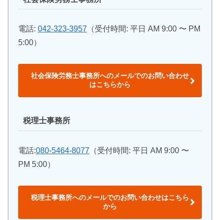
電話:
042-323-3957
（受付時間: 平日 AM 9:00 〜 PM
5:00）
社会保険労務士事務所へのメールでのお問い合わせ
はこちらから
税理士事務所
電話:
080-5464-8077
（受付時間: 平日 AM 9:00 〜
PM 5:00）
税理士事務所へのメールでのお問い合わせはこちら
から