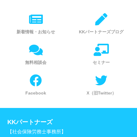
新着情報・お知らせ
KKパートナーズブログ
無料相談会
セミナー
Facebook
X（旧Twitter）
KKパートナーズ
【社会保険労務士事務所】