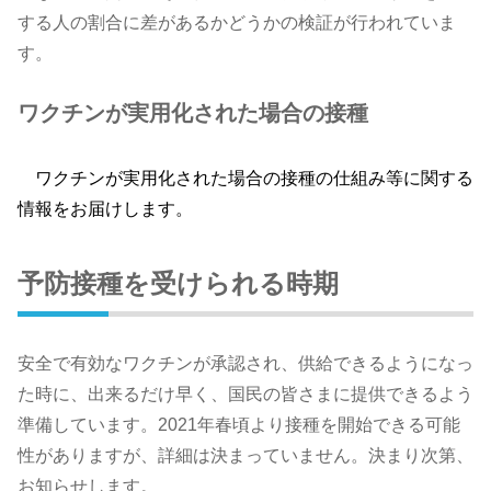
する人の割合に差があるかどうかの検証が行われていま
す。
ワクチンが実用化された場合の接種
ワクチンが実用化された場合の接種の仕組み等に関する
情報をお届けします。
予防接種を受けられる時期
安全で有効なワクチンが承認され、供給できるようになっ
た時に、出来るだけ早く、国民の皆さまに提供できるよう
準備しています。2021年春頃より接種を開始できる可能
性がありますが、詳細は決まっていません。決まり次第、
お知らせします。