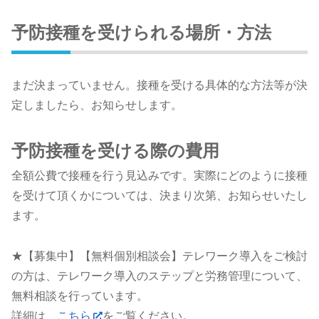
予防接種を受けられる場所・方法
まだ決まっていません。接種を受ける具体的な方法等が決
定しましたら、お知らせします。
予防接種を受ける際の費用
全額公費で接種を行う見込みです。実際にどのように接種
を受けて頂くかについては、決まり次第、お知らせいたし
ます。
★【募集中】【無料個別相談会】テレワーク導入をご検討
の方は、テレワーク導入のステップと労務管理について、
無料相談を行っています。
詳細は、
こちら
をご覧ください。