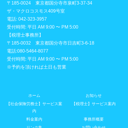
〒185-0024 東京都国分寺市泉町3-37-34
ザ・マクロコスモス409号室
電話: 042-323-3957
受付時間: 平日 AM 9:00 〜 PM 5:00
【税理士事務所】
〒185-0032 東京都国分寺市日吉町3-6-18
電話:080-5464-8077
受付時間: 平日 AM 9:00 〜 PM 5:00
※予約を頂ければ土日も営業
ホーム
お知らせ
【社会保険労務士】サービス案
【税理士】サービス案内
内
料金案内
事務所概要
リンク集
お問い合わせ