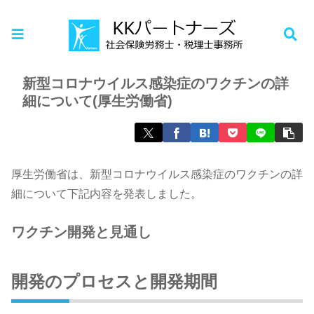
ホーム
お知らせ
新型コロナウイルス感染症のワクチンの詳
細について(厚生労働省)
厚生労働省は、新型コロナウイルス感染症のワクチンの詳
細について下記内容を発表しました。
ワクチン開発と見通し
開発のプロセスと開発期間