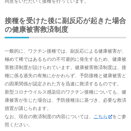
同意をいただいて接種を行っています。
接種を受けた後に副反応が起きた場合
の健康被害救済制度
一般的に、ワクチン接種では、副反応による健康被害が、
極めて稀ではあるものの不可避的に発生するため、健康被
害救済制度が設けられています。健康被害救済制度は、接
種に係る過失の有無にかかわらず、予防接種と健康被害と
の因果関係が認定された方を迅速に救済するものです。
新型コロナウイルス感染症のワクチン接種についても、健
康被害が生じた場合は、予防接種法に基づき、必要な救済
措置が講じられます。
なお、現在の救済制度の内容については、
こちら
をご参
照ください。