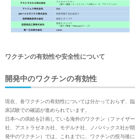
ワクチンの有効性や安全性について
開発中のワクチンの有効性
現在、各ワクチンの有効性については分かっておらず、臨
床試験での確認が進められています。
日本への供給を計画している海外のワクチン（ファイザー
社、アストラゼネカ社、モデルナ社、ノババックス社が開
発中のワクチン）では、これまでに、ワクチンの投与後に