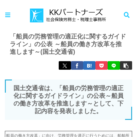
ホーム
お知らせ
「船員の労務管理の適正化に関するガイド
ライン」の公表 ～船員の働き方改革を推
進します～(国土交通省)
国土交通省は、「船員の労務管理の適正
化に関するガイドライン」の公表～船員
の働き方改革を推進します～として、下
記内容を発表しました。
船員の働き方改革」に向け、労務管理を適正に行うためには、船舶所