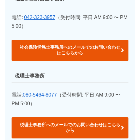
電話:
042-323-3957
（受付時間: 平日 AM 9:00 〜 PM
5:00）
社会保険労務士事務所へのメールでのお問い合わせ
はこちらから
税理士事務所
電話:
080-5464-8077
（受付時間: 平日 AM 9:00 〜
PM 5:00）
税理士事務所へのメールでのお問い合わせはこちら
から