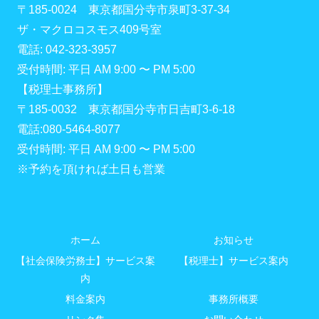
〒185-0024 東京都国分寺市泉町3-37-34
ザ・マクロコスモス409号室
電話: 042-323-3957
受付時間: 平日 AM 9:00 〜 PM 5:00
【税理士事務所】
〒185-0032 東京都国分寺市日吉町3-6-18
電話:080-5464-8077
受付時間: 平日 AM 9:00 〜 PM 5:00
※予約を頂ければ土日も営業
ホーム
お知らせ
【社会保険労務士】サービス案
【税理士】サービス案内
内
料金案内
事務所概要