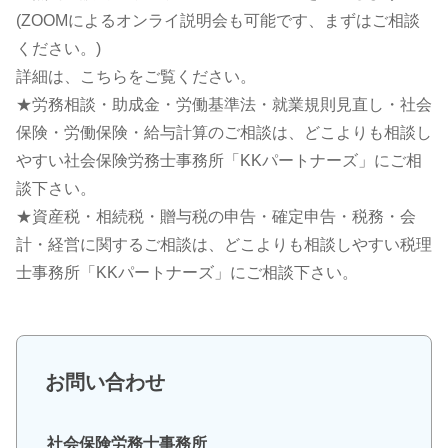
(ZOOMによるオンライ説明会も可能です、まずはご相談
ください。)
詳細は、こちらをご覧ください。
★労務相談・助成金・労働基準法・就業規則見直し・社会
保険・労働保険・給与計算のご相談は、どこよりも相談し
やすい社会保険労務士事務所「KKパートナーズ」にご相
談下さい。
★資産税・相続税・贈与税の申告・確定申告・税務・会
計・経営に関するご相談は、どこよりも相談しやすい税理
士事務所「KKパートナーズ」にご相談下さい。
お問い合わせ
社会保険労務士事務所