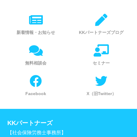
新着情報・お知らせ
KKパートナーズブログ
無料相談会
セミナー
Facebook
X（旧Twitter）
KKパートナーズ
【社会保険労務士事務所】