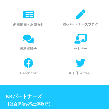
新着情報・お知らせ
KKパートナーズブログ
無料相談会
セミナー
Facebook
X（旧Twitter）
KKパートナーズ
【社会保険労務士事務所】