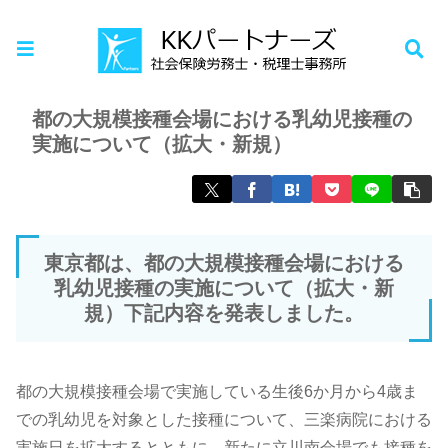
ホーム
お知らせ
都の大規模接種会場における乳幼児接種の
実施について（拡大・新規）
東京都は、都の大規模接種会場における
乳幼児接種の実施について（拡大・新
規）下記内容を発表しました。
都の大規模接種会場で実施している生後6か月から4歳ま
での乳幼児を対象とした接種について、三楽病院における
実施日を拡大するとともに、新たに立川南会場でも接種を