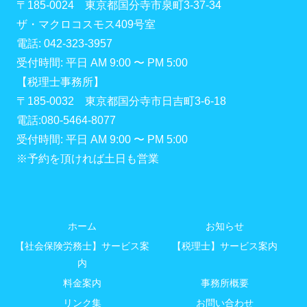
〒185-0024 東京都国分寺市泉町3-37-34
ザ・マクロコスモス409号室
電話: 042-323-3957
受付時間: 平日 AM 9:00 〜 PM 5:00
【税理士事務所】
〒185-0032 東京都国分寺市日吉町3-6-18
電話:080-5464-8077
受付時間: 平日 AM 9:00 〜 PM 5:00
※予約を頂ければ土日も営業
ホーム
お知らせ
【社会保険労務士】サービス案
【税理士】サービス案内
内
料金案内
事務所概要
リンク集
お問い合わせ