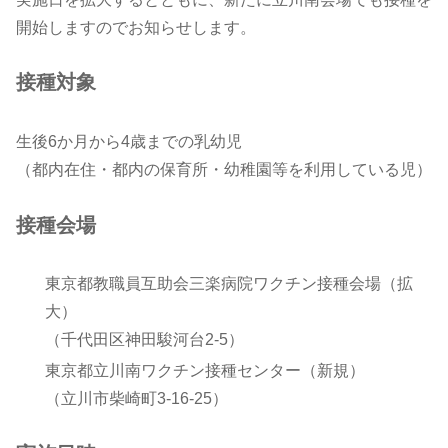
開始しますのでお知らせします。
接種対象
生後6か月から4歳までの乳幼児
（都内在住・都内の保育所・幼稚園等を利用している児）
接種会場
東京都教職員互助会三楽病院ワクチン接種会場（拡
大）
（千代田区神田駿河台2-5）
東京都立川南ワクチン接種センター（新規）
（立川市柴崎町3-16-25）