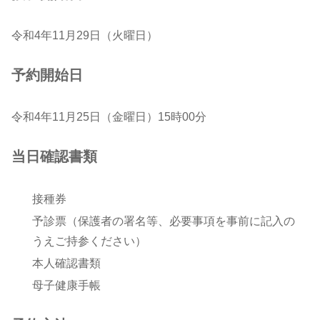
令和4年11月29日（火曜日）
予約開始日
令和4年11月25日（金曜日）15時00分
当日確認書類
接種券
予診票（保護者の署名等、必要事項を事前に記入の
うえご持参ください）
本人確認書類
母子健康手帳