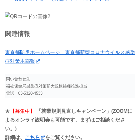
関連情報
東京都防災ホームページ 東京都新型コロナウイルス感染
症対策本部報
問い合わせ先
福祉保健局感染症対策部大規模接種推進担当
電話
03-5320-4533
★
【募集中】
「就業規則見直しキャンペーン」(ZOOMに
よるオンライ説明会も可能です、まずはご相談くださ
い。)
詳細は、
こちら
をご覧ください。