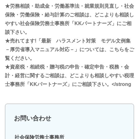
★労務相談・助成金・労働基準法・就業規則見直し・社会
保険・労働保険・給与計算のご相談は、どこよりも相談し
やすい社会保険労務士事務所「KKパートナーズ」にご相
談下さい。
★売れてます!「最新 ハラスメント対策 モデル文例集
－厚労省導入マニュアル対応－」については、こちらをご
覧ください。
★資産税・相続税・贈与税の申告・確定申告・税務・会
計・経営に関するご相談は、どこよりも相談しやすい税理
士事務所「KKパートナーズ」にご相談下さい。</strong
お問い合わせ
社会保険労務士事務所