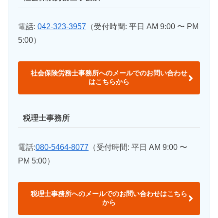
電話:
042-323-3957
（受付時間: 平日 AM 9:00 〜 PM
5:00）
社会保険労務士事務所へのメールでのお問い合わせ
はこちらから
税理士事務所
電話:
080-5464-8077
（受付時間: 平日 AM 9:00 〜
PM 5:00）
税理士事務所へのメールでのお問い合わせはこちら
から