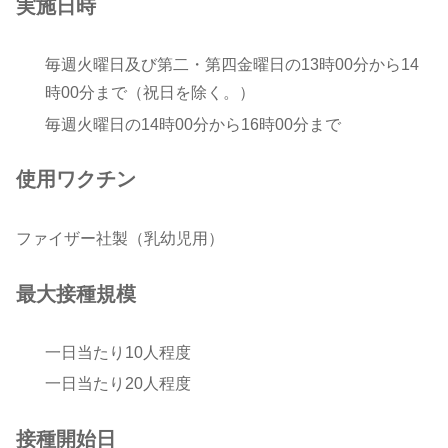
実施日時
毎週火曜日及び第二・第四金曜日の13時00分から14
時00分まで（祝日を除く。）
毎週火曜日の14時00分から16時00分まで
使用ワクチン
ファイザー社製（乳幼児用）
最大接種規模
一日当たり10人程度
一日当たり20人程度
接種開始日