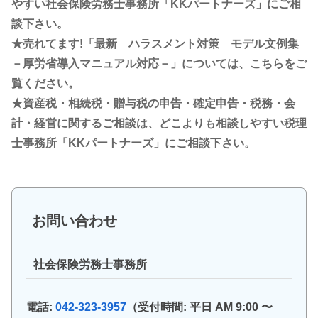
やすい社会保険労務士事務所「KKパートナーズ」にご相
談下さい。
★売れてます!「最新 ハラスメント対策 モデル文例集
－厚労省導入マニュアル対応－」については、こちらをご
覧ください。
★資産税・相続税・贈与税の申告・確定申告・税務・会
計・経営に関するご相談は、どこよりも相談しやすい税理
士事務所「KKパートナーズ」にご相談下さい。
お問い合わせ
社会保険労務士事務所
電話:
042-323-3957
（受付時間: 平日 AM 9:00 〜