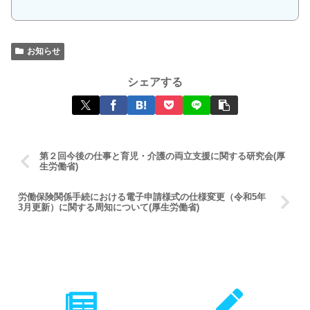
お知らせ
シェアする
第２回今後の仕事と育児・介護の両立支援に関する研究会(厚
生労働省)
労働保険関係手続における電子申請様式の仕様変更（令和5年
3月更新）に関する周知について(厚生労働省)