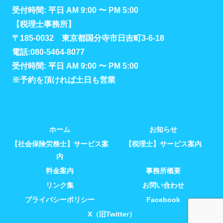
受付時間: 平日 AM 9:00 〜 PM 5:00
【税理士事務所】
〒185-0032 東京都国分寺市日吉町3-6-18
電話:080-5464-8077
受付時間: 平日 AM 9:00 〜 PM 5:00
※予約を頂ければ土日も営業
ホーム
お知らせ
【社会保険労務士】サービス案
【税理士】サービス案内
内
料金案内
事務所概要
リンク集
お問い合わせ
プライバシーポリシー
Facebook
X（旧Twitter）