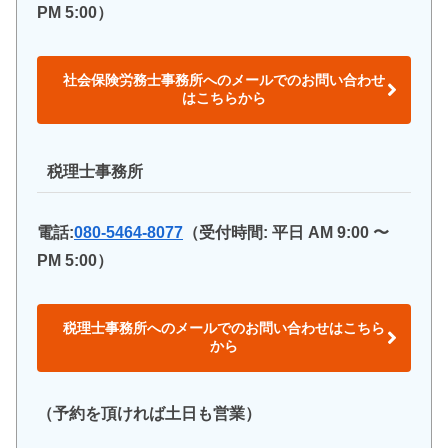
PM 5:00）
社会保険労務士事務所へのメールでのお問い合わせ
はこちらから
税理士事務所
電話:
080-5464-8077
（受付時間: 平日 AM 9:00 〜
PM 5:00）
税理士事務所へのメールでのお問い合わせはこちら
から
（予約を頂ければ土日も営業）