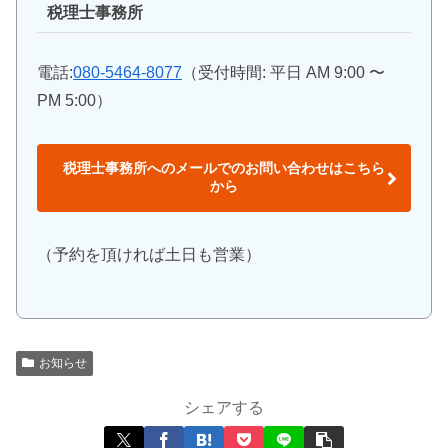
税理士事務所
電話:
080-5464-8077
（受付時間: 平日 AM 9:00 〜
PM 5:00）
税理士事務所へのメールでのお問い合わせはこちら
から
（予約を頂ければ土日も営業）
お知らせ
シェアする