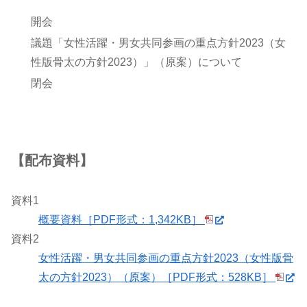
開会
議題「女性活躍・男女共同参画の重点方針2023（女
性版骨太の方針2023）」（原案）について
閉会
【配布資料】
資料1
概要資料［PDF形式：1,342KB］
資料2
女性活躍・男女共同参画の重点方針2023（女性版骨
太の方針2023）（原案）［PDF形式：528KB］