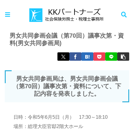
ホーム
お知らせ
男女共同参画会議（第70回）議事次第・資
料(男女共同参画局)
男女共同参画局は、男女共同参画会議
（第70回）議事次第・資料について、下
記内容を発表しました。
日時：令和5年6月5日（月） 17:30～18:10
場所：総理大臣官邸2階大ホール