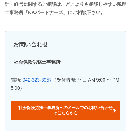
計・経営に関するご相談は、どこよりも相談しやすい税理
士事務所「KKパートナーズ」にご相談下さい。
お問い合わせ
社会保険労務士事務所
電話:
042-323-3957
（受付時間: 平日 AM 9:00 〜 PM
5:00）
社会保険労務士事務所へのメールでのお問い合わせ
はこちらから