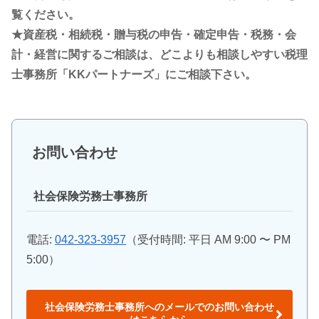
覧ください。
★資産税・相続税・贈与税の申告・確定申告・税務・会
計・経営に関するご相談は、どこよりも相談しやすい税理
士事務所「KKパートナーズ」にご相談下さい。
お問い合わせ
社会保険労務士事務所
電話:
042-323-3957
（受付時間: 平日 AM 9:00 〜 PM
5:00）
社会保険労務士事務所へのメールでのお問い合わせ