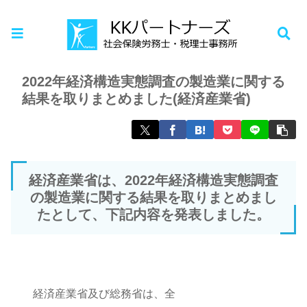
ホーム
お知らせ
2022年経済構造実態調査の製造業に関する
結果を取りまとめました(経済産業省)
経済産業省は、2022年経済構造実態調査
の製造業に関する結果を取りまとめまし
たとして、下記内容を発表しました。
経済産業省及び総務省は、全