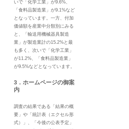
いで「化学工業」が9.6%、
「食料品製造業」が9.1%など
となっています。一方、付加
価値額を産業中分類別にみる
と、「輸送用機械器具製造
業」が製造業計の15.2%と最
も多く、次いで「化学工業」
が11.2%、「食料品製造業」
が9.5%などとなっています。
3．ホームページの御案
内
調査の結果である「結果の概
要」や「統計表（エクセル形
式）」、「今後の公表予定」