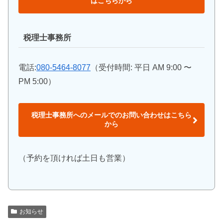
はこちらから
税理士事務所
電話:
080-5464-8077
（受付時間: 平日 AM 9:00 〜
PM 5:00）
税理士事務所へのメールでのお問い合わせはこちら
から
（予約を頂ければ土日も営業）
お知らせ