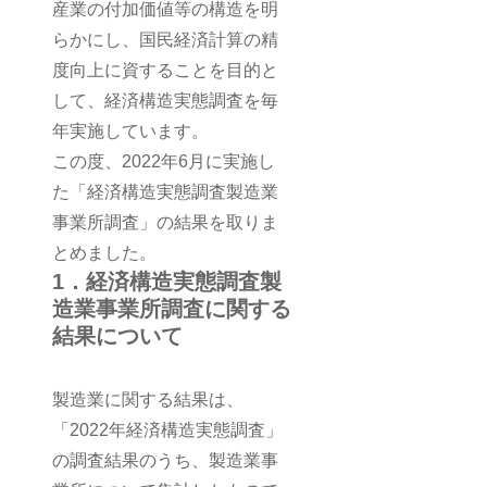
産業の付加価値等の構造を明
らかにし、国民経済計算の精
度向上に資することを目的と
して、経済構造実態調査を毎
年実施しています。
この度、2022年6月に実施し
た「経済構造実態調査製造業
事業所調査」の結果を取りま
とめました。
1．経済構造実態調査製
造業事業所調査に関する
結果について
製造業に関する結果は、
「2022年経済構造実態調査」
の調査結果のうち、製造業事