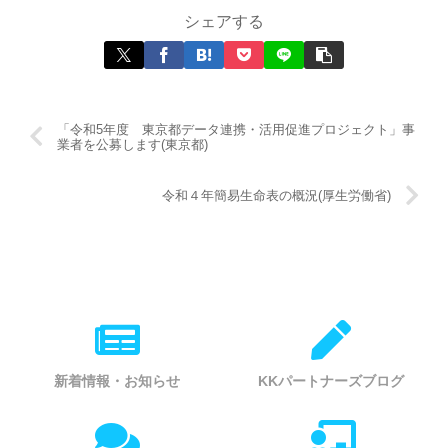
シェアする
「令和5年度 東京都データ連携・活用促進プロジェクト」事
業者を公募します(東京都)
令和４年簡易生命表の概況(厚生労働省)
新着情報・お知らせ
KKパートナーズブログ