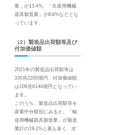
業」が13.4%、「生産用機械
器具製造業」が8.6%などとな
っています。
（2）製造品出荷額等及び
付加価値額
2021年の製造品出荷額等は
330兆2200億円、付加価値額
は106兆6140億円となってい
ます。
このうち、製造品出荷額等を
産業中分類別にみると、「輸
送用機械器具製造業」が製造
業計の19.1%と最も多く、次