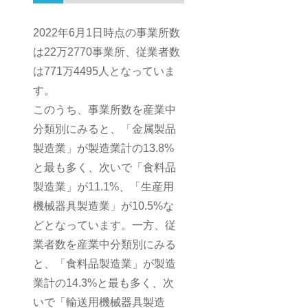
2022年6月1日時点の事業所数
は22万2770事業所、従業者数
は771万4495人となっていま
す。
このうち、事業所数を産業中
分類別にみると、「金属製品
製造業」が製造業計の13.8%
と最も多く、次いで「食料品
製造業」が11.1%、「生産用
機械器具製造業」が10.5%な
どとなっています。一方、従
業者数を産業中分類別にみる
と、「食料品製造業」が製造
業計の14.3%と最も多く、次
いで「輸送用機械器具製造