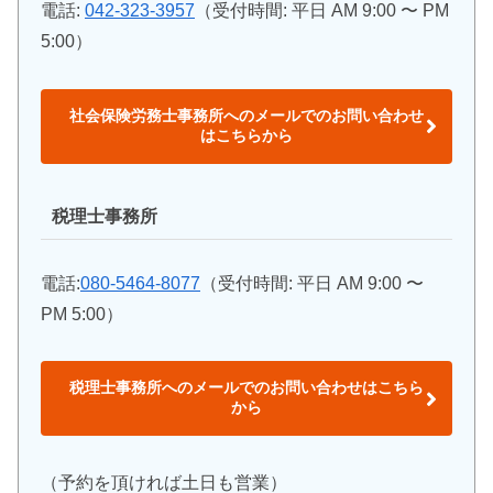
電話:
042-323-3957
（受付時間: 平日 AM 9:00 〜 PM
5:00）
社会保険労務士事務所へのメールでのお問い合わせ
はこちらから
税理士事務所
電話:
080-5464-8077
（受付時間: 平日 AM 9:00 〜
PM 5:00）
税理士事務所へのメールでのお問い合わせはこちら
から
（予約を頂ければ土日も営業）