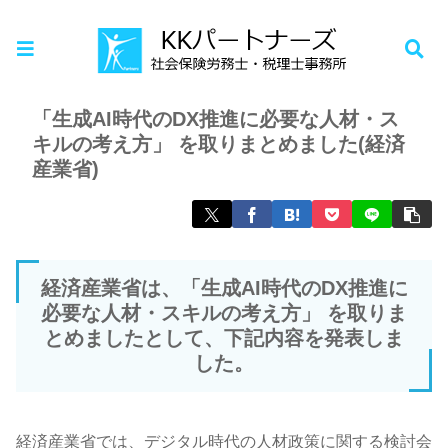
ホーム
お知らせ
「生成AI時代のDX推進に必要な人材・ス
キルの考え方」 を取りまとめました(経済
産業省)
経済産業省は、「生成AI時代のDX推進に
必要な人材・スキルの考え方」 を取りま
とめましたとして、下記内容を発表しま
した。
経済産業省では、デジタル時代の人材政策に関する検討会