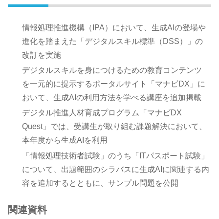
情報処理推進機構（IPA）において、生成AIの登場や
進化を踏まえた「デジタルスキル標準（DSS）」の
改訂を実施
デジタルスキルを身につけるための教育コンテンツ
を一元的に提示するポータルサイト「マナビDX」に
おいて、生成AIの利用方法を学べる講座を追加掲載
デジタル推進人材育成プログラム「マナビDX
Quest」では、受講生が取り組む課題解決において、
本年度から生成AIを利用
「情報処理技術者試験」のうち「ITパスポート試験」
について、出題範囲のシラバスに生成AIに関連する内
容を追加するとともに、サンプル問題を公開
関連資料