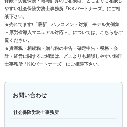
保険・労働保険・給与計算のご相談は、どこよりも相談し
やすい社会保険労務士事務所「KKパートナーズ」にご相
談下さい。
★売れてます!「最新 ハラスメント対策 モデル文例集
－厚労省導入マニュアル対応－」については、こちらをご
覧ください。
★資産税・相続税・贈与税の申告・確定申告・税務・会
計・経営に関するご相談は、どこよりも相談しやすい税理
士事務所「KKパートナーズ」にご相談下さい。
お問い合わせ
社会保険労務士事務所