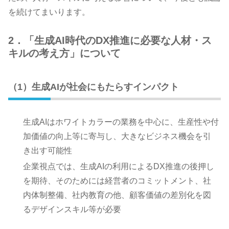
を続けてまいります。
2．「生成AI時代のDX推進に必要な人材・ス
キルの考え方」について
（1）生成AIが社会にもたらすインパクト
生成AIはホワイトカラーの業務を中心に、生産性や付
加価値の向上等に寄与し、大きなビジネス機会を引
き出す可能性
企業視点では、生成AIの利用によるDX推進の後押し
を期待、そのためには経営者のコミットメント、社
内体制整備、社内教育の他、顧客価値の差別化を図
るデザインスキル等が必要