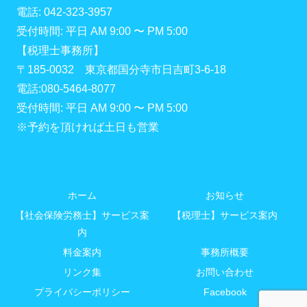
電話: 042-323-3957
受付時間: 平日 AM 9:00 〜 PM 5:00
【税理士事務所】
〒185-0032 東京都国分寺市日吉町3-6-18
電話:080-5464-8077
受付時間: 平日 AM 9:00 〜 PM 5:00
※予約を頂ければ土日も営業
ホーム
お知らせ
【社会保険労務士】サービス案
【税理士】サービス案内
内
料金案内
事務所概要
リンク集
お問い合わせ
プライバシーポリシー
Facebook