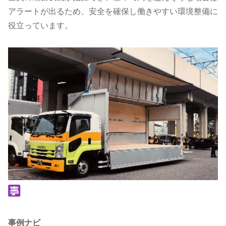
アラートが出るため、安全を確保し働きやすい環境整備に
役立っています。
事例ナビ