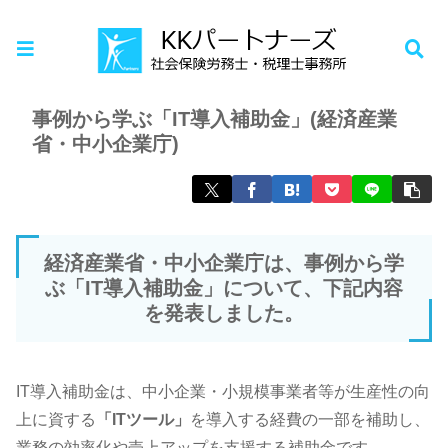
ホーム
お知らせ
事例から学ぶ「IT導入補助金」(経済産業
省・中小企業庁)
経済産業省・中小企業庁は、事例から学
ぶ「IT導入補助金」について、下記内容
を発表しました。
IT導入補助金は、中小企業・小規模事業者等が生産性の向
上に資する
「ITツール」
を導入する経費の一部を補助し、
業務の効率化や売上アップを支援する補助金です。