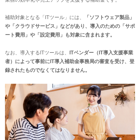
補助対象となる「ITツール」には、
「ソフトウェア製品」
や「クラウドサービス」などがあり、導入のための「サポ
ート費用」や「設定費用」も対象に含まれます。
なお、導入するITツールは、
ITベンダー（IT導入支援事業
者）によって事前にIT導入補助金事務局の審査を受け、登
録されたものでなくてはなりません。