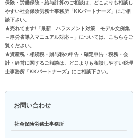
保険・労働保険・給与計算のご相談は、どこよりも相談し
やすい社会保険労務士事務所「KKパートナーズ」にご相
談下さい。
★売れてます!「最新 ハラスメント対策 モデル文例集
－厚労省導入マニュアル対応－」については、こちらをご
覧ください。
★資産税・相続税・贈与税の申告・確定申告・税務・会
計・経営に関するご相談は、どこよりも相談しやすい税理
士事務所「KKパートナーズ」にご相談下さい。
お問い合わせ
社会保険労務士事務所