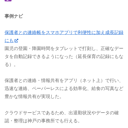
事例ナビ
保護者との連絡帳をスマホアプリで利便性に加え成長記録
にも
園児の登園・降園時間をタブレットで打刻し、正確なデー
タを自動記録できるようになった（延長保育の記録にもな
る）。
保護者との連絡・情報共有をアプリ（ネット上）で行い、
迅速な連絡、ペーパーレスによる効率化、給食の写真など
豊かな情報共有が実現した。
クラウドサービスであるため、出退勤状況やデータの確
認・整理は神戸の事務所でも行える。