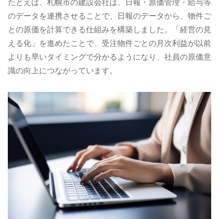
たとえば、札幌市の建設会社は、日報・原価管理・給与等
のデータを連携させることで、日報のデータから、物件ご
との原価を計算できる仕組みを構築しました。「経営の見
える化」を進めたことで、受注物件ごとの月次利益が以前
よりも早いタイミングで分かるようになり、社員の原価意
識の向上につながっています。