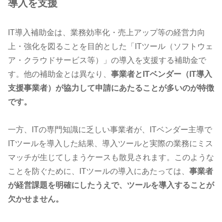
導入を支援
IT導入補助金は、業務効率化・売上アップ等の経営力向
上・強化を図ることを目的とした「ITツール（ソフトウェ
ア・クラウドサービス等）」の導入を支援する補助金で
す。他の補助金とは異なり、
事業者とITベンダー（IT導入
支援事業者）が協力して申請にあたることが多いのが特徴
です。
一方、ITの専門知識に乏しい事業者が、ITベンダー主導で
ITツールを導入した結果、導入ツールと実際の業務にミス
マッチが生じてしまうケースも散見されます。このような
ことを防ぐために、ITツールの導入にあたっては、
事業者
が経営課題を明確にしたうえで、ツールを導入することが
欠かせません。