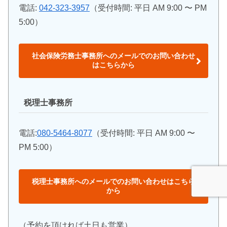
電話:
042-323-3957
（受付時間: 平日 AM 9:00 〜 PM
5:00）
社会保険労務士事務所へのメールでのお問い合わせ
はこちらから
税理士事務所
電話:
080-5464-8077
（受付時間: 平日 AM 9:00 〜
PM 5:00）
税理士事務所へのメールでのお問い合わせはこちら
から
（予約を頂ければ土日も営業）