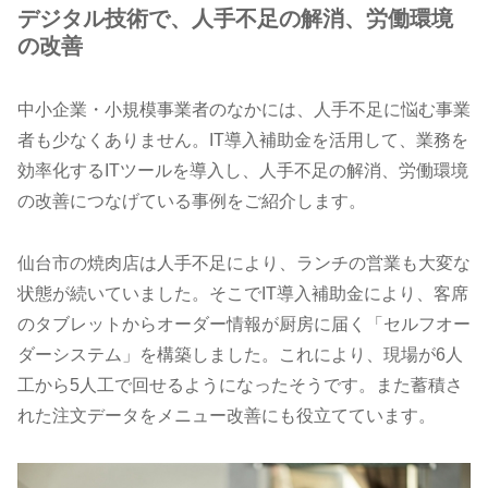
デジタル技術で、人手不足の解消、労働環境
の改善
中小企業・小規模事業者のなかには、人手不足に悩む事業
者も少なくありません。IT導入補助金を活用して、業務を
効率化するITツールを導入し、人手不足の解消、労働環境
の改善につなげている事例をご紹介します。
仙台市の焼肉店は人手不足により、ランチの営業も大変な
状態が続いていました。そこでIT導入補助金により、客席
のタブレットからオーダー情報が厨房に届く「セルフオー
ダーシステム」を構築しました。これにより、現場が6人
工から5人工で回せるようになったそうです。また蓄積さ
れた注文データをメニュー改善にも役立てています。