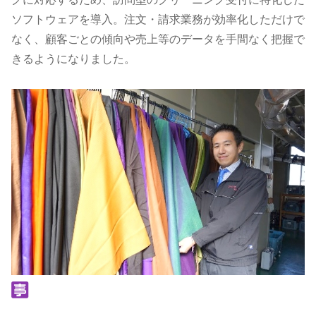
ソフトウェアを導入。注文・請求業務が効率化しただけで
なく、顧客ごとの傾向や売上等のデータを手間なく把握で
きるようになりました。