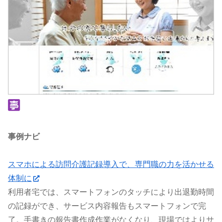
事例ナビ
スマホによる訪問介護記録導入で、専門職の力を活かせる
体制に
利用者宅では、スマートフォンのタッチにより出退勤時間
の記録ができ、サービス内容報告もスマートフォンで完
了。手書きの報告書作成作業がなくなり、現場ではよりサ