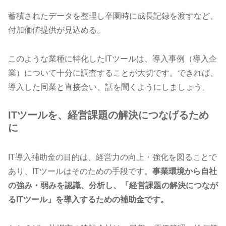
蓄積されたデータを整理し卒園時に成長記録を渡すなど、
付加価値提供が見込める。
このような業種に特化したITツールは、導入事例（導入企
業）について十分に調査することが大切です。できれば、
導入した同業と直接会い、話を聞くようにしましょう。
ITツールを、経営課題の解決につなげるため
に
IT導入補助金の目的は、経営力の向上・強化を図ることで
あり、ITツールはそのための手段です。
事業環境から自社
の強み・弱みを認識、分析し、「経営課題の解決につなが
るITツール」を導入するための補助金です。