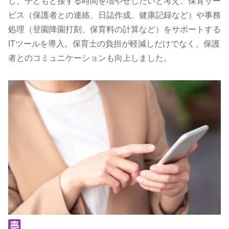
し、子どもと接する時間を増やせしたいと考え、保育サー
ビス（保護者との連絡、日誌作成、健康記録など）や事務
処理（登園降園打刻、保育料の計算など）をサポートする
ITツールを導入。保育士の負担が軽減しだけでなく、保護
者とのコミュニケーションも向上しました。