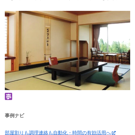
事例ナビ
部屋割りも調理連絡も自動化・時間の有効活用へ