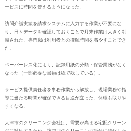
ービスに時間を使えるようになった。
訪問介護実績を請求システムに入力する作業が不要にな
り、日々データを確認しておくことで月末作業は大きく削
減された。専門職は利用者との接触時間を増やすことでき
た。
ペーパーレス化により、記録用紙の分類・保管業務がなく
なった（一部必要な書類は紙で残している）。
サービス提供責任者を事務作業から解放し、現場業務や指
導に当たる時間が確保できる目途が立った。休暇も取りや
すくなる。
大津市のクリーニング会社は、需要が高まる宅配クリーン
グに対応するため、訪問型のクリーニング受付に特化した