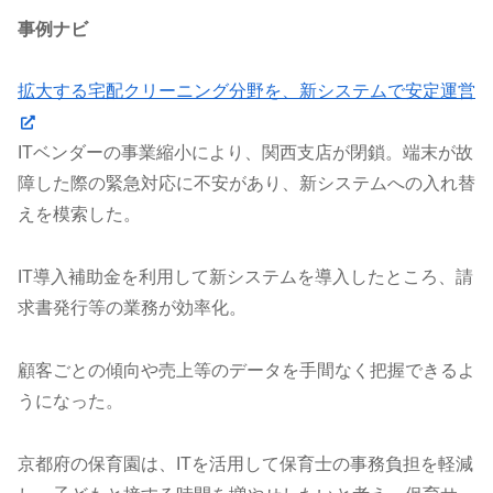
事例ナビ
拡大する宅配クリーニング分野を、新システムで安定運営
ITベンダーの事業縮小により、関西支店が閉鎖。端末が故
障した際の緊急対応に不安があり、新システムへの入れ替
えを模索した。
IT導入補助金を利用して新システムを導入したところ、請
求書発行等の業務が効率化。
顧客ごとの傾向や売上等のデータを手間なく把握できるよ
うになった。
京都府の保育園は、ITを活用して保育士の事務負担を軽減