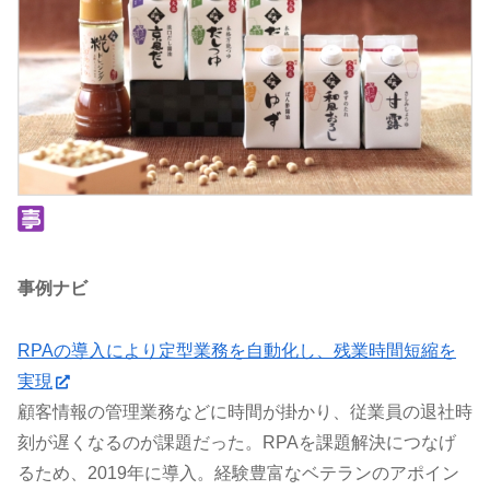
事例ナビ
RPAの導入により定型業務を自動化し、残業時間短縮を
実現
顧客情報の管理業務などに時間が掛かり、従業員の退社時
刻が遅くなるのが課題だった。RPAを課題解決につなげ
るため、2019年に導入。経験豊富なベテランのアポイン