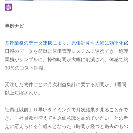
事例ナビ
基幹業務のデータ連携により、原価計算を大幅に効率化
日報のデータを簡単に原価管理システムに連携でき、処理
業務がシンプルに。操作時間が大幅に削減され、体感で約
30％のコスト削減。
受注した物件ごとの月次利益集計に要する期間が、1週間
以上短縮された。
社員は以前より早いタイミングで月次結果を見ることがで
き、「社員数が増えても原価意識を高めていたい」との考
えに応えられる仕組みとなった（時間が経つと過去のもの