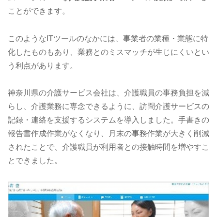
ことができます。
このようなITツールのなかには、事業者の業種・業態に特
化したものもあり、業務とのミスマッチが生じにくいとい
う利点があります。
神奈川県の介護サービス会社は、介護職員の事務負担を減
らし、介護業務に専念できるように、訪問介護サービスの
記録・連絡を支援するシステムを導入しました。手書きの
報告書作成作業がなくなり、月末の事務作業が大きく削減
されたことで、介護職員が利用者との接触時間を増やすこ
とできました。