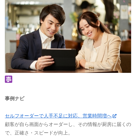
事例ナビ
セルフオーダーで人手不足に対応。営業時間増へ
顧客が自ら画面からオーダーし、その情報が厨房に届くの
で、正確さ・スピードが向上。