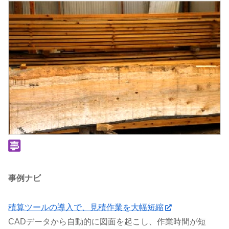
事例ナビ
積算ツールの導入で、見積作業を大幅短縮
CADデータから自動的に図面を起こし、作業時間が短