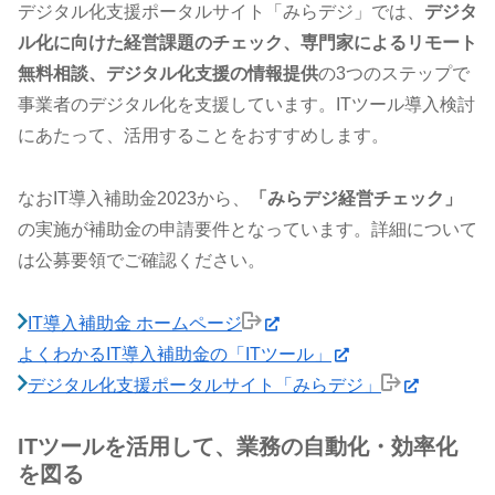
デジタル化支援ポータルサイト「みらデジ」では、
デジタ
ル化に向けた経営課題のチェック、専門家によるリモート
無料相談、デジタル化支援の情報提供
の3つのステップで
事業者のデジタル化を支援しています。ITツール導入検討
にあたって、活用することをおすすめします。
なおIT導入補助金2023から、
「みらデジ経営チェック」
の実施が補助金の申請要件となっています。詳細について
は公募要領でご確認ください。
IT導入補助金 ホームページ
よくわかるIT導入補助金の「ITツール」
デジタル化支援ポータルサイト「みらデジ」
ITツールを活用して、業務の自動化・効率化
を図る