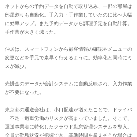
ネットからの予約データを自動で取り込み、一部の部屋は
部屋割りも自動化。手入力・手作業していたのに比べ大幅
に効率アップ。また予約データから調理予定を自動計算。
手作業が大きく減った。
仲居は、スマートフォンから顧客情報の確認やメニューの
変更などを手元で素早く行えるように。効率化と同時にミ
スが減少。
売掛金のデータが会計システムに自動反映され、入力作業
が不要になった。
東京都の運送会社は、小口配達が増えたことで、ドライバ
ー不足・過重労働のリスクが高まっていました。そこで、
運送事業者に特化したクラウド勤怠管理システムを導入。
全員の勤務状況が把握でき、基準時間を超えそうな場合は