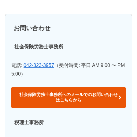
お問い合わせ
社会保険労務士事務所
電話:
042-323-3957
（受付時間: 平日 AM 9:00 〜 PM
5:00）
社会保険労務士事務所へのメールでのお問い合わせ
はこちらから
税理士事務所