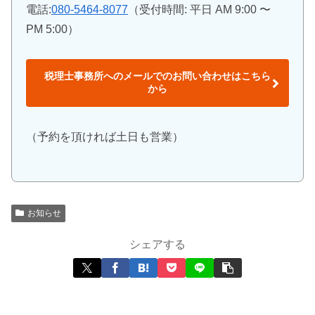
電話:
080-5464-8077
（受付時間: 平日 AM 9:00 〜
PM 5:00）
税理士事務所へのメールでのお問い合わせはこちら
から
（予約を頂ければ土日も営業）
お知らせ
シェアする