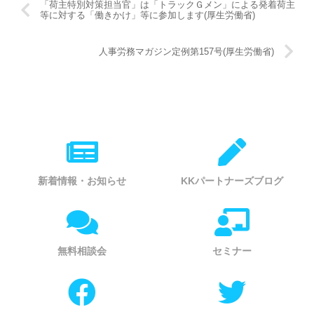
「荷主特別対策担当官」は「トラックＧメン」による発着荷主
等に対する「働きかけ」等に参加します(厚生労働省)
人事労務マガジン定例第157号(厚生労働省)
新着情報・お知らせ
KKパートナーズブログ
無料相談会
セミナー