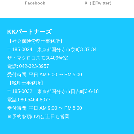
Facebook
X（旧Twitter）
KKパートナーズ
【社会保険労務士事務所】
〒185-0024 東京都国分寺市泉町3-37-34
ザ・マクロコスモス409号室
電話: 042-323-3957
受付時間: 平日 AM 9:00 〜 PM 5:00
【税理士事務所】
〒185-0032 東京都国分寺市日吉町3-6-18
電話:080-5464-8077
受付時間: 平日 AM 9:00 〜 PM 5:00
※予約を頂ければ土日も営業