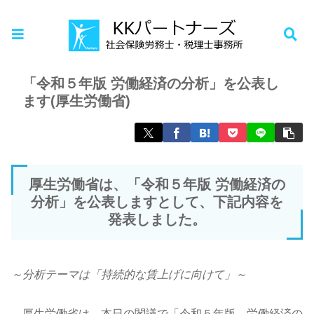
ホーム
お知らせ
「令和５年版 労働経済の分析」を公表し
ます(厚生労働省)
厚生労働省は、「令和５年版 労働経済の
分析」を公表しますとして、下記内容を
発表しました。
～分析テーマは「持続的な賃上げに向けて」～
厚生労働省は、本日の閣議で「令和５年版 労働経済の