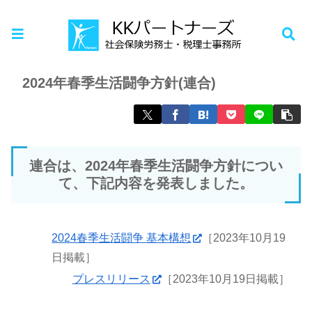
ホーム
お知らせ
2024年春季生活闘争方針(連合)
連合は、2024年春季生活闘争方針につい
て、下記内容を発表しました。
2024春季生活闘争 基本構想
［2023年10月19
日掲載］
プレスリリース
［2023年10月19日掲載］