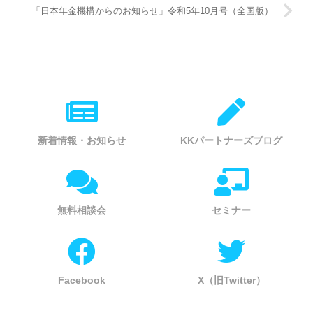
「日本年金機構からのお知らせ」令和5年10月号（全国版）
新着情報・お知らせ
KKパートナーズブログ
無料相談会
セミナー
Facebook
X（旧Twitter）