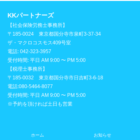
KKパートナーズ
【社会保険労務士事務所】
〒185-0024 東京都国分寺市泉町3-37-34
ザ・マクロコスモス409号室
電話: 042-323-3957
受付時間: 平日 AM 9:00 〜 PM 5:00
【税理士事務所】
〒185-0032 東京都国分寺市日吉町3-6-18
電話:080-5464-8077
受付時間: 平日 AM 9:00 〜 PM 5:00
※予約を頂ければ土日も営業
ホーム
お知らせ