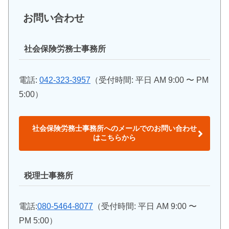
お問い合わせ
社会保険労務士事務所
電話:
042-323-3957
（受付時間: 平日 AM 9:00 〜 PM
5:00）
社会保険労務士事務所へのメールでのお問い合わせ
はこちらから
税理士事務所
電話:
080-5464-8077
（受付時間: 平日 AM 9:00 〜
PM 5:00）