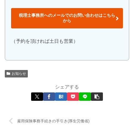
税理士事務所へのメールでのお問い合わせはこちら
から
（予約を頂ければ土日も営業）
お知らせ
シェアする
雇用保険事務手続きの手引き(厚生労働省)