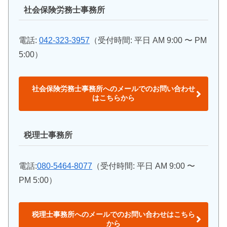
社会保険労務士事務所
電話:
042-323-3957
（受付時間: 平日 AM 9:00 〜 PM
5:00）
社会保険労務士事務所へのメールでのお問い合わせ
はこちらから
税理士事務所
電話:
080-5464-8077
（受付時間: 平日 AM 9:00 〜
PM 5:00）
税理士事務所へのメールでのお問い合わせはこちら
から