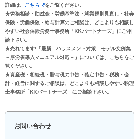
詳細は、
こちら
をご覧ください。
★労務相談・助成金・労働基準法・就業規則見直し・社会
保険・労働保険・給与計算のご相談は、どこよりも相談し
やすい社会保険労務士事務所「KKパートナーズ」にご相
談下さい。
★売れてます!「最新 ハラスメント対策 モデル文例集
－厚労省導入マニュアル対応－」については、こちらをご
覧ください。
★資産税・相続税・贈与税の申告・確定申告・税務・会
計・経営に関するご相談は、どこよりも相談しやすい税理
士事務所「KKパートナーズ」にご相談下さい。
お問い合わせ