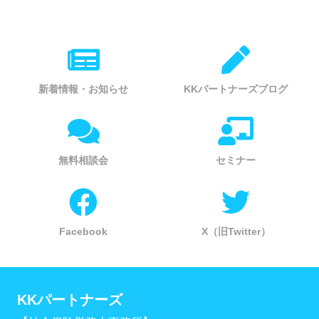
新着情報・お知らせ
KKパートナーズブログ
無料相談会
セミナー
Facebook
X（旧Twitter）
KKパートナーズ