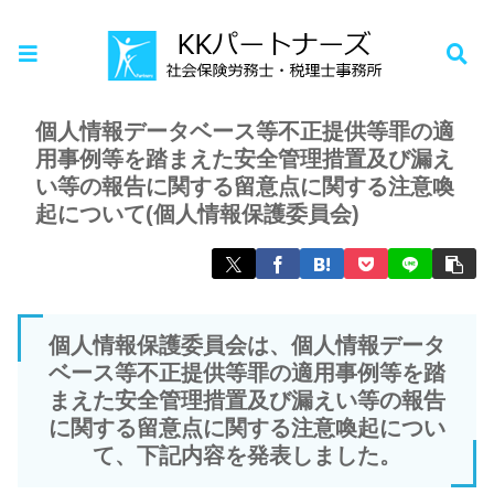
ホーム
お知らせ
個人情報データベース等不正提供等罪の適
用事例等を踏まえた安全管理措置及び漏え
い等の報告に関する留意点に関する注意喚
起について(個人情報保護委員会)
個人情報保護委員会は、個人情報データ
ベース等不正提供等罪の適用事例等を踏
まえた安全管理措置及び漏えい等の報告
に関する留意点に関する注意喚起につい
て、下記内容を発表しました。