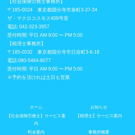
【社会保険労務士事務所】
〒185-0024 東京都国分寺市泉町3-37-34
ザ・マクロコスモス409号室
電話: 042-323-3957
受付時間: 平日 AM 9:00 〜 PM 5:00
【税理士事務所】
〒185-0032 東京都国分寺市日吉町3-6-18
電話:080-5464-8077
受付時間: 平日 AM 9:00 〜 PM 5:00
※予約を頂ければ土日も営業
ホーム
お知らせ
【社会保険労務士】サービス案
【税理士】サービス案内
内
料金案内
事務所概要