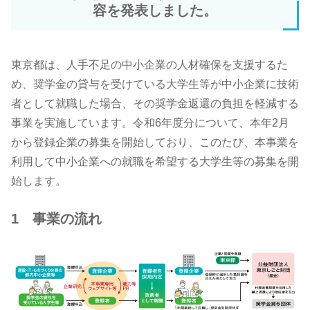
容を発表しました。
東京都は、人手不足の中小企業の人材確保を支援するた
め、奨学金の貸与を受けている大学生等が中小企業に技術
者として就職した場合、その奨学金返還の負担を軽減する
事業を実施しています。令和6年度分について、本年2月
から登録企業の募集を開始しており、このたび、本事業を
利用して中小企業への就職を希望する大学生等の募集を開
始します。
1 事業の流れ