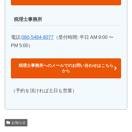
税理士事務所
電話:
080-5464-8077
（受付時間: 平日 AM 9:00 〜
PM 5:00）
税理士事務所へのメールでのお問い合わせはこちら
から
（予約を頂ければ土日も営業）
お知らせ