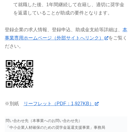
て就職した後、1年間継続して在籍し、適切に奨学金
を返還していることが助成の要件となります。
登録企業の求人情報、登録申込、助成金支給等詳細は、
本
事業専用ホームページ（外部サイトへリンク）
をご覧く
ださい。
※別紙
リーフレット（PDF：1,927KB）
問い合わせ先（本事業へのお問い合わせ先）
「中小企業人材確保のための奨学金返還支援事業」事務局