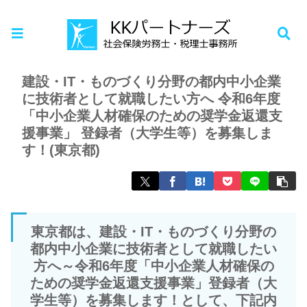
ホーム
お知らせ
建設・IT・ものづくり分野の都内中小企業
に技術者として就職したい方へ 令和6年度
「中小企業人材確保のための奨学金返還支
援事業」 登録者（大学生等）を募集しま
す！(東京都)
東京都は、建設・IT・ものづくり分野の
都内中小企業に技術者として就職したい
方へ～令和6年度「中小企業人材確保の
ための奨学金返還支援事業」登録者（大
学生等）を募集します！として、下記内