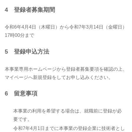
4 登録者募集期間
令和6年4月4日（木曜日）から令和7年3月14日（金曜日）
17時00分まで
5 登録申込方法
本事業専用ホームページから登録者募集要項を確認の上、
マイページへ新規登録をしてお申し込みください。
6 留意事項
本事業の利用を希望する場合は、就職前に登録が必
要です。
令和7年4月1日までに本事業の登録企業に技術者とし