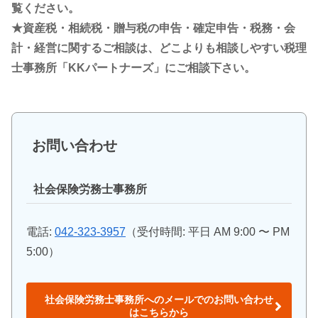
覧ください。
★資産税・相続税・贈与税の申告・確定申告・税務・会
計・経営に関するご相談は、どこよりも相談しやすい税理
士事務所「KKパートナーズ」にご相談下さい。
お問い合わせ
社会保険労務士事務所
電話:
042-323-3957
（受付時間: 平日 AM 9:00 〜 PM
5:00）
社会保険労務士事務所へのメールでのお問い合わせ
はこちらから