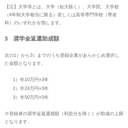
【注】大学等とは、大学（短大除く）、大学院、大学校
（4年制大学相当に限る）若しくは高等専門学校（専攻
科）のいずれかを指します。
3 奨学金返還助成額
次の1）から3）までのうち登録企業があらかじめ選択し
た金額となります。
1）年10万円×3年
2）年24万円×3年
3）年50万円×3年
※登録者の奨学金返還残額（利息分を除く）が助成の上限
となります。