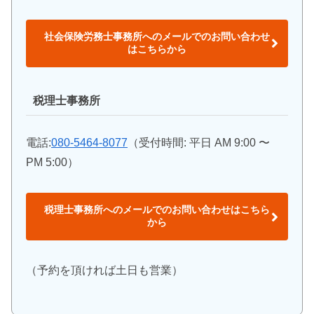
社会保険労務士事務所へのメールでのお問い合わせ
はこちらから
税理士事務所
電話:
080-5464-8077
（受付時間: 平日 AM 9:00 〜
PM 5:00）
税理士事務所へのメールでのお問い合わせはこちら
から
（予約を頂ければ土日も営業）