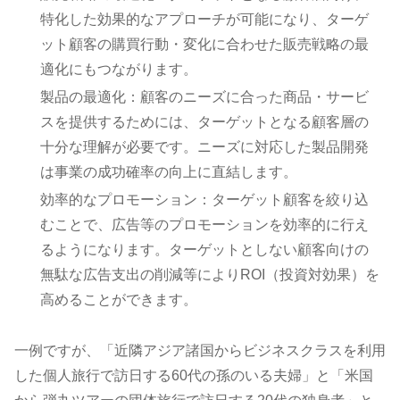
特化した効果的なアプローチが可能になり、ターゲ
ット顧客の購買行動・変化に合わせた販売戦略の最
適化にもつながります。
製品の最適化：顧客のニーズに合った商品・サービ
スを提供するためには、ターゲットとなる顧客層の
十分な理解が必要です。ニーズに対応した製品開発
は事業の成功確率の向上に直結します。
効率的なプロモーション：ターゲット顧客を絞り込
むことで、広告等のプロモーションを効率的に行え
るようになります。ターゲットとしない顧客向けの
無駄な広告支出の削減等によりROI（投資対効果）を
高めることができます。
一例ですが、「近隣アジア諸国からビジネスクラスを利用
した個人旅行で訪日する60代の孫のいる夫婦」と「米国