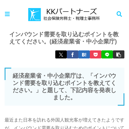
ホーム
お知らせ
インバウンド需要を取り込むポイントを教
えてください。(経済産業省・中小企業庁)
経済産業省・中小企業庁は、「インバウ
ンド需要を取り込むポイントを教えてく
ださい。」と題して、下記内容を発表し
ました。
最近また日本を訪れる外国人観光客が増えてきたようです
が、インバウンド需要を取り込むためのポイントについて