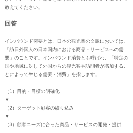
教えてください。
回答
インバウンド需要とは、日本の観光業の文脈においては、
「訪日外国人の日本国内における商品・サービスへの需
要」のことです。インバウンド消費とも呼ばれ、「特定の
国や地域に対して外国からの観光客や訪問者が増加するこ
とによって生じる需要・消費」を指します。
（1）目的・目標の明確化
▼
（2）ターゲット顧客の絞り込み
▼
（3）顧客ニーズに合った商品・サービスの開発・提供