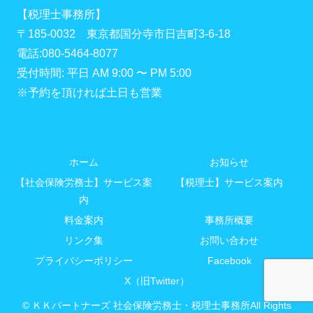
【税理士事務所】
〒185-0032 東京都国分寺市日吉町3-6-18
電話:080-5464-8077
受付時間: 平日 AM 9:00 〜 PM 5:00
※予約を頂ければ土日も営業
ホーム
お知らせ
【社会保険労務士】サービス案
【税理士】サービス案内
内
料金案内
事務所概要
リンク集
お問い合わせ
プライバシーポリシー
Facebook
X（旧Twitter）
© ＫＫパートナーズ 社会保険労務士・税理士事務所All Rights