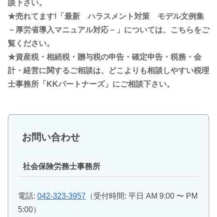
談下さい。
★売れてます!「最新 ハラスメント対策 モデル文例集
－厚労省導入マニュアル対応－」については、こちらをご
覧ください。
★資産税・相続税・贈与税の申告・確定申告・税務・会
計・経営に関するご相談は、どこよりも相談しやすい税理
士事務所「KKパートナーズ」にご相談下さい。
お問い合わせ
社会保険労務士事務所
電話:
042-323-3957
（受付時間: 平日 AM 9:00 〜 PM
5:00）