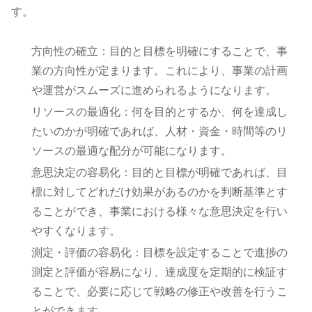
す。
方向性の確立：目的と目標を明確にすることで、事
業の方向性が定まります。これにより、事業の計画
や運営がスムーズに進められるようになります。
リソースの最適化：何を目的とするか、何を達成し
たいのかが明確であれば、人材・資金・時間等のリ
ソースの最適な配分が可能になります。
意思決定の容易化：目的と目標が明確であれば、目
標に対してどれだけ効果があるのかを判断基準とす
ることができ、事業における様々な意思決定を行い
やすくなります。
測定・評価の容易化：目標を設定することで進捗の
測定と評価が容易になり、達成度を定期的に検証す
ることで、必要に応じて戦略の修正や改善を行うこ
とができます。