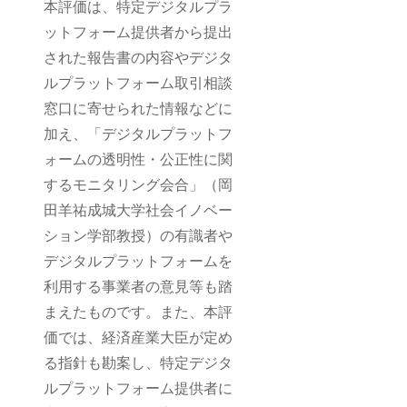
本評価は、特定デジタルプラ
ットフォーム提供者から提出
された報告書の内容やデジタ
ルプラットフォーム取引相談
窓口に寄せられた情報などに
加え、「デジタルプラットフ
ォームの透明性・公正性に関
するモニタリング会合」（岡
田羊祐成城大学社会イノベー
ション学部教授）の有識者や
デジタルプラットフォームを
利用する事業者の意見等も踏
まえたものです。また、本評
価では、経済産業大臣が定め
る指針も勘案し、特定デジタ
ルプラットフォーム提供者に