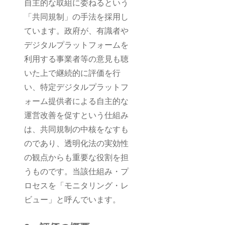
自主的な取組に委ねるという
「共同規制」の手法を採用し
ています。政府が、有識者や
デジタルプラットフォームを
利用する事業者等の意見も聴
いた上で継続的に評価を行
い、特定デジタルプラットフ
ォーム提供者による自主的な
運営改善を促すという仕組み
は、共同規制の中核をなすも
のであり、透明化法の実効性
の観点からも重要な役割を担
うものです。当該仕組み・プ
ロセスを「モニタリング・レ
ビュー」と呼んでいます。