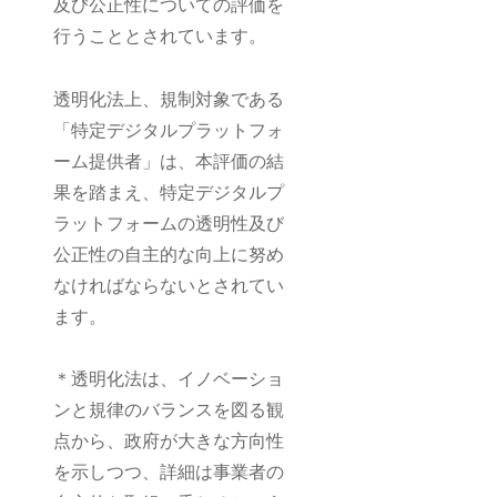
及び公正性についての評価を
行うこととされています。
透明化法上、規制対象である
「特定デジタルプラットフォ
ーム提供者」は、本評価の結
果を踏まえ、特定デジタルプ
ラットフォームの透明性及び
公正性の自主的な向上に努め
なければならないとされてい
ます。
＊透明化法は、イノベーショ
ンと規律のバランスを図る観
点から、政府が大きな方向性
を示しつつ、詳細は事業者の