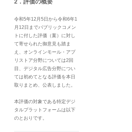
2．評価の概要
令和5年12月5日から令和6年1
月12日までパブリックコメン
トに付した評価（案）に対し
て寄せられた御意見も踏ま
え、オンラインモール・アプ
リストア分野については2回
目、デジタル広告分野につい
ては初めてとなる評価を本日
取りまとめ、公表しました。
本評価の対象である特定デジ
タルプラットフォームは以下
のとおりです。