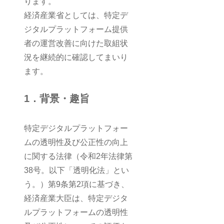
ります。
経済産業省としては、特定デ
ジタルプラットフォーム提供
者の運営改善に向けた取組状
況を継続的に確認してまいり
ます。
1．背景・趣旨
特定デジタルプラットフォー
ムの透明性及び公正性の向上
に関する法律（令和2年法律第
38号。以下「透明化法」とい
う。）第9条第2項に基づき、
経済産業大臣は、特定デジタ
ルプラットフォームの透明性