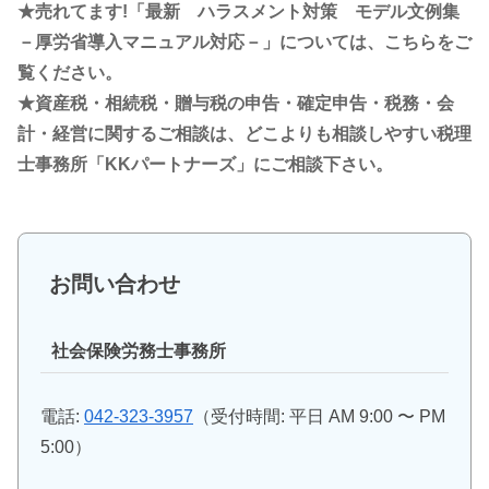
★売れてます!「最新 ハラスメント対策 モデル文例集
－厚労省導入マニュアル対応－」については、こちらをご
覧ください。
★資産税・相続税・贈与税の申告・確定申告・税務・会
計・経営に関するご相談は、どこよりも相談しやすい税理
士事務所「KKパートナーズ」にご相談下さい。
お問い合わせ
社会保険労務士事務所
電話:
042-323-3957
（受付時間: 平日 AM 9:00 〜 PM
5:00）