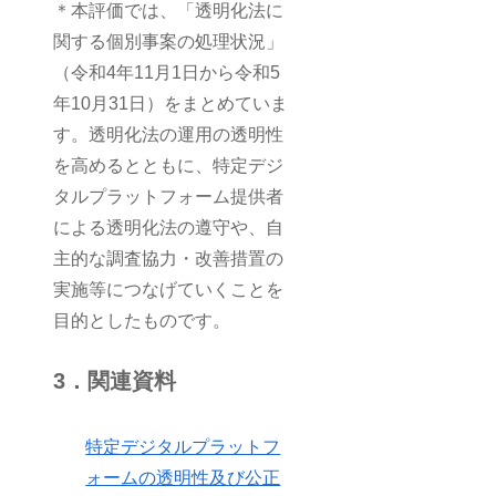
＊本評価では、「透明化法に
関する個別事案の処理状況」
（令和4年11月1日から令和5
年10月31日）をまとめていま
す。透明化法の運用の透明性
を高めるとともに、特定デジ
タルプラットフォーム提供者
による透明化法の遵守や、自
主的な調査協力・改善措置の
実施等につなげていくことを
目的としたものです。
3．関連資料
特定デジタルプラットフ
ォームの透明性及び公正