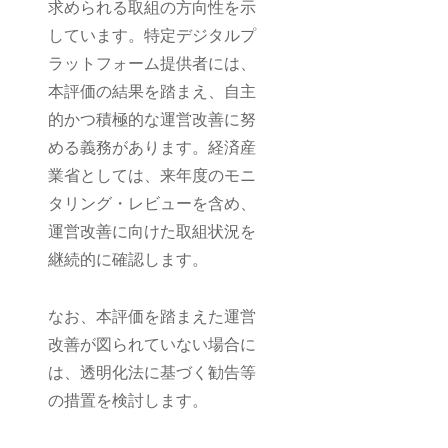
求められる取組の方向性を示
しています。特定デジタルプ
ラットフォーム提供者には、
本評価の結果を踏まえ、自主
的かつ積極的な運営改善に努
める義務があります。経済産
業省としては、来年度のモニ
タリング・レビューを含め、
運営改善に向けた取組状況を
継続的に確認します。
なお、本評価を踏まえた運営
改善が図られていない場合に
は、透明化法に基づく勧告等
の措置を検討します。