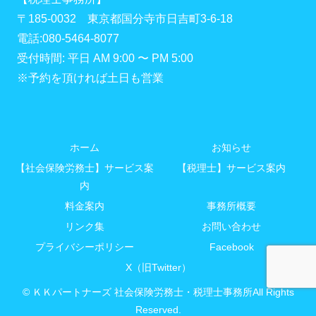
〒185-0032 東京都国分寺市日吉町3-6-18
電話:080-5464-8077
受付時間: 平日 AM 9:00 〜 PM 5:00
※予約を頂ければ土日も営業
ホーム
お知らせ
【社会保険労務士】サービス案
【税理士】サービス案内
内
料金案内
事務所概要
リンク集
お問い合わせ
プライバシーポリシー
Facebook
X（旧Twitter）
© ＫＫパートナーズ 社会保険労務士・税理士事務所All Rights
Reserved.