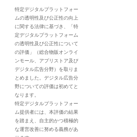
特定デジタルプラットフォー
ムの透明性及び公正性の向上
に関する法律に基づき、「特
定デジタルプラットフォーム
の透明性及び公正性について
の評価」（総合物販オンライ
ンモール、アプリストア及び
デジタル広告分野）を取りま
とめました。デジタル広告分
野についての評価は初めてと
なります。
特定デジタルプラットフォー
ム提供者には、本評価の結果
を踏まえ、自主的かつ積極的
な運営改善に努める義務があ