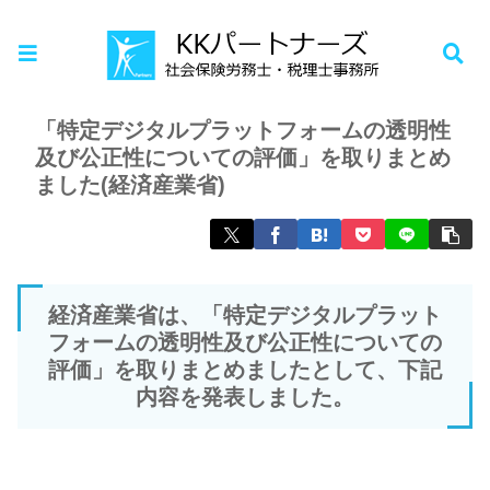
ホーム
お知らせ
「特定デジタルプラットフォームの透明性
及び公正性についての評価」を取りまとめ
ました(経済産業省)
経済産業省は、「特定デジタルプラット
フォームの透明性及び公正性についての
評価」を取りまとめましたとして、下記
内容を発表しました。