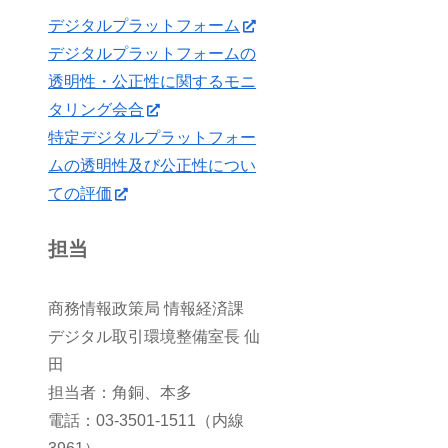
デジタルプラットフォーム
デジタルプラットフォームの
透明性・公正性に関するモニ
タリング会合
特定デジタルプラットフォー
ムの透明性及び公正性につい
ての評価
担当
商務情報政策局 情報経済課
デジタル取引環境整備室長 仙
田
担当者：角銅、本多
電話：03-3501-1511（内線