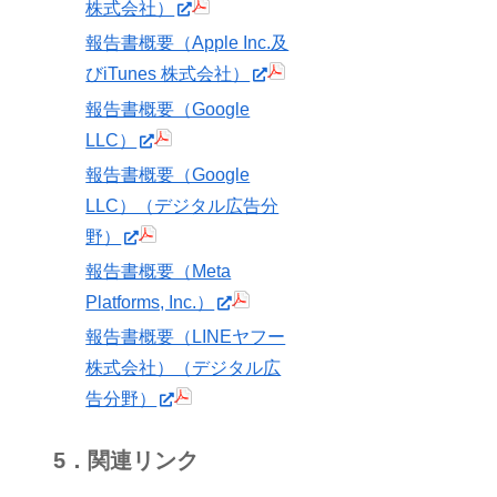
株式会社）
報告書概要（Apple Inc.及
びiTunes 株式会社）
報告書概要（Google
LLC）
報告書概要（Google
LLC）（デジタル広告分
野）
報告書概要（Meta
Platforms, Inc.）
報告書概要（LINEヤフー
株式会社）（デジタル広
告分野）
5．関連リンク