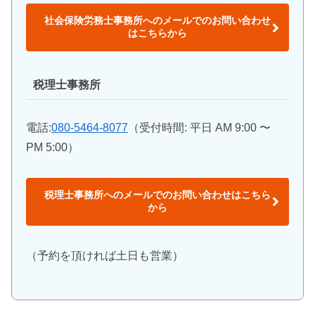
社会保険労務士事務所へのメールでのお問い合わせ
はこちらから
税理士事務所
電話:
080-5464-8077
（受付時間: 平日 AM 9:00 〜
PM 5:00）
税理士事務所へのメールでのお問い合わせはこちら
から
（予約を頂ければ土日も営業）