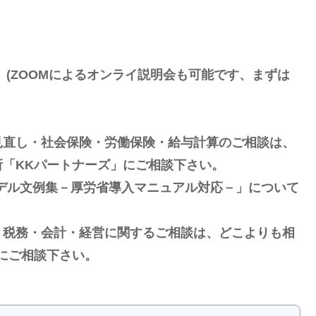
(ZOOMによるオンライ説明会も可能です、まずは
見直し・社会保険・労働保険・給与計算のご相談は、
「KKパートナーズ」にご相談下さい。
デル文例集－厚労省導入マニュアル対応－」について
・税務・会計・経営に関するご相談は、どこよりも相
にご相談下さい。