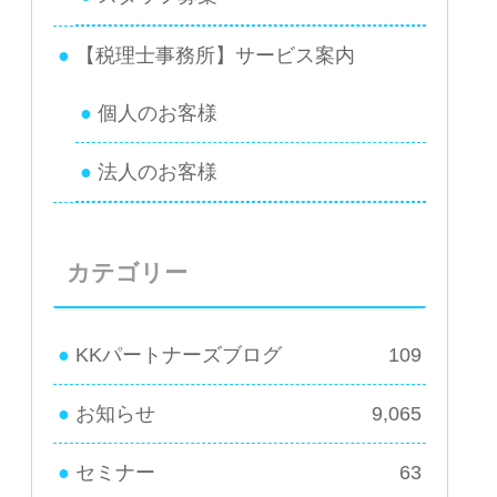
【税理士事務所】サービス案内
個人のお客様
法人のお客様
カテゴリー
KKパートナーズブログ
109
お知らせ
9,065
セミナー
63