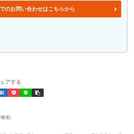
でのお問い合わせはこちらから
ェアする
厚生労働省)