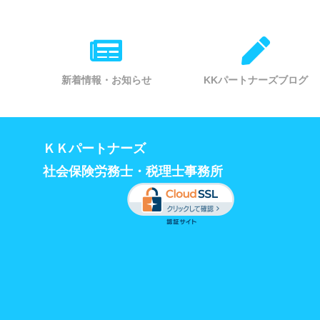
新着情報・お知らせ
KKパートナーズブログ
ＫＫパートナーズ
社会保険労務士・税理士事務所