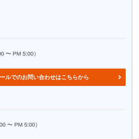
 〜 PM 5:00）
ールでのお問い合わせはこちらから
0 〜 PM 5:00）