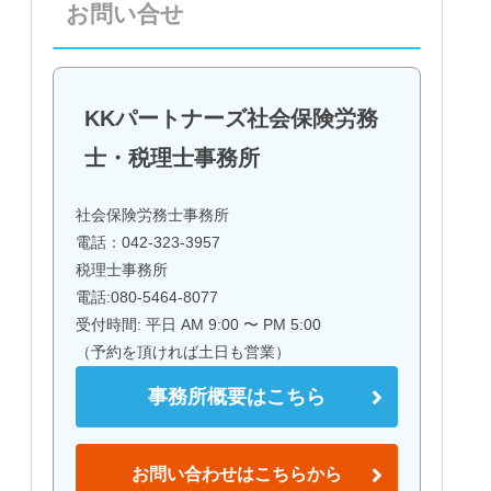
お問い合せ
KKパートナーズ社会保険労務
士・税理士事務所
社会保険労務士事務所
電話：042-323-3957
税理士事務所
電話:080-5464-8077
受付時間: 平日 AM 9:00 〜 PM 5:00
（予約を頂ければ土日も営業）
事務所概要はこちら
お問い合わせはこちらから