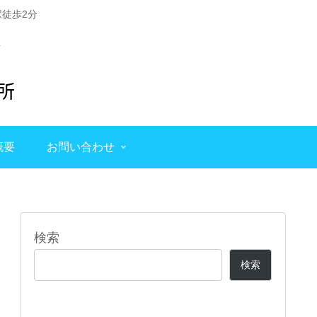
徒歩2分
概要
お問い合わせ
検索
検索