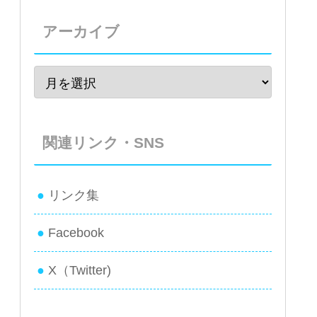
アーカイブ
関連リンク・SNS
リンク集
Facebook
X（Twitter)