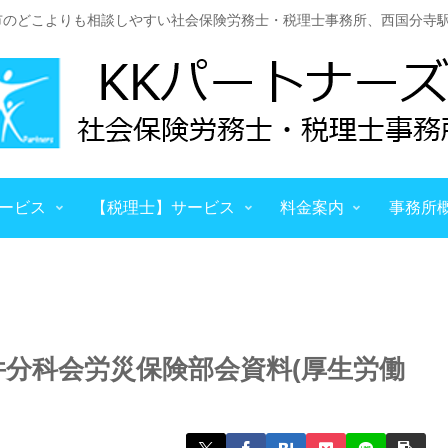
市のどこよりも相談しやすい社会保険労務士・税理士事務所、西国分寺駅
ービス
【税理士】サービス
料金案内
事務所
件分科会労災保険部会資料(厚生労働