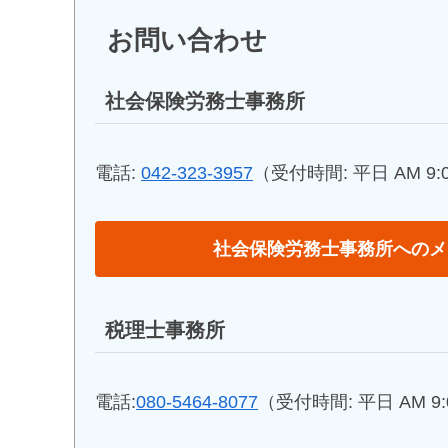
お問い合わせ
社会保険労務士事務所
電話:
042-323-3957
（受付時間: 平日 AM 9:00
社会保険労務士事務所へのメ
税理士事務所
電話:
080-5464-8077
（受付時間: 平日 AM 9:0