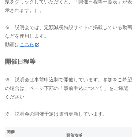
県をクリックしていただくと、「開催日程等一覧表」が表
示されます。）。
※ 説明会では、定額減税特設サイトに掲載している動画
などを使用します。
動画は
こちら
開催日程等
※ 説明会は事前申込制で開催しています。参加をご希望
の場合は、ページ下部の「事前申込について 」をご確認
ください。
※ 説明会の開催予定は随時更新しています。
開催
開催地域