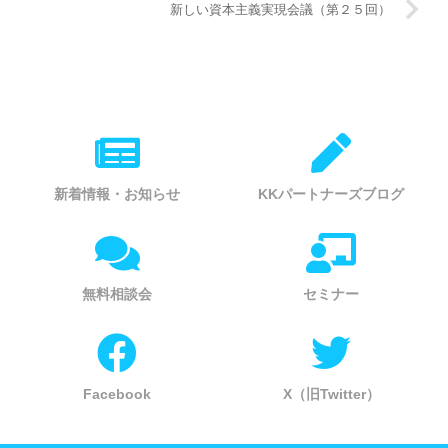
新しい資本主義実現会議（第２５回）
新着情報・お知らせ
KKパートナーズブログ
無料相談会
セミナー
Facebook
X（旧Twitter）