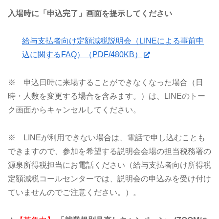
入場時に「申込完了」画面を提示してください
給与支払者向け定額減税説明会（LINEによる事前申
込に関するFAQ）（PDF/480KB）
※ 申込日時に来場することができなくなった場合（日
時・人数を変更する場合を含みます。）は、LINEのトー
ク画面からキャンセルしてください。
※ LINEが利用できない場合は、電話で申し込むことも
できますので、参加を希望する説明会会場の担当税務署の
源泉所得税担当にお電話ください（給与支払者向け所得税
定額減税コールセンターでは、説明会の申込みを受け付け
ていませんのでご注意ください。）。