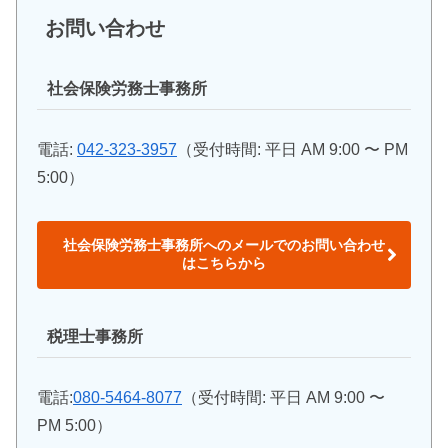
お問い合わせ
社会保険労務士事務所
電話:
042-323-3957
（受付時間: 平日 AM 9:00 〜 PM
5:00）
社会保険労務士事務所へのメールでのお問い合わせ
はこちらから
税理士事務所
電話:
080-5464-8077
（受付時間: 平日 AM 9:00 〜
PM 5:00）