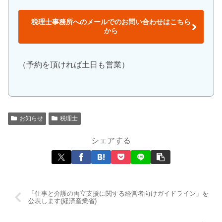
税理士事務所へのメールでのお問い合わせはこちら
から
（予約を頂ければ土日も営業）
お知らせ
税理士
シェアする
「仕事と介護の両立支援に関する経営者向けガイドライン」を
公表します(経済産業省)