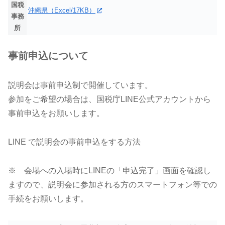
国税
沖縄県（Excel/17KB）
事務
所
事前申込について
説明会は事前申込制で開催しています。
参加をご希望の場合は、国税庁LINE公式アカウントから
事前申込をお願いします。
LINE で説明会の事前申込をする方法
※ 会場への入場時にLINEの「申込完了」画面を確認し
ますので、説明会に参加される方のスマートフォン等での
手続をお願いします。