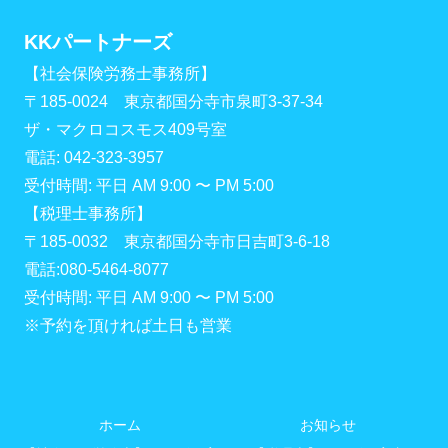
KKパートナーズ
【社会保険労務士事務所】
〒185-0024 東京都国分寺市泉町3-37-34
ザ・マクロコスモス409号室
電話: 042-323-3957
受付時間: 平日 AM 9:00 〜 PM 5:00
【税理士事務所】
〒185-0032 東京都国分寺市日吉町3-6-18
電話:080-5464-8077
受付時間: 平日 AM 9:00 〜 PM 5:00
※予約を頂ければ土日も営業
ホーム
お知らせ