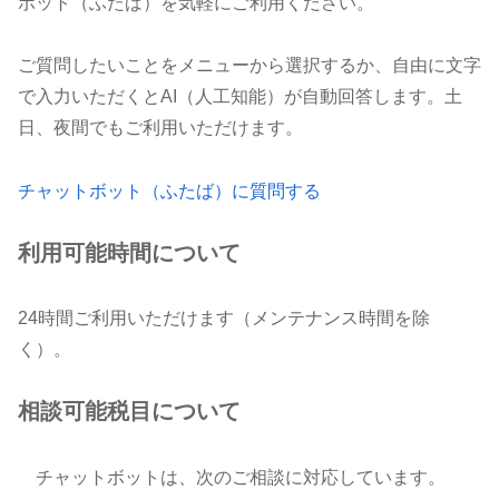
ボット（ふたば）を気軽にご利用ください。
ご質問したいことをメニューから選択するか、自由に文字
で入力いただくとAI（人工知能）が自動回答します。土
日、夜間でもご利用いただけます。
チャットボット（ふたば）に質問する
利用可能時間について
24時間ご利用いただけます（メンテナンス時間を除
く）。
相談可能税目について
チャットボットは、次のご相談に対応しています。