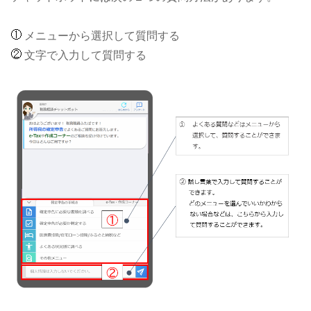
メニューから選択して質問する
文字で入力して質問する