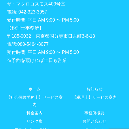
ザ・マクロコスモス409号室
電話: 042-323-3957
受付時間: 平日 AM 9:00 〜 PM 5:00
【税理士事務所】
〒185-0032 東京都国分寺市日吉町3-6-18
電話:080-5464-8077
受付時間: 平日 AM 9:00 〜 PM 5:00
※予約を頂ければ土日も営業
ホーム
お知らせ
【社会保険労務士】サービス案
【税理士】サービス案内
内
料金案内
事務所概要
リンク集
お問い合わせ