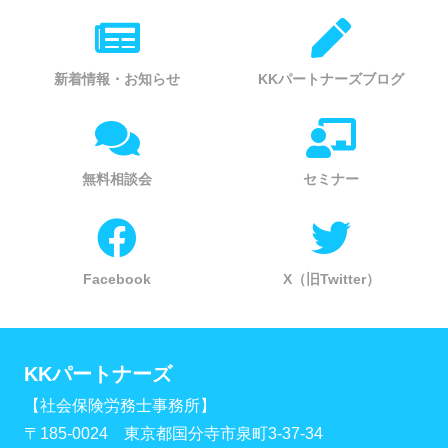
新着情報・お知らせ
KKパートナーズブログ
無料相談会
セミナー
Facebook
X（旧Twitter）
KKパートナーズ
【社会保険労務士事務所】
〒185-0024 東京都国分寺市泉町3-37-34