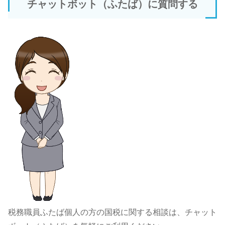
チャットボット（ふたば）に質問する
税務職員ふたば個人の方の国税に関する相談は、チャット