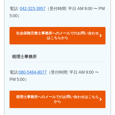
電話:
042-323-3957
（受付時間: 平日 AM 9:00 〜 PM
5:00）
社会保険労務士事務所へのメールでのお問い合わせ
はこちらから
税理士事務所
電話:
080-5464-8077
（受付時間: 平日 AM 9:00 〜
PM 5:00）
税理士事務所へのメールでのお問い合わせはこちら
から