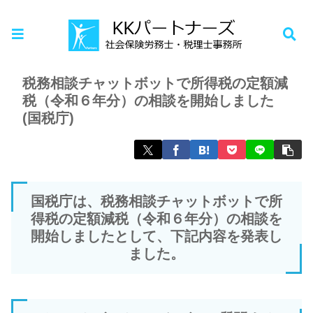
ホーム
お知らせ
税務相談チャットボットで所得税の定額減
税（令和６年分）の相談を開始しました
(国税庁)
国税庁は、税務相談チャットボットで所
得税の定額減税（令和６年分）の相談を
開始しましたとして、下記内容を発表し
ました。