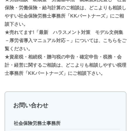
保険・労働保険・給与計算のご相談は、どこよりも相談し
やすい社会保険労務士事務所「KKパートナーズ」にご相
談下さい。
★売れてます!「最新 ハラスメント対策 モデル文例集
－厚労省導入マニュアル対応－」については、こちらをご
覧ください。
★資産税・相続税・贈与税の申告・確定申告・税務・会
計・経営に関するご相談は、どこよりも相談しやすい税理
士事務所「KKパートナーズ」にご相談下さい。
お問い合わせ
社会保険労務士事務所