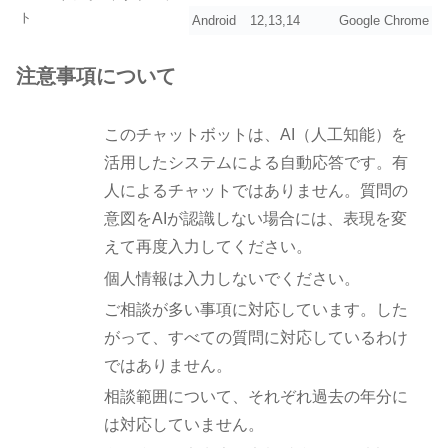
ト
Android
12,13,14
Google Chrome
注意事項について
このチャットボットは、AI（人工知能）を
活用したシステムによる自動応答です。有
人によるチャットではありません。質問の
意図をAIが認識しない場合には、表現を変
えて再度入力してください。
個人情報は入力しないでください。
ご相談が多い事項に対応しています。した
がって、すべての質問に対応しているわけ
ではありません。
相談範囲について、それぞれ過去の年分に
は対応していません。