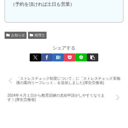
（予約を頂ければ土日も営業）
お知らせ
税理士
シェアする
「ストレスチェック制度について」に「ストレスチェック実施
後の案内リーフレット」を追加しました(厚生労働省)
2024年４月１日から教育訓練の支給申請がしやすくなりま
す！(厚生労働省)