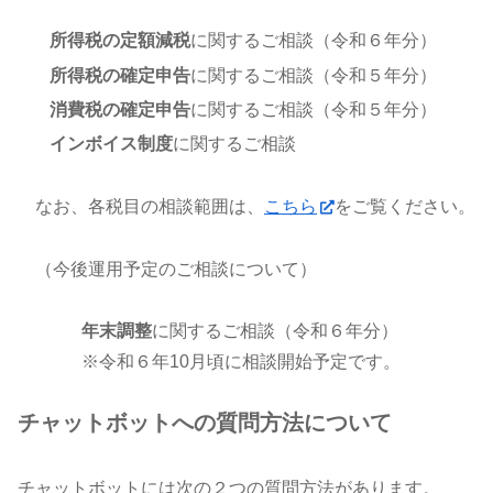
所得税の定額減税
に関するご相談（令和６年分）
所得税の確定申告
に関するご相談（令和５年分）
消費税の確定申告
に関するご相談（令和５年分）
インボイス制度
に関するご相談
なお、各税目の相談範囲は、
こちら
をご覧ください。
（今後運用予定のご相談について）
年末調整
に関するご相談（令和６年分）
※令和６年10月頃に相談開始予定です。
チャットボットへの質問方法について
チャットボットには次の２つの質問方法があります。