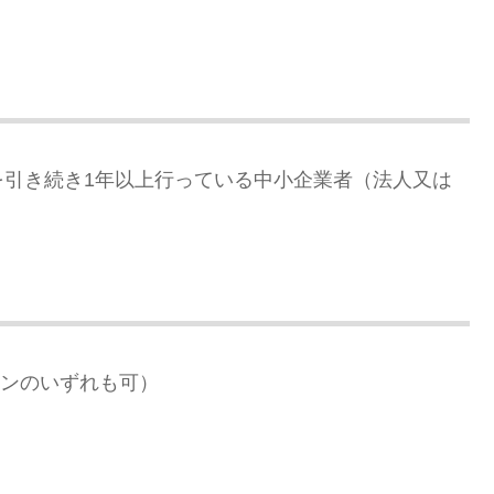
を引き続き1年以上行っている中小企業者（法人又は
インのいずれも可）