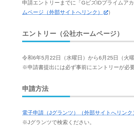
申請エントリーまでに「GビズIDプライムア
ムページ（外部サイトへリンク）
）
エントリー（公社ホームページ）
令和6年5月22日（水曜日）から6月25日（火曜
※申請書提出には必ず事前にエントリーが必
申請方法
電子申請（Jグランツ）（外部サイトへリンク
※Jグランツで検索ください。