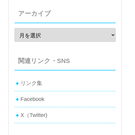
アーカイブ
関連リンク・SNS
リンク集
Facebook
X（Twitter)