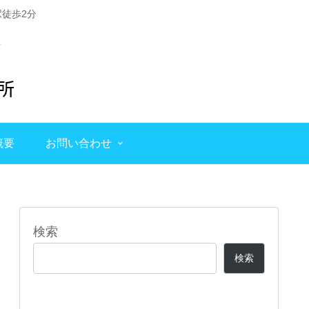
徒歩2分
概要
お問い合わせ
検索
検索