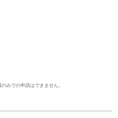
費のみでの申請はできません。