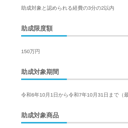
助成対象と認められる経費の3分の2以内
助成限度額
150万円
助成対象期間
令和6年10月1日から令和7年10月31日まで（
助成対象商品