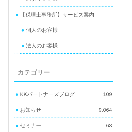
【税理士事務所】サービス案内
個人のお客様
法人のお客様
カテゴリー
KKパートナーズブログ
109
お知らせ
9,064
セミナー
63