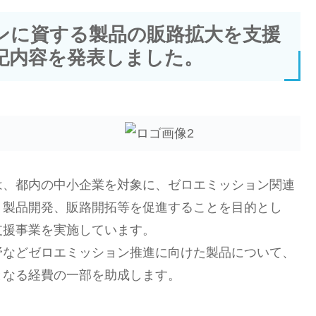
ンに資する製品の販路拡大を支援
記内容を発表しました。
は、都内の中小企業を対象に、ゼロエミッション関連
・製品開発、販路開拓等を促進することを目的とし
支援事業を実施しています。
野などゼロエミッション推進に向けた製品について、
となる経費の一部を助成します。