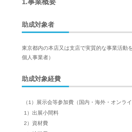
1.事業概要
助成対象者
東京都内の本店又は支店で実質的な事業活動
個人事業者）
助成対象経費
（1）展示会等参加費（国内・海外・オンラ
1）出展小間料
2）資材費