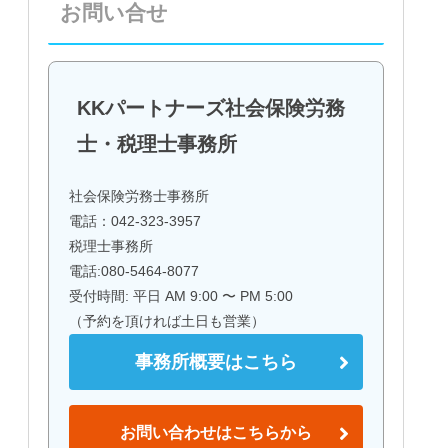
お問い合せ
KKパートナーズ社会保険労務
士・税理士事務所
社会保険労務士事務所
電話：042-323-3957
税理士事務所
電話:080-5464-8077
受付時間: 平日 AM 9:00 〜 PM 5:00
（予約を頂ければ土日も営業）
事務所概要はこちら
お問い合わせはこちらから