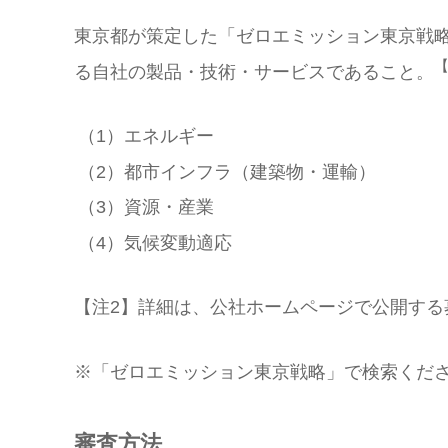
東京都が策定した「ゼロエミッション東京戦
【
る自社の製品・技術・サービスであること。
（1）エネルギー
（2）都市インフラ（建築物・運輸）
（3）資源・産業
（4）気候変動適応
【注2】詳細は、公社ホームページで公開する
※「ゼロエミッション東京戦略」で検索くだ
審査方法