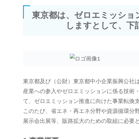
東京都は、ゼロエミッショ
しますとして、下
東京都及び（公財）東京都中小企業振興公社
産業への参入やゼロエミッションに係る技術
て、ゼロエミッション推進に向けた事業転換
このたび、省エネ・再エネ分野や資源循環分
展示会出展等、販路拡大のための取組に必要