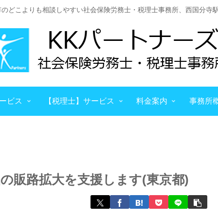
市のどこよりも相談しやすい社会保険労務士・税理士事務所、西国分寺駅
ービス
【税理士】サービス
料金案内
事務所
の販路拡大を支援します(東京都)