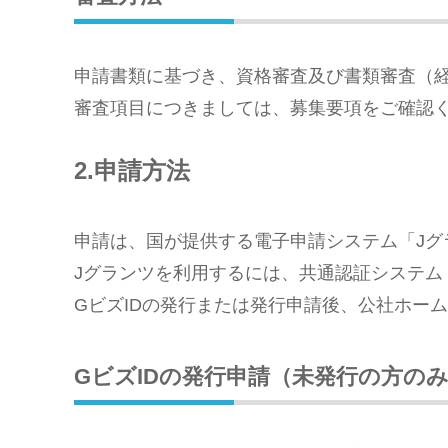
申請書類に基づき、資格審査及び書類審査（
審査項目につきましては、募集要項をご確認
2.申請方法
申請は、国が提供する電子申請システム「Jグ
Jグランツを利用するには、共通認証システム
GビズIDの発行または発行申請後、公社ホー
GビズIDの発行申請（未発行の方の