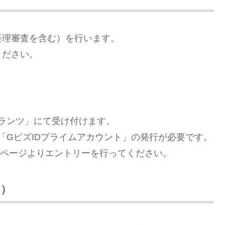
経理審査を含む）を行います。
ください。
ランツ」にて受け付けます。
「GビズIDプライムアカウント」の発行が必要です。
ムページよりエントリーを行ってください。
み）