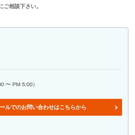
にご相談下さい。
 〜 PM 5:00）
ールでのお問い合わせはこちらから