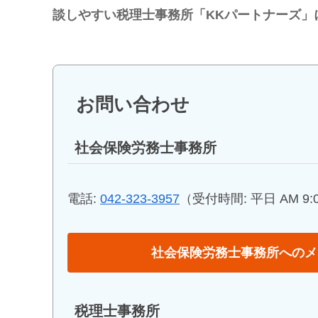
談しやすい税理士事務所「KKパートナーズ」
お問い合わせ
社会保険労務士事務所
電話:
042-323-3957
（受付時間: 平日 AM 9:00
社会保険労務士事務所へのメ
税理士事務所