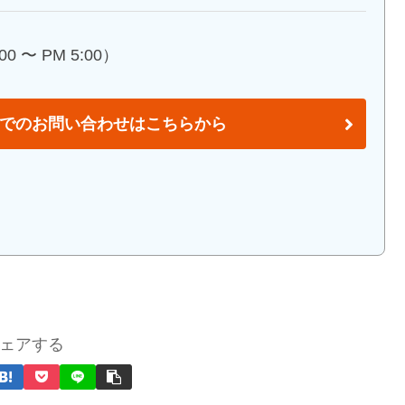
0 〜 PM 5:00）
でのお問い合わせはこちらから
ェアする