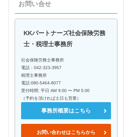
お問い合せ
KKパートナーズ社会保険労務
士・税理士事務所
社会保険労務士事務所
電話：042-323-3957
税理士事務所
電話:080-5464-8077
受付時間: 平日 AM 9:00 〜 PM 5:00
（予約を頂ければ土日も営業）
事務所概要はこちら
お問い合わせはこちらから