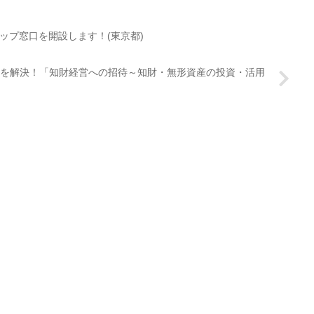
ップ窓口を開設します！(東京都)
を解決！「知財経営への招待～知財・無形資産の投資・活用