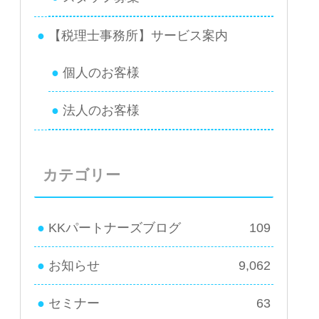
【税理士事務所】サービス案内
個人のお客様
法人のお客様
カテゴリー
KKパートナーズブログ
109
お知らせ
9,062
セミナー
63