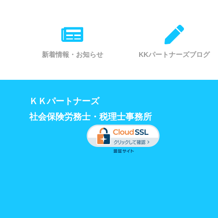
新着情報・お知らせ
KKパートナーズブログ
ＫＫパートナーズ
社会保険労務士・税理士事務所