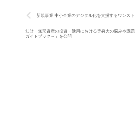
新規事業 中小企業のデジタル化を支援するワンスト
知財・無形資産の投資・活用における等身大の悩みや課題
ガイドブック～」を公開