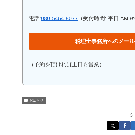
電話:
080-5464-8077
（受付時間: 平日 AM 9:0
税理士事務所へのメール
（予約を頂ければ土日も営業）
お知らせ
シ