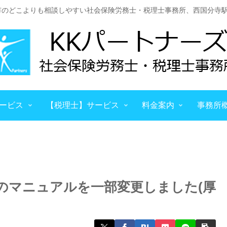
市のどこよりも相談しやすい社会保険労務士・税理士事務所、西国分寺駅
ービス
【税理士】サービス
料金案内
事務所
のマニュアルを一部変更しました(厚