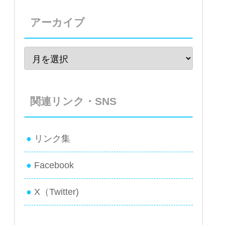
アーカイブ
関連リンク・SNS
リンク集
Facebook
X（Twitter)