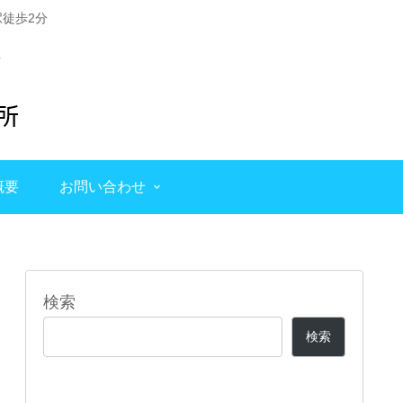
徒歩2分
概要
お問い合わせ
検索
検索