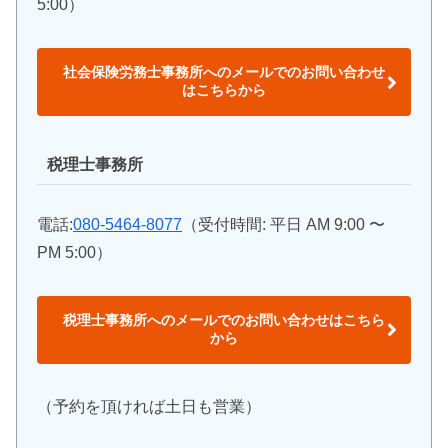
5:00）
社会保険労務士事務所へのメールでのお問い合わせ
はこちらから
税理士事務所
電話:
080-5464-8077
（受付時間: 平日 AM 9:00 〜
PM 5:00）
税理士事務所へのメールでのお問い合わせはこちら
から
（予約を頂ければ土日も営業）