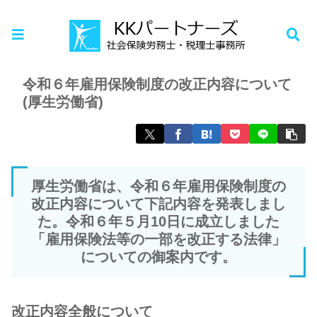
ホーム
お知らせ
令和６年雇用保険制度の改正内容について
(厚生労働省)
厚生労働省は、令和６年雇用保険制度の
改正内容について下記内容を発表しまし
た。令和６年５月10日に成立しました
「雇用保険法等の一部を改正する法律」
についての御案内です。
改正内容全般について