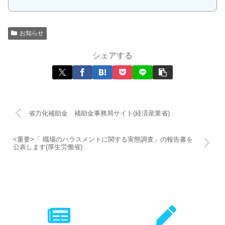
お知らせ
シェアする
省力化補助金 補助金事務局サイト(経済産業省)
<重要>「 職場のハラスメントに関する実態調査」の報告書を
公表します(厚生労働省)