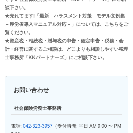
談下さい。
★売れてます!「最新 ハラスメント対策 モデル文例集
－厚労省導入マニュアル対応－」については、こちらをご
覧ください。
★資産税・相続税・贈与税の申告・確定申告・税務・会
計・経営に関するご相談は、どこよりも相談しやすい税理
士事務所「KKパートナーズ」にご相談下さい。
お問い合わせ
社会保険労務士事務所
電話:
042-323-3957
（受付時間: 平日 AM 9:00 〜 PM