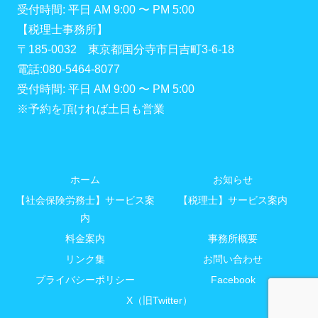
受付時間: 平日 AM 9:00 〜 PM 5:00
【税理士事務所】
〒185-0032 東京都国分寺市日吉町3-6-18
電話:080-5464-8077
受付時間: 平日 AM 9:00 〜 PM 5:00
※予約を頂ければ土日も営業
ホーム
お知らせ
【社会保険労務士】サービス案
【税理士】サービス案内
内
料金案内
事務所概要
リンク集
お問い合わせ
プライバシーポリシー
Facebook
X（旧Twitter）