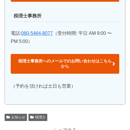
税理士事務所
電話:
080-5464-8077
（受付時間: 平日 AM 9:00 〜
PM 5:00）
税理士事務所へのメールでのお問い合わせはこちら
から
（予約を頂ければ土日も営業）
お知らせ
税理士