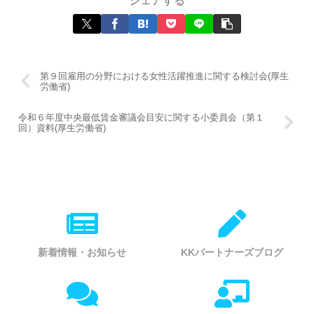
シェアする
第９回雇用の分野における女性活躍推進に関する検討会(厚生
労働省)
令和６年度中央最低賃金審議会目安に関する小委員会（第１
回）資料(厚生労働省)
新着情報・お知らせ
KKパートナーズブログ