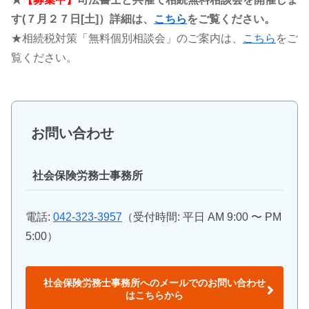
す(７月２７日[土]）詳細は、
こちら
をご覧ください。
★相続税対策「無料個別相談会」のご案内は、
こちら
をご
覧ください。
お問い合わせ
社会保険労務士事務所
電話:
042-323-3957
（受付時間: 平日 AM 9:00 〜 PM
5:00）
社会保険労務士事務所へのメールでのお問い合わせ
はこちらから