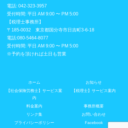
電話: 042-323-3957
受付時間: 平日 AM 9:00 〜 PM 5:00
【税理士事務所】
〒185-0032 東京都国分寺市日吉町3-6-18
電話:080-5464-8077
受付時間: 平日 AM 9:00 〜 PM 5:00
※予約を頂ければ土日も営業
ホーム
お知らせ
【社会保険労務士】サービス案
【税理士】サービス案内
内
料金案内
事務所概要
リンク集
お問い合わせ
プライバシーポリシー
Facebook