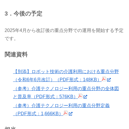
3．今後の予定
2025年4月から改訂後の重点分野での運用を開始する予定
です。
関連資料
【別添】ロボット技術の介護利用における重点分野
（令和6年6月改訂）（PDF形式：148KB）
（参考）介護テクノロジー利用の重点分野の全体図
と普及率（PDF形式：576KB）
（参考）介護テクノロジー利用の重点分野定義
（PDF形式：1,666KB）