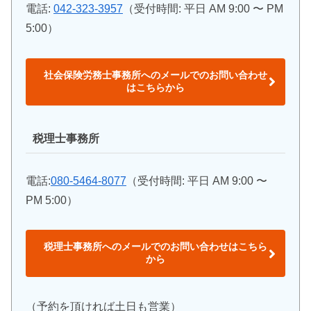
電話:
042-323-3957
（受付時間: 平日 AM 9:00 〜 PM
5:00）
社会保険労務士事務所へのメールでのお問い合わせ
はこちらから
税理士事務所
電話:
080-5464-8077
（受付時間: 平日 AM 9:00 〜
PM 5:00）
税理士事務所へのメールでのお問い合わせはこちら
から
（予約を頂ければ土日も営業）