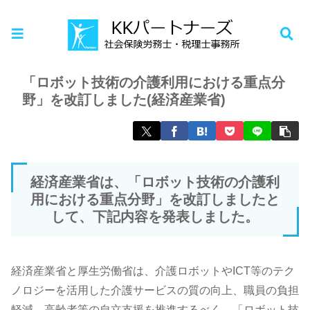
ホーム
お知らせ
「ロボット技術の介護利用における重点分
野」を改訂しました(経済産業省)
経済産業省は、「ロボット技術の介護利
用における重点分野」を改訂しましたと
して、下記内容を発表しました。
経済産業省と厚生労働省は、介護ロボットやICT等のテク
ノロジーを活用した介護サービスの質の向上、職員の負担
軽減、高齢者等の自立支援を推進するべく、「ロボット技