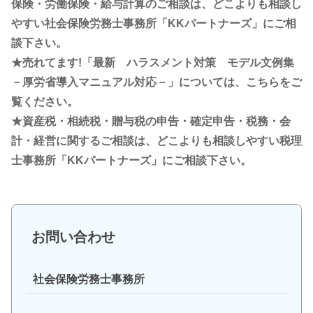
保険・労働保険・給与計算のご相談は、どこよりも相談し
やすい社会保険労務士事務所「KKパートナーズ」にご相
談下さい。
★売れてます!「最新 ハラスメント対策 モデル文例集
－厚労省導入マニュアル対応－」については、こちらをご
覧ください。
★資産税・相続税・贈与税の申告・確定申告・税務・会
計・経営に関するご相談は、どこよりも相談しやすい税理
士事務所「KKパートナーズ」にご相談下さい。
お問い合わせ
社会保険労務士事務所