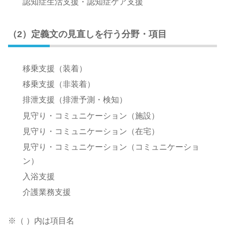
認知症生活支援・認知症ケア支援
（2）定義文の見直しを行う分野・項目
移乗支援（装着）
移乗支援（非装着）
排泄支援（排泄予測・検知）
見守り・コミュニケーション（施設）
見守り・コミュニケーション（在宅）
見守り・コミュニケーション（コミュニケーショ
ン）
入浴支援
介護業務支援
※（ ）内は項目名