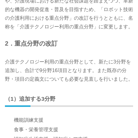
や、介護現場における新たな社会課題を踏まえつつ、革新
的な機器の開発促進・普及を目指すため、「ロボット技術
の介護利用における重点分野」の改訂を行うとともに、名
称を「介護テクノロジー利用の重点分野」に変更します。
2．重点分野の改訂
介護テクノロジー利用の重点分野として、新たに3分野を
追加し、合計で9分野16項目となります。また既存の分
野・項目の定義文についても必要な見直しを行いました。
（1）追加する3分野
機能訓練支援
食事・栄養管理支援