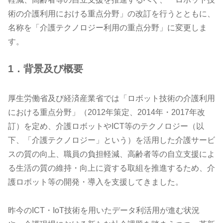
術の介護利用における重点分野」の改訂を行うとともに、
名称を「介護テクノロジー利用の重点分野」に変更しま
す。
1．背景及び概要
厚生労働省及び経済産業省では「ロボット技術の介護利用
における重点分野」（2012年策定、2014年・2017年改
訂）を定め、介護ロボットやICT等のテクノロジー（以
下、「介護テクノロジー」という）を活用した介護サービ
スの質の向上、職員の負担軽減、高齢者等の自立支援によ
る生活の質の維持・向上に資する取組を推進するため、介
護ロボット等の開発・導入を支援してきました。
昨今のICT・IoT技術を用いたデータ利活用が進む状況