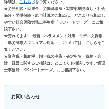
詳細は、
こちら
をご覧ください。
★労務相談・助成金・労働基準法・就業規則見直し・社会
保険・労働保険・給与計算のご相談は、どこよりも相談し
やすい社会保険労務士事務所「KKパートナーズ」にご相
談下さい。
★売れてます!「最新 ハラスメント対策 モデル文例集
－厚労省導入マニュアル対応－」については、こちらをご
覧ください。
★資産税・相続税・贈与税の申告・確定申告・税務・会
計・経営に関するご相談は、どこよりも相談しやすい税理
士事務所「KKパートナーズ」にご相談下さい。
お問い合わせ