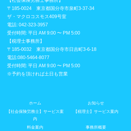
【社会保険労務士事務所】
〒185-0024 東京都国分寺市泉町3-37-34
ザ・マクロコスモス409号室
電話: 042-323-3957
受付時間: 平日 AM 9:00 〜 PM 5:00
【税理士事務所】
〒185-0032 東京都国分寺市日吉町3-6-18
電話:080-5464-8077
受付時間: 平日 AM 9:00 〜 PM 5:00
※予約を頂ければ土日も営業
ホーム
お知らせ
【社会保険労務士】サービス案
【税理士】サービス案内
内
料金案内
事務所概要