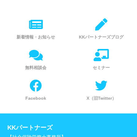
新着情報・お知らせ
KKパートナーズブログ
無料相談会
セミナー
Facebook
X（旧Twitter）
KKパートナーズ