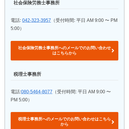
社会保険労務士事務所
電話:
042-323-3957
（受付時間: 平日 AM 9:00 〜 PM
5:00）
社会保険労務士事務所へのメールでのお問い合わせ
はこちらから
税理士事務所
電話:
080-5464-8077
（受付時間: 平日 AM 9:00 〜
PM 5:00）
税理士事務所へのメールでのお問い合わせはこちら
から