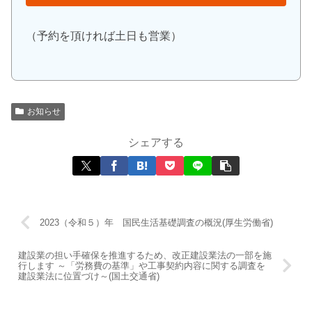
（予約を頂ければ土日も営業）
お知らせ
シェアする
2023（令和５）年 国民生活基礎調査の概況(厚生労働省)
建設業の担い手確保を推進するため、改正建設業法の一部を施
行します ～「労務費の基準」や工事契約内容に関する調査を
建設業法に位置づけ～(国土交通省)