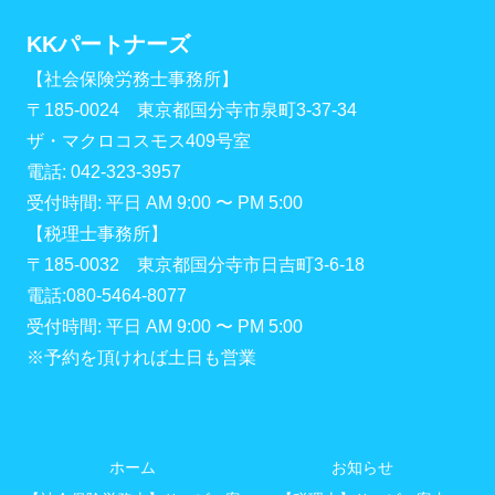
KKパートナーズ
【社会保険労務士事務所】
〒185-0024 東京都国分寺市泉町3-37-34
ザ・マクロコスモス409号室
電話: 042-323-3957
受付時間: 平日 AM 9:00 〜 PM 5:00
【税理士事務所】
〒185-0032 東京都国分寺市日吉町3-6-18
電話:080-5464-8077
受付時間: 平日 AM 9:00 〜 PM 5:00
※予約を頂ければ土日も営業
ホーム
お知らせ