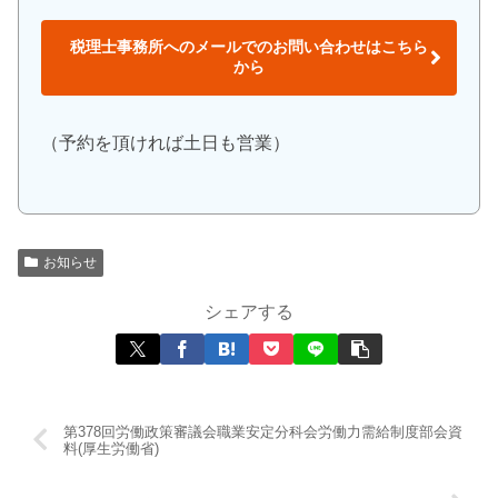
税理士事務所へのメールでのお問い合わせはこちら
から
（予約を頂ければ土日も営業）
お知らせ
シェアする
第378回労働政策審議会職業安定分科会労働力需給制度部会資
料(厚生労働省)