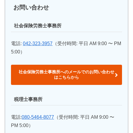
お問い合わせ
社会保険労務士事務所
電話:
042-323-3957
（受付時間: 平日 AM 9:00 〜 PM
5:00）
社会保険労務士事務所へのメールでのお問い合わせ
はこちらから
税理士事務所
電話:
080-5464-8077
（受付時間: 平日 AM 9:00 〜
PM 5:00）