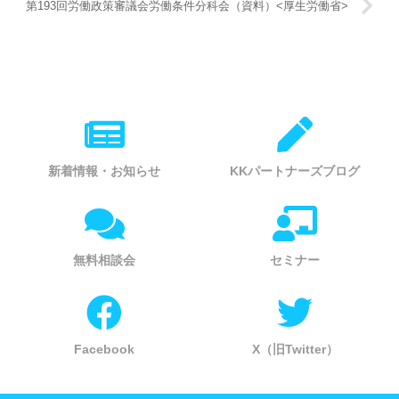
第193回労働政策審議会労働条件分科会（資料）<厚生労働省>
新着情報・お知らせ
KKパートナーズブログ
無料相談会
セミナー
Facebook
X（旧Twitter）