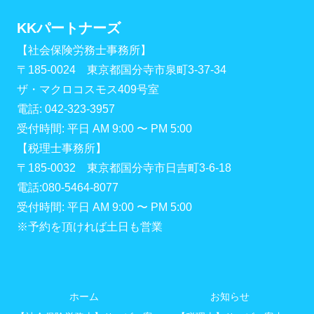
KKパートナーズ
【社会保険労務士事務所】
〒185-0024 東京都国分寺市泉町3-37-34
ザ・マクロコスモス409号室
電話: 042-323-3957
受付時間: 平日 AM 9:00 〜 PM 5:00
【税理士事務所】
〒185-0032 東京都国分寺市日吉町3-6-18
電話:080-5464-8077
受付時間: 平日 AM 9:00 〜 PM 5:00
※予約を頂ければ土日も営業
ホーム
お知らせ