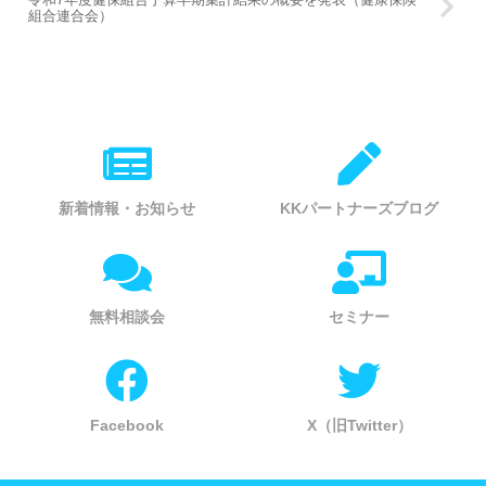
組合連合会）
新着情報・お知らせ
KKパートナーズブログ
無料相談会
セミナー
Facebook
X（旧Twitter）