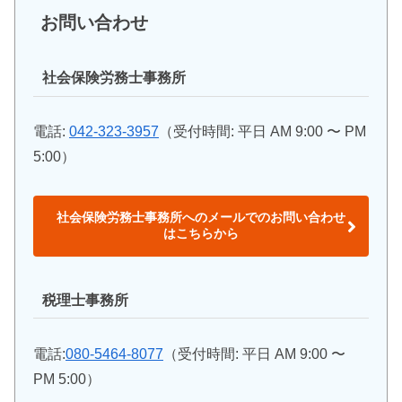
お問い合わせ
社会保険労務士事務所
電話:
042-323-3957
（受付時間: 平日 AM 9:00 〜 PM
5:00）
社会保険労務士事務所へのメールでのお問い合わせ
はこちらから
税理士事務所
電話:
080-5464-8077
（受付時間: 平日 AM 9:00 〜
PM 5:00）