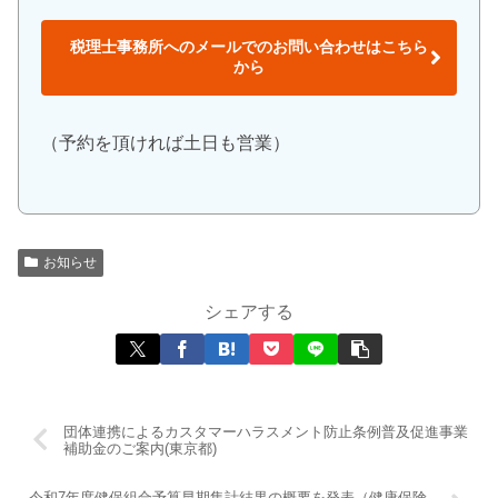
税理士事務所へのメールでのお問い合わせはこちら
から
（予約を頂ければ土日も営業）
お知らせ
シェアする
団体連携によるカスタマーハラスメント防止条例普及促進事業
補助金のご案内(東京都)
令和7年度健保組合予算早期集計結果の概要を発表（健康保険