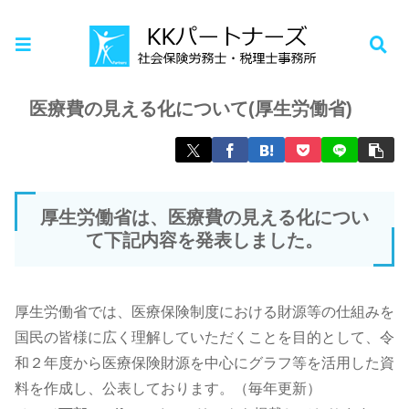
ホーム
お知らせ
医療費の見える化について(厚生労働省)
厚生労働省は、医療費の見える化につい
て下記内容を発表しました。
厚生労働省では、医療保険制度における財源等の仕組みを
国民の皆様に広く理解していただくことを目的として、令
和２年度から医療保険財源を中心にグラフ等を活用した資
料を作成し、公表しております。（毎年更新）