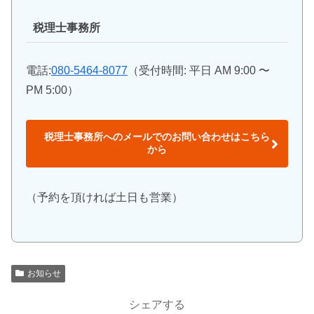
税理士事務所
電話:
080-5464-8077
（受付時間: 平日 AM 9:00 〜
PM 5:00）
税理士事務所へのメールでのお問い合わせはこちら
から
（予約を頂ければ土日も営業）
お知らせ
シェアする