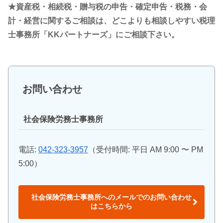
★資産税・相続税・贈与税の申告・確定申告・税務・会
計・経営に関するご相談は、どこよりも相談しやすい税理
士事務所「KKパートナーズ」にご相談下さい。
お問い合わせ
社会保険労務士事務所
電話:
042-323-3957
（受付時間: 平日 AM 9:00 〜 PM
5:00）
社会保険労務士事務所へのメールでのお問い合わせ
はこちらから