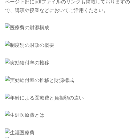
ページ下部にpdfファイルのリンクも掲載しておりますの
で、講演や授業などにおいてご活用ください。