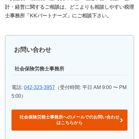
計・経営に関するご相談は、どこよりも相談しやすい税理
士事務所「KKパートナーズ」にご相談下さい。
お問い合わせ
社会保険労務士事務所
電話:
042-323-3957
（受付時間: 平日 AM 9:00 〜 PM
5:00）
社会保険労務士事務所へのメールでのお問い合わせ
はこちらから