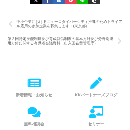
中小企業におけるニューロダイバーシティ推進のためトライア
ル雇用の参加企業を募集します！(東京都)
第３回特定技能制度及び育成就労制度の基本方針及び分野別運
用方針に関する有識者会議資料（出入国在留管理庁)
新着情報・お知らせ
KKパートナーズブログ
無料相談会
セミナー