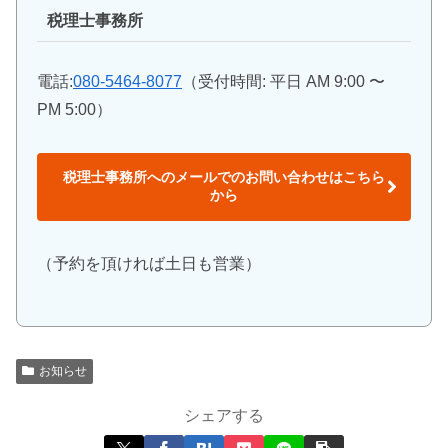
税理士事務所
電話:
080-5464-8077
（受付時間: 平日 AM 9:00 〜
PM 5:00）
税理士事務所へのメールでのお問い合わせはこちら
から
（予約を頂ければ土日も営業）
お知らせ
シェアする