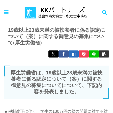
ホーム
お知らせ
19歳以上23歳未満の被扶養者に係る認定に
ついて（案）に関する御意見の募集につい
て(厚生労働省)
厚生労働省は、19歳以上23歳未満の被扶
養者に係る認定について（案）に関する
御意見の募集についてについて、下記内
容を発表しました。
★税制改正に伴う、学生の130万円の壁の問題に対する対