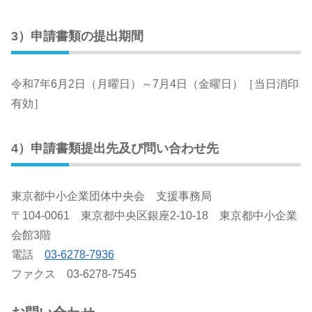
3）申請書類の提出期間
令和7年6月2日（月曜日）～7月4日（金曜日）［当日消印
有効］
4）申請書類提出先及び問い合わせ先
東京都中小企業団体中央会 支援事務局
〒104-0061 東京都中央区銀座2-10-18 東京都中小企業
会館3階
電話
03-6278-7936
ファクス 03-6278-7545