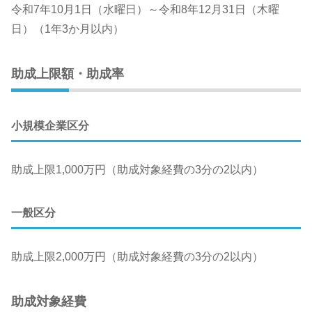
令和7年10月1日（水曜日）～令和8年12月31日（木曜
日）（1年3か月以内）
助成上限額・助成率
小規模企業区分
助成上限1,000万円（助成対象経費の3分の2以内）
一般区分
助成上限2,000万円（助成対象経費の3分の2以内）
助成対象経費