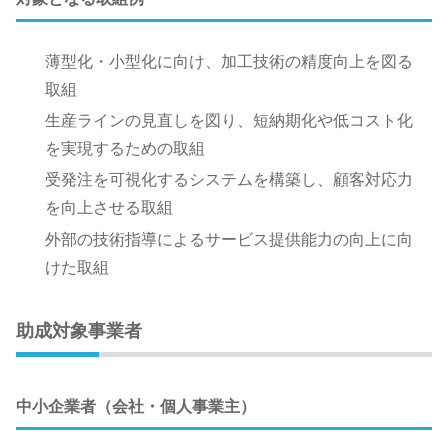
薄型化・小型化に向け、加工技術の精度向上を図る
取組
生産ラインの見直しを図り、短納期化や低コスト化
を実現するための取組
受発注を可視化するシステムを構築し、顧客対応力
を向上させる取組
外部の技術指導によるサービス提供能力の向上に向
けた取組
助成対象事業者
中小企業者（会社・個人事業主）