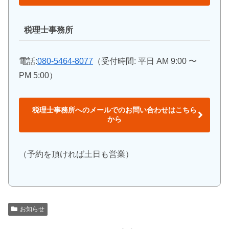
税理士事務所
電話:
080-5464-8077
（受付時間: 平日 AM 9:00 〜
PM 5:00）
税理士事務所へのメールでのお問い合わせはこちら
から
（予約を頂ければ土日も営業）
お知らせ