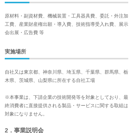
原材料・副資材費、機械装置・工具器具費、委託・外注加
工費、産業財産権出願・導入費、技術指導受入れ費、展示
会出展・広告費 等
実施場所
自社又は東京都、神奈川県、埼玉県、千葉県、群馬県、栃
木県、茨城県、山梨県に所在する自社工場
※本事業は、下請企業の技術開発等を対象としており、最
終消費者に直接提供される製品・サービスに関する取組は
対象になりません。
2．事業説明会