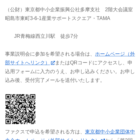
（公財）東京都中小企業振興公社多摩支社 2階大会議室
昭島市東町3-6-1産業サポートスクエア・TAMA
JR青梅線西立川駅 徒歩7分
事業説明会に参加を希望される場合は、
ホームページ（外
部サイトへリンク）
またはQRコードにアクセスし、申
込用フォームに入力のうえ、お申し込みください。お申し
込み後、受付完了メールを送付いたします。
ファクスで申込を希望される方は、
東京都中小企業団体中