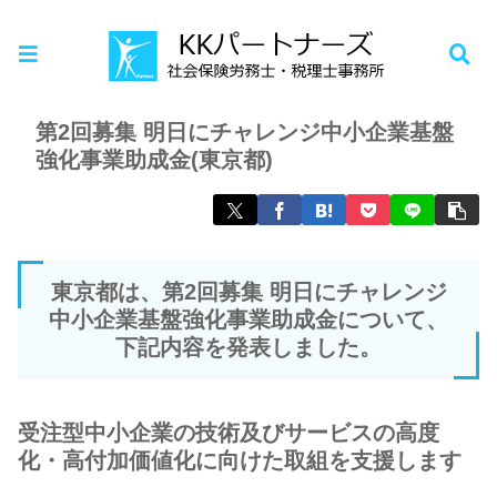
ホーム
お知らせ
第2回募集 明日にチャレンジ中小企業基盤
強化事業助成金(東京都)
東京都は、第2回募集 明日にチャレンジ
中小企業基盤強化事業助成金について、
下記内容を発表しました。
受注型中小企業の技術及びサービスの高度
化・高付加価値化に向けた取組を支援します