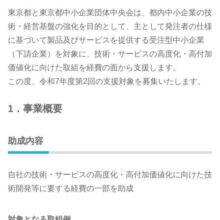
東京都と東京都中小企業団体中央会は、都内中小企業の技
術・経営基盤の強化を目的として、主として発注者の仕様
に基づいて製品及びサービスを提供する受注型中小企業
（下請企業）を対象に、技術・サービスの高度化・高付加
価値化に向けた取組を経費の面から支援します。
この度、令和7年度第2回の支援対象を募集いたします。
1．事業概要
助成内容
自社の技術・サービスの高度化・高付加価値化に向けた技
術開発等に要する経費の一部を助成
対象となる取組例