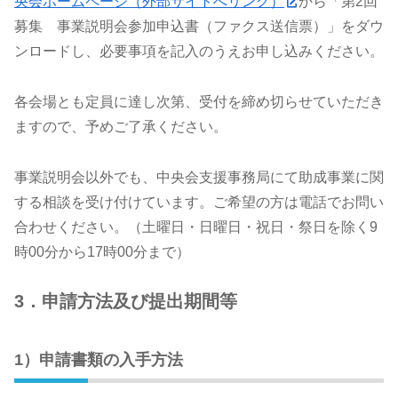
央会ホームページ（外部サイトへリンク）
から「第2回
募集 事業説明会参加申込書（ファクス送信票）」をダウ
ンロードし、必要事項を記入のうえお申し込みください。
各会場とも定員に達し次第、受付を締め切らせていただき
ますので、予めご了承ください。
事業説明会以外でも、中央会支援事務局にて助成事業に関
する相談を受け付けています。ご希望の方は電話でお問い
合わせください。（土曜日・日曜日・祝日・祭日を除く9
時00分から17時00分まで）
3．申請方法及び提出期間等
1）申請書類の入手方法