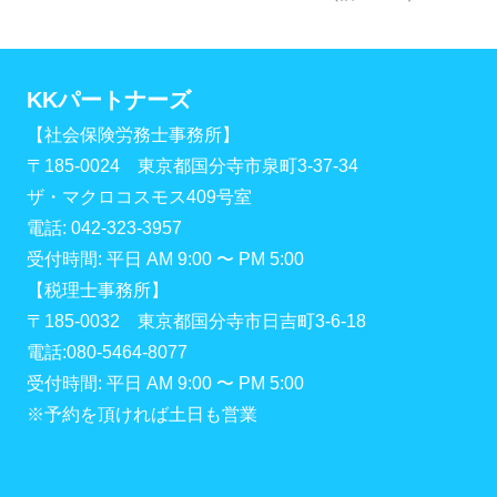
KKパートナーズ
【社会保険労務士事務所】
〒185-0024 東京都国分寺市泉町3-37-34
ザ・マクロコスモス409号室
電話: 042-323-3957
受付時間: 平日 AM 9:00 〜 PM 5:00
【税理士事務所】
〒185-0032 東京都国分寺市日吉町3-6-18
電話:080-5464-8077
受付時間: 平日 AM 9:00 〜 PM 5:00
※予約を頂ければ土日も営業