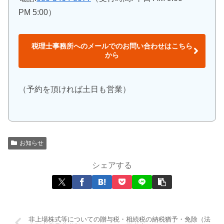
PM 5:00）
税理士事務所へのメールでのお問い合わせはこちら
から
（予約を頂ければ土日も営業）
お知らせ
シェアする
非上場株式等についての贈与税・相続税の納税猶予・免除（法