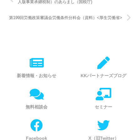
人版事業承継税制）のあらまし（国税庁)
第199回労働政策審議会労働条件分科会（資料）<厚生労働省>
新着情報・お知らせ
KKパートナーズブログ
無料相談会
セミナー
Facebook
X（旧Twitter）