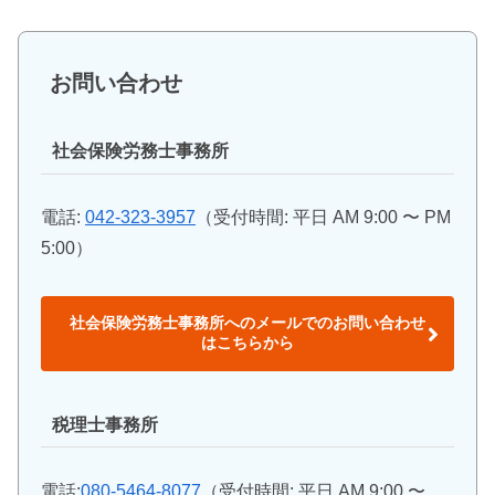
お問い合わせ
社会保険労務士事務所
電話:
042-323-3957
（受付時間: 平日 AM 9:00 〜 PM
5:00）
社会保険労務士事務所へのメールでのお問い合わせ
はこちらから
税理士事務所
電話:
080-5464-8077
（受付時間: 平日 AM 9:00 〜