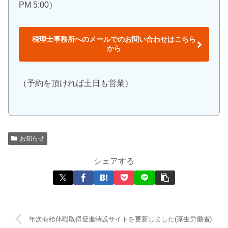
PM 5:00）
税理士事務所へのメールでのお問い合わせはこちら
から
（予約を頂ければ土日も営業）
お知らせ
シェアする
年次有給休暇取得促進特設サイトを更新しました(厚生労働省)