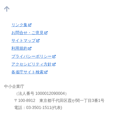
リンク集
お問合せ・ご意見
サイトマップ
利用規約
プライバシーポリシー
アクセシビリティ方針
各省庁サイト検索
中小企業庁
（法人番号 1000012090004）
〒100-8912 東京都千代田区霞が関一丁目3番1号
電話：03-3501-1511(代表)