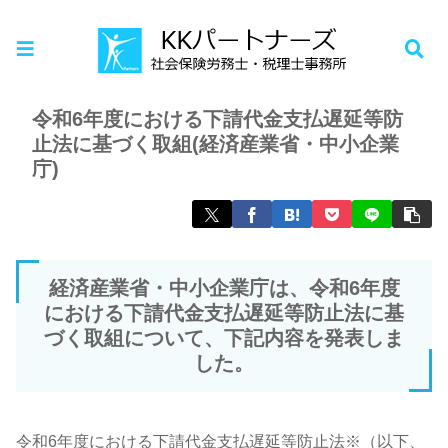
ホーム
お知らせ
令和6年度における下請代金支払遅延等防
止法に基づく取組(経済産業省・中小企業
庁)
経済産業省・中小企業庁は、令和6年度
における下請代金支払遅延等防止法に基
づく取組について、下記内容を発表しま
した。
令和6年度における下請代金支払遅延等防止法※（以下、