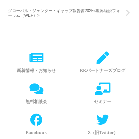
グローバル・ジェンダー・ギャップ報告書2025<世界経済フォ
ーラム（WEF）>
新着情報・お知らせ
KKパートナーズブログ
無料相談会
セミナー
Facebook
X（旧Twitter）