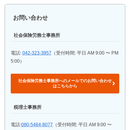
お問い合わせ
社会保険労務士事務所
電話:
042-323-3957
（受付時間: 平日 AM 9:00 〜 PM
5:00）
社会保険労務士事務所へのメールでのお問い合わせ
はこちらから
税理士事務所
電話:
080-5464-8077
（受付時間: 平日 AM 9:00 〜