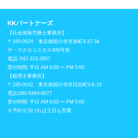
KKパートナーズ
【社会保険労務士事務所】
〒185-0024 東京都国分寺市泉町3-37-34
ザ・マクロコスモス409号室
電話: 042-323-3957
受付時間: 平日 AM 9:00 〜 PM 5:00
【税理士事務所】
〒185-0032 東京都国分寺市日吉町3-6-18
電話:080-5464-8077
受付時間: 平日 AM 9:00 〜 PM 5:00
※予約を頂ければ土日も営業