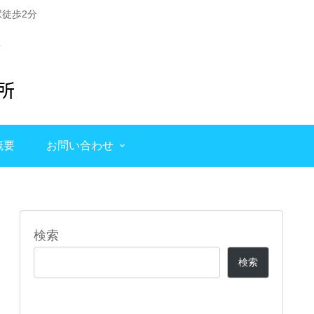
徒歩2分
概要
お問い合わせ
検索
検索