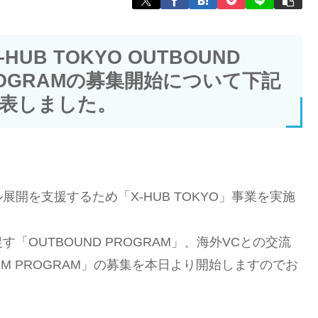
UB TOKYO OUTBOUND
 PROGRAMの募集開始について下記
表しました。
開を支援するため「X-HUB TOKYO」事業を実施
OUTBOUND PROGRAM」、海外VCとの交流
M PROGRAM」の募集を本日より開始しますのでお