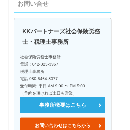
お問い合せ
KKパートナーズ社会保険労務
士・税理士事務所
社会保険労務士事務所
電話：042-323-3957
税理士事務所
電話:080-5464-8077
受付時間: 平日 AM 9:00 〜 PM 5:00
（予約を頂ければ土日も営業）
事務所概要はこちら
お問い合わせはこちらから