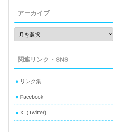
アーカイブ
関連リンク・SNS
リンク集
Facebook
X（Twitter)