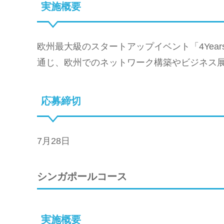
実施概要
欧州最大級のスタートアップイベント「4Years
通じ、欧州でのネットワーク構築やビジネス
応募締切
7月28日
シンガポールコース
実施概要