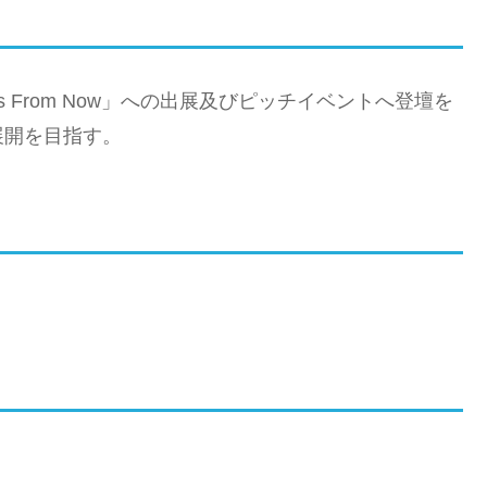
 From Now」への出展及びピッチイベントへ登壇を
展開を目指す。