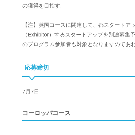
の獲得を目指す。
【注】英国コースに関連して、都スタートアップ
（Exhibitor）するスタートアップを別途募
のプログラム参加者も対象となりますのであ
応募締切
7月7日
ヨーロッパコース