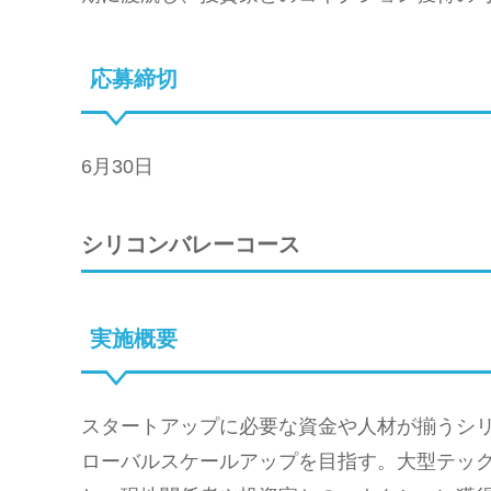
応募締切
6月30日
シリコンバレーコース
実施概要
スタートアップに必要な資金や人材が揃うシ
ローバルスケールアップを目指す。大型テックカンファ