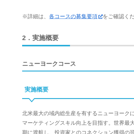
※詳細は、
各コースの募集要項
をご確認く
2．実施概要
ニューヨークコース
実施概要
北米最大の域内総生産を有するニューヨーク
マーケティングスキル向上を目指す。世界最大級の気
期に渡航し、投資家とのコネクション獲得の