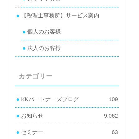
【税理士事務所】サービス案内
個人のお客様
法人のお客様
カテゴリー
KKパートナーズブログ
109
お知らせ
9,062
セミナー
63