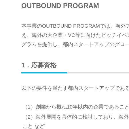
OUTBOUND PROGRAM
本事業のOUTBOUND PROGRAMでは、
え、海外の大企業・VC等に向けたピッチイベ
グラムを提供し、都内スタートアップのグロ
1．応募資格
以下の要件を満たす都内スタートアップであ
（1）創業から概ね10年以内の企業であるこ
（2）海外展開を具体的に検討しており、海
こと など