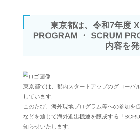
東京都は、令和7年度 X-H
PROGRAM ・ SCRUM
内容を発
東京都では、都内スタートアップのグローバル展
しています。
このたび、海外現地プログラム等への参加を促す「
などを通じて海外進出機運を醸成する「SCRU
知らせいたします。