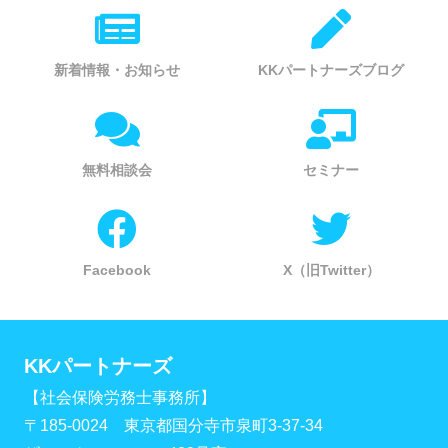
新着情報・お知らせ
KKパートナーズブログ
無料相談会
セミナー
Facebook
X（旧Twitter）
KKパートナーズ
【社会保険労務士事務所】
〒185-0024 東京都国分寺市泉町3-37-34