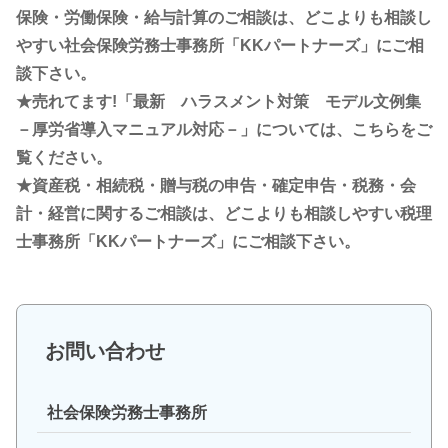
保険・労働保険・給与計算のご相談は、どこよりも相談し
やすい社会保険労務士事務所「KKパートナーズ」にご相
談下さい。
★売れてます!「最新 ハラスメント対策 モデル文例集
－厚労省導入マニュアル対応－」については、こちらをご
覧ください。
★資産税・相続税・贈与税の申告・確定申告・税務・会
計・経営に関するご相談は、どこよりも相談しやすい税理
士事務所「KKパートナーズ」にご相談下さい。
お問い合わせ
社会保険労務士事務所