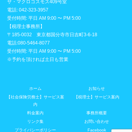
ザ・マクロコスモス409号室
電話: 042-323-3957
受付時間: 平日 AM 9:00 〜 PM 5:00
【税理士事務所】
〒185-0032 東京都国分寺市日吉町3-6-18
電話:080-5464-8077
受付時間: 平日 AM 9:00 〜 PM 5:00
※予約を頂ければ土日も営業
ホーム
お知らせ
【社会保険労務士】サービス案
【税理士】サービス案内
内
料金案内
事務所概要
リンク集
お問い合わせ
プライバシーポリシー
Facebook