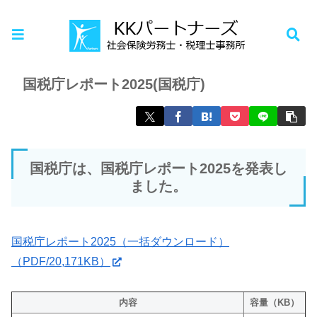
ホーム
お知らせ
国税庁レポート2025(国税庁)
国税庁は、国税庁レポート2025を発表し
ました。
国税庁レポート2025（一括ダウンロード）
（PDF/20,171KB）
内容
容量（KB）