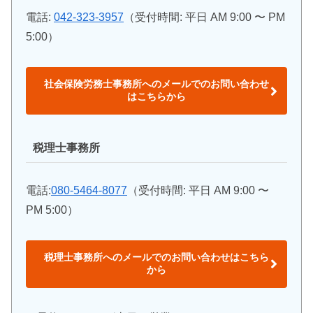
電話:
042-323-3957
（受付時間: 平日 AM 9:00 〜 PM
5:00）
社会保険労務士事務所へのメールでのお問い合わせ
はこちらから
税理士事務所
電話:
080-5464-8077
（受付時間: 平日 AM 9:00 〜
PM 5:00）
税理士事務所へのメールでのお問い合わせはこちら
から