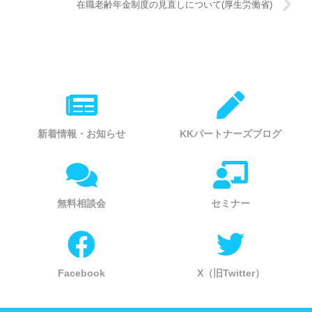
在職老齢年金制度の見直しについて(厚生労働省)
新着情報・お知らせ
KKパートナーズブログ
無料相談会
セミナー
Facebook
X（旧Twitter）