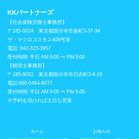
KKパートナーズ
【社会保険労務士事務所】
〒185-0024 東京都国分寺市泉町3-37-34
ザ・マクロコスモス409号室
電話: 042-323-3957
受付時間: 平日 AM 9:00 〜 PM 5:00
【税理士事務所】
〒185-0032 東京都国分寺市日吉町3-6-18
電話:080-5464-8077
受付時間: 平日 AM 9:00 〜 PM 5:00
※予約を頂ければ土日も営業
ホーム
お知らせ