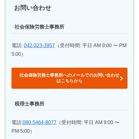
お問い合わせ
社会保険労務士事務所
電話:
042-323-3957
（受付時間: 平日 AM 9:00 〜 PM
5:00）
社会保険労務士事務所へのメールでのお問い合わせ
はこちらから
税理士事務所
電話:
080-5464-8077
（受付時間: 平日 AM 9:00 〜
PM 5:00）