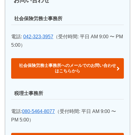
お問い合わせ
社会保険労務士事務所
電話:
042-323-3957
（受付時間: 平日 AM 9:00 〜 PM
5:00）
社会保険労務士事務所へのメールでのお問い合わせ
はこちらから
税理士事務所
電話:
080-5464-8077
（受付時間: 平日 AM 9:00 〜
PM 5:00）