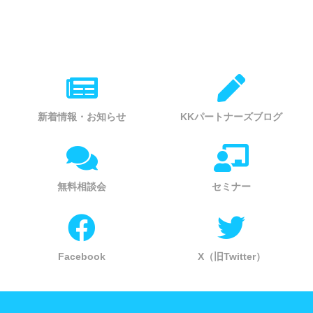
新着情報・お知らせ
KKパートナーズブログ
無料相談会
セミナー
Facebook
X（旧Twitter）