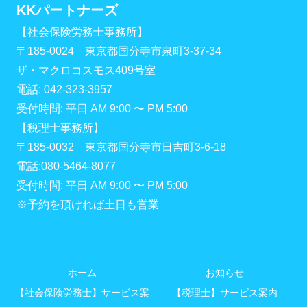
KKパートナーズ
【社会保険労務士事務所】
〒185-0024 東京都国分寺市泉町3-37-34
ザ・マクロコスモス409号室
電話: 042-323-3957
受付時間: 平日 AM 9:00 〜 PM 5:00
【税理士事務所】
〒185-0032 東京都国分寺市日吉町3-6-18
電話:080-5464-8077
受付時間: 平日 AM 9:00 〜 PM 5:00
※予約を頂ければ土日も営業
ホーム
お知らせ
【社会保険労務士】サービス案
【税理士】サービス案内