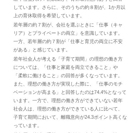
しています。さらに、そのうちの約８割が、1か月以
上の育休取得を希望しています。
若年層の約７割が、会社を選ぶときに「仕事（キャ
リア）とプライベートの両立」を意識しています。
一方、若年層の約７割が「仕事と育児の両立に不安
がある」と感じています。
若年社会人が考える「子育て期間」の理想の働き方
については、「仕事と家庭を両立できること」や
「柔軟に働けること」の回答が多くなっています。
また、理想の働き方が実現した際に、「仕事のモチ
ベーションが高まる」と回答したのは74.4%となって
います。一方で、理想の働き方ができていない若年
社会人は、理想の働き方ができている人に比べて、
子育て期間において、離職意向が24.3ポイント高くな
っています。