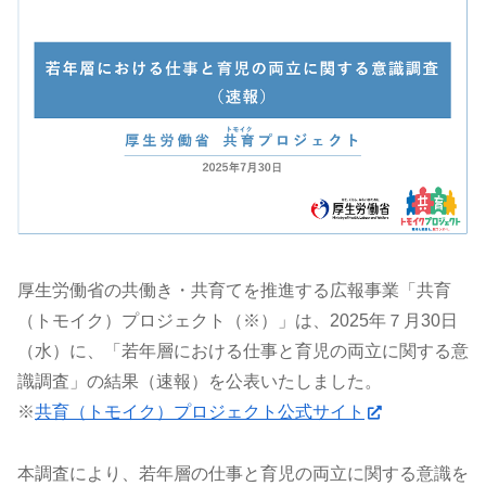
厚生労働省の共働き・共育てを推進する広報事業「共育
（トモイク）プロジェクト（※）」は、2025年７月30日
（水）に、「若年層における仕事と育児の両立に関する意
識調査」の結果（速報）を公表いたしました。
※
共育（トモイク）プロジェクト公式サイト
本調査により、若年層の仕事と育児の両立に関する意識を