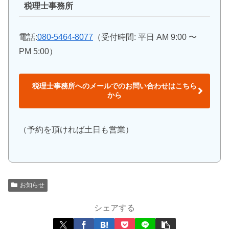
税理士事務所
電話:
080-5464-8077
（受付時間: 平日 AM 9:00 〜
PM 5:00）
税理士事務所へのメールでのお問い合わせはこちら
から
（予約を頂ければ土日も営業）
お知らせ
シェアする