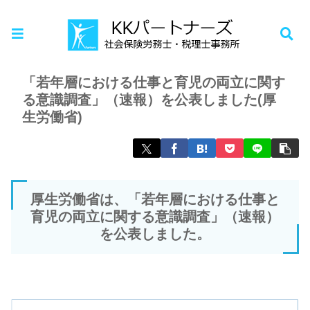
ホーム
お知らせ
「若年層における仕事と育児の両立に関す
る意識調査」（速報）を公表しました(厚
生労働省)
厚生労働省は、「若年層における仕事と
育児の両立に関する意識調査」（速報）
を公表しました。