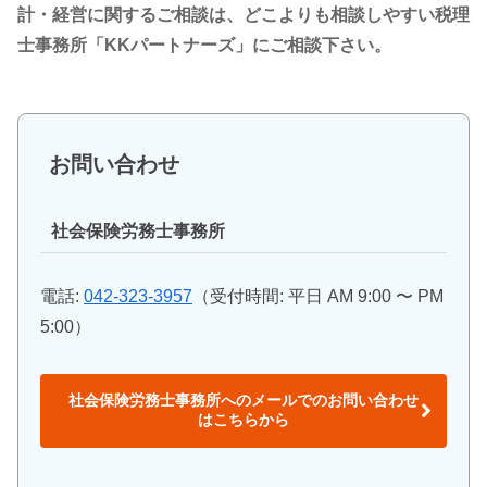
計・経営に関するご相談は、どこよりも相談しやすい税理
士事務所「KKパートナーズ」にご相談下さい。
お問い合わせ
社会保険労務士事務所
電話:
042-323-3957
（受付時間: 平日 AM 9:00 〜 PM
5:00）
社会保険労務士事務所へのメールでのお問い合わせ
はこちらから