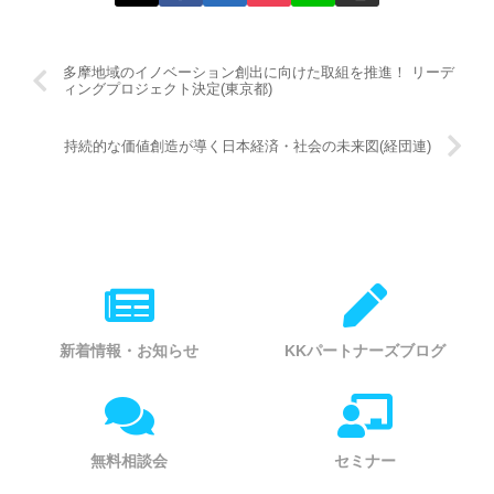
多摩地域のイノベーション創出に向けた取組を推進！ リーデ
ィングプロジェクト決定(東京都)
持続的な価値創造が導く日本経済・社会の未来図(経団連)
新着情報・お知らせ
KKパートナーズブログ
無料相談会
セミナー