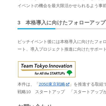
イベントの機会を最大限活かせられるよう事
3 本格導入に向けたフォローアップ
ピッチイベント後には本格導入に向けたフォ
ート、導入プロジェクト推進に向けたサポー
本件は、「
2050東京戦略
」を推進する取組
戦略10 スタートアップ 「スタートアップ