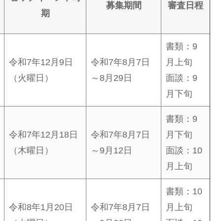
募集期間
審査日程
期
書類：9
令和7年12月9日
令和7年8月7日
月上旬
（火曜日）
～8月29日
面談：9
月下旬
書類：9
令和7年12月18日
令和7年8月7日
月下旬
（木曜日）
～9月12日
面談：10
月上旬
書類：10
令和8年1月20日
令和7年8月7日
月上旬