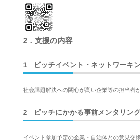
2．支援の内容
1 ピッチイベント・ネットワーキ
社会課題解決への関心が高い企業等の担当者
2 ピッチにかかる事前メンタリン
イベント参加予定の企業・自治体との意見交