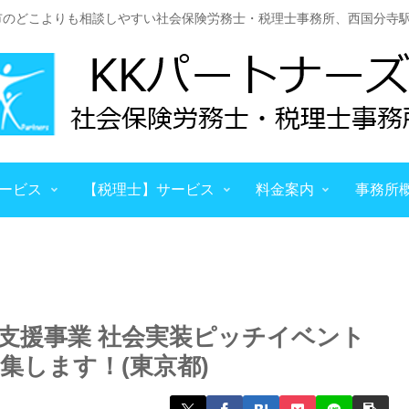
市のどこよりも相談しやすい社会保険労務士・税理士事務所、西国分寺駅
ービス
【税理士】サービス
料金案内
事務所
支援事業 社会実装ピッチイベント
集します！(東京都)