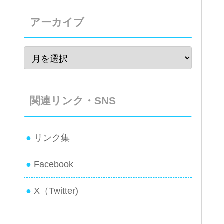
アーカイブ
関連リンク・SNS
リンク集
Facebook
X（Twitter)