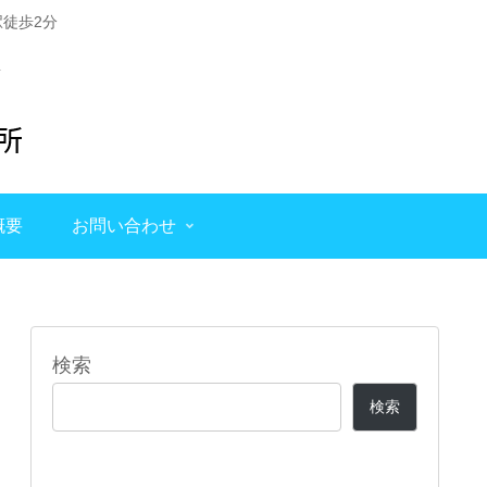
徒歩2分
概要
お問い合わせ
検索
検索