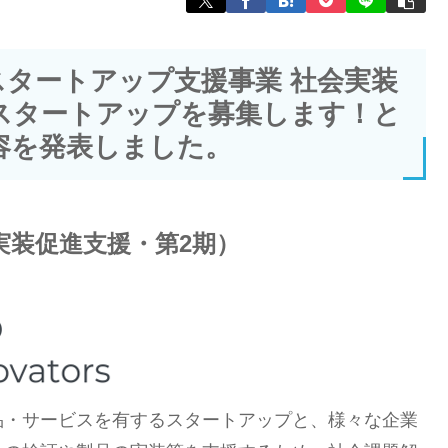
タートアップ支援事業 社会実装
スタートアップを募集します！と
容を発表しました。
（社会実装促進支援・第2期）
品・サービスを有するスタートアップと、様々な企業