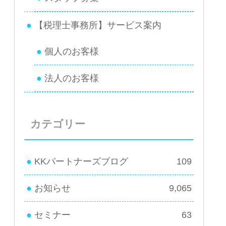
【税理士事務所】サービス案内
個人のお客様
法人のお客様
カテゴリー
KKパートナーズブログ
109
お知らせ
9,065
セミナー
63