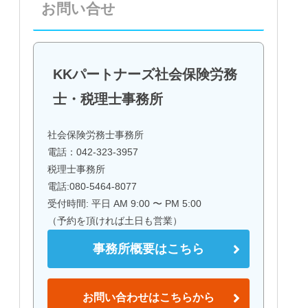
お問い合せ
KKパートナーズ社会保険労務
士・税理士事務所
社会保険労務士事務所
電話：042-323-3957
税理士事務所
電話:080-5464-8077
受付時間: 平日 AM 9:00 〜 PM 5:00
（予約を頂ければ土日も営業）
事務所概要はこちら
お問い合わせはこちらから