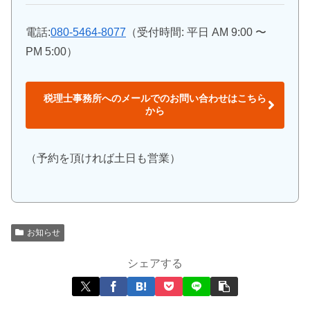
電話:
080-5464-8077
（受付時間: 平日 AM 9:00 〜
PM 5:00）
税理士事務所へのメールでのお問い合わせはこちら
から
（予約を頂ければ土日も営業）
お知らせ
シェアする