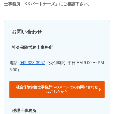
士事務所「KKパートナーズ」にご相談下さい。
お問い合わせ
社会保険労務士事務所
電話:
042-323-3957
（受付時間: 平日 AM 9:00 〜 PM
5:00）
社会保険労務士事務所へのメールでのお問い合わせ
はこちらから
税理士事務所