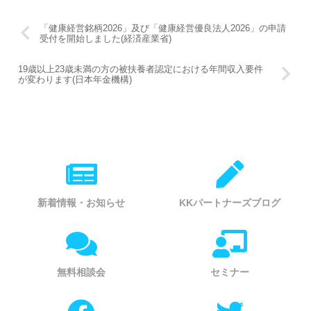
「健康経営銘柄2026」及び「健康経営優良法人2026」の申請
受付を開始しました(経済産業省)
19歳以上23歳未満の方の被扶養者認定における年間収入要件
が変わります(日本年金機構)
新着情報・お知らせ
KKパートナーズブログ
無料相談会
セミナー