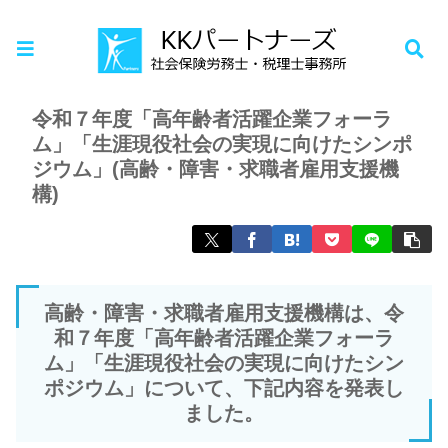
ホーム
お知らせ
令和７年度「高年齢者活躍企業フォーラ
ム」「生涯現役社会の実現に向けたシンポ
ジウム」(高齢・障害・求職者雇用支援機
構)
高齢・障害・求職者雇用支援機構は、令
和７年度「高年齢者活躍企業フォーラ
ム」「生涯現役社会の実現に向けたシン
ポジウム」について、下記内容を発表し
ました。