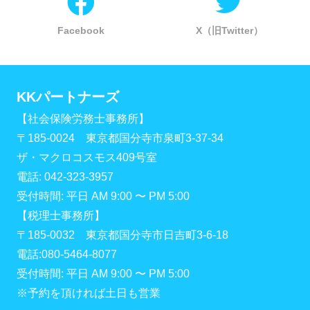
Facebook
X（旧Twitter）
KKパートナーズ
【社会保険労務士事務所】
〒185-0024 東京都国分寺市泉町3-37-34
ザ・マクロコスモス409号室
電話: 042-323-3957
受付時間: 平日 AM 9:00 〜 PM 5:00
【税理士事務所】
〒185-0032 東京都国分寺市日吉町3-6-18
電話:080-5464-8077
受付時間: 平日 AM 9:00 〜 PM 5:00
※予約を頂ければ土日も営業