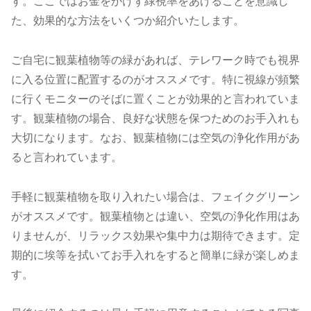
す。ここではお金をかけず緑視率をあげることを意識し
た、効果的な方法をいくつか紹介いたします。
ご自宅に観葉植物等の緑があれば、テレワーク時でも視界
に入る位置に配置するのがオススメです。特に視線が頻繁
に行くモニターのそばに置くことが効果的と言われていま
す。観葉植物の場合、良好な状態を保つためのお手入れも
大切になります。なお、観葉植物には空気の浄化作用があ
ると言われています。
手軽に観葉植物を取り入れたい場合は、フェイクグリーン
がオススメです。観葉植物とは違い、空気の浄化作用はあ
りませんが、リラックス効果や集中力は期待できます。定
期的に埃等を拭いてお手入れをすると簡単に緑が楽しめま
す。