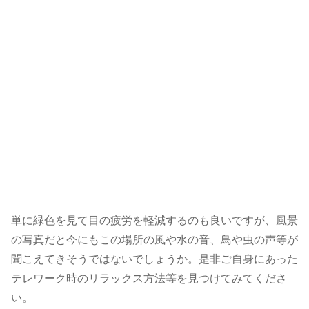
単に緑色を見て目の疲労を軽減するのも良いですが、風景
の写真だと今にもこの場所の風や水の音、鳥や虫の声等が
聞こえてきそうではないでしょうか。是非ご自身にあった
テレワーク時のリラックス方法等を見つけてみてくださ
い。