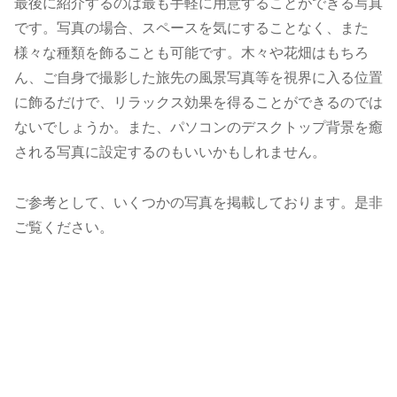
最後に紹介するのは最も手軽に用意することができる写真
です。写真の場合、スペースを気にすることなく、また
様々な種類を飾ることも可能です。木々や花畑はもちろ
ん、ご自身で撮影した旅先の風景写真等を視界に入る位置
に飾るだけで、リラックス効果を得ることができるのでは
ないでしょうか。また、パソコンのデスクトップ背景を癒
される写真に設定するのもいいかもしれません。
ご参考として、いくつかの写真を掲載しております。是非
ご覧ください。