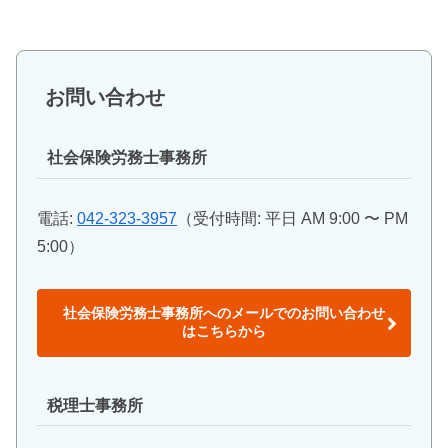
お問い合わせ
社会保険労務士事務所
電話:
042-323-3957
（受付時間: 平日 AM 9:00 〜 PM
5:00）
社会保険労務士事務所へのメールでのお問い合わせ
はこちらから
税理士事務所