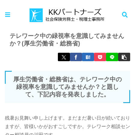
ホーム
お知らせ
テレワーク中の緑視率を意識してみません
か？(厚生労働省・総務省)
厚生労働省・総務省は、テレワーク中の
緑視率を意識してみませんか？と題し
て、下記内容を発表しました。
残暑お見舞い申し上げます。まだまだ暑い日が続いており
ますが、皆様いかがおすごしですか。テレワーク相談セン
ター相談員の川田です。