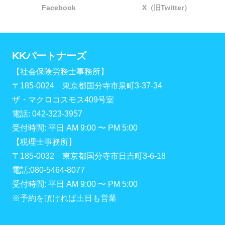
Facebook
X（旧Twitter）
KKパートナーズ
【社会保険労務士事務所】
〒185-0024 東京都国分寺市泉町3-37-34
ザ・マクロコスモス409号室
電話: 042-323-3957
受付時間: 平日 AM 9:00 〜 PM 5:00
【税理士事務所】
〒185-0032 東京都国分寺市日吉町3-6-18
電話:080-5464-8077
受付時間: 平日 AM 9:00 〜 PM 5:00
※予約を頂ければ土日も営業