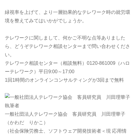
緑視率を上げて、より一層効果的なテレワーク時の就労環
境を整えてみてはいかがでしょうか。
テレワークに関しまして、何かご不明な点等ありました
ら、どうぞテレワーク相談センターまで問い合わせくださ
い。
テレワーク相談センター（相談無料）0120-861009（ハロ
ーテレワーク）平日9:00～17:00
1回1時間のオンラインコンサルティングが3回まで無料
執筆者
一般社団法人テレワーク協会 客員研究員 川田理華子
（かわだ りかこ）
（社会保険労務士、ソフトウェア開発技術者＜現 応用情