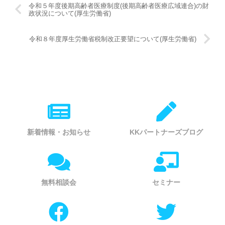
令和５年度後期高齢者医療制度(後期高齢者医療広域連合)の財
政状況について(厚生労働省)
令和８年度厚生労働省税制改正要望について(厚生労働省)
新着情報・お知らせ
KKパートナーズブログ
無料相談会
セミナー