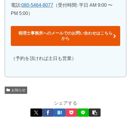
電話:
080-5464-8077
（受付時間: 平日 AM 9:00 〜
PM 5:00）
税理士事務所へのメールでのお問い合わせはこちら
から
（予約を頂ければ土日も営業）
お知らせ
シェアする