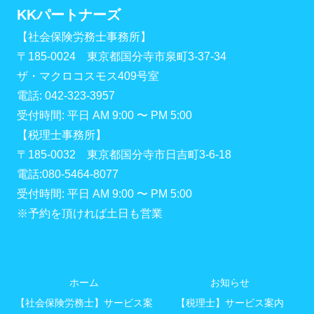
KKパートナーズ
【社会保険労務士事務所】
〒185-0024 東京都国分寺市泉町3-37-34
ザ・マクロコスモス409号室
電話: 042-323-3957
受付時間: 平日 AM 9:00 〜 PM 5:00
【税理士事務所】
〒185-0032 東京都国分寺市日吉町3-6-18
電話:080-5464-8077
受付時間: 平日 AM 9:00 〜 PM 5:00
※予約を頂ければ土日も営業
ホーム
お知らせ
【社会保険労務士】サービス案
【税理士】サービス案内