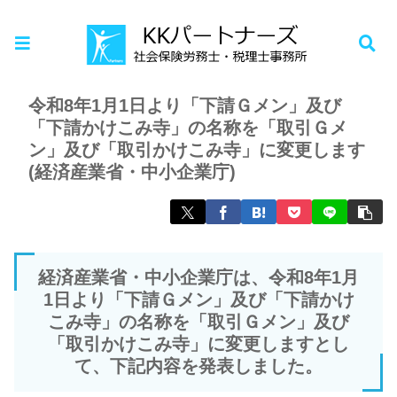
ホーム
お知らせ
令和8年1月1日より「下請Ｇメン」及び
「下請かけこみ寺」の名称を「取引Ｇメ
ン」及び「取引かけこみ寺」に変更します
(経済産業省・中小企業庁)
経済産業省・中小企業庁は、令和8年1月
1日より「下請Ｇメン」及び「下請かけ
こみ寺」の名称を「取引Ｇメン」及び
「取引かけこみ寺」に変更しますとし
て、下記内容を発表しました。