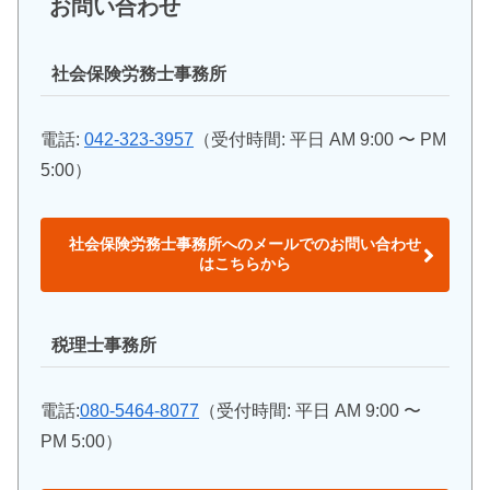
お問い合わせ
社会保険労務士事務所
電話:
042-323-3957
（受付時間: 平日 AM 9:00 〜 PM
5:00）
社会保険労務士事務所へのメールでのお問い合わせ
はこちらから
税理士事務所
電話:
080-5464-8077
（受付時間: 平日 AM 9:00 〜
PM 5:00）