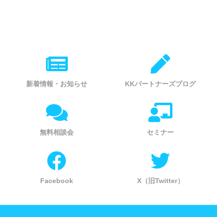
新着情報・お知らせ
KKパートナーズブログ
無料相談会
セミナー
Facebook
X（旧Twitter）