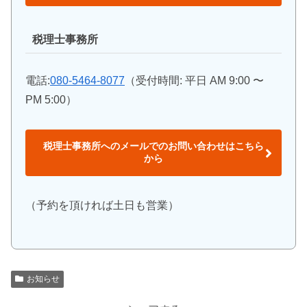
税理士事務所
電話:
080-5464-8077
（受付時間: 平日 AM 9:00 〜
PM 5:00）
税理士事務所へのメールでのお問い合わせはこちら
から
（予約を頂ければ土日も営業）
お知らせ