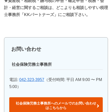
★資産税・相続税・贈与税の申告・確定申告・税務・会
計・経営に関するご相談は、どこよりも相談しやすい税理
士事務所「KKパートナーズ」にご相談下さい。
お問い合わせ
社会保険労務士事務所
電話:
042-323-3957
（受付時間: 平日 AM 9:00 〜 PM
5:00）
社会保険労務士事務所へのメールでのお問い合わせ
はこちらから