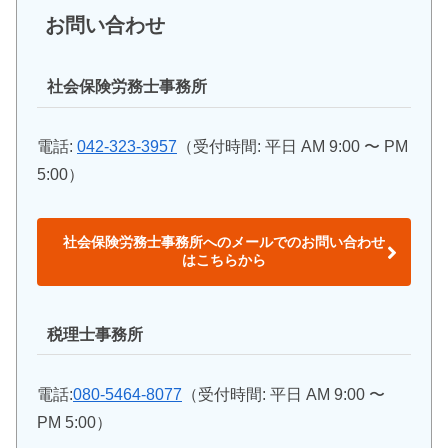
お問い合わせ
社会保険労務士事務所
電話:
042-323-3957
（受付時間: 平日 AM 9:00 〜 PM
5:00）
社会保険労務士事務所へのメールでのお問い合わせ
はこちらから
税理士事務所
電話:
080-5464-8077
（受付時間: 平日 AM 9:00 〜
PM 5:00）