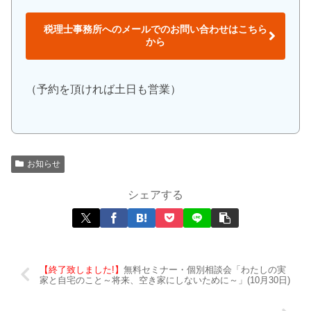
税理士事務所へのメールでのお問い合わせはこちら
から
（予約を頂ければ土日も営業）
お知らせ
シェアする
【終了致しました!】
無料セミナー・個別相談会「わたしの実
家と自宅のこと～将来、空き家にしないために～」(10月30日)