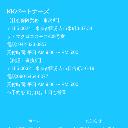
KKパートナーズ
【社会保険労務士事務所】
〒185-0024 東京都国分寺市泉町3-37-34
ザ・マクロコスモス409号室
電話: 042-323-3957
受付時間: 平日 AM 9:00 〜 PM 5:00
【税理士事務所】
〒185-0032 東京都国分寺市日吉町3-6-18
電話:080-5464-8077
受付時間: 平日 AM 9:00 〜 PM 5:00
※予約を頂ければ土日も営業
ホーム
お知らせ