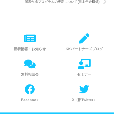
届書作成プログラムの更新について(日本年金機構)
新着情報・お知らせ
KKパートナーズブログ
無料相談会
セミナー
Facebook
X（旧Twitter）