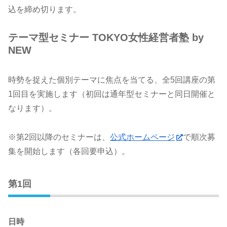
込を締め切ります。
テーマ型セミナー TOKYO女性経営者塾 by
NEW
時勢を捉えた個別テーマに焦点を当てる、全5回講座の第
1回目を実施します（初回は通年型セミナーと同日開催と
なります）。
※第2回以降のセミナーは、
公式ホームページ
で順次募
集を開始します（各回要申込）。
第1回
日時