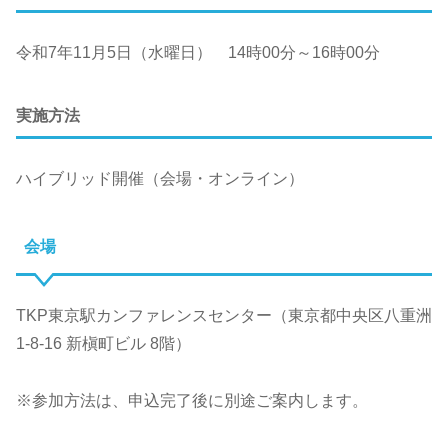
令和7年11月5日（水曜日） 14時00分～16時00分
実施方法
ハイブリッド開催（会場・オンライン）
会場
TKP東京駅カンファレンスセンター（東京都中央区八重洲
1-8-16 新槇町ビル 8階）
※参加方法は、申込完了後に別途ご案内します。