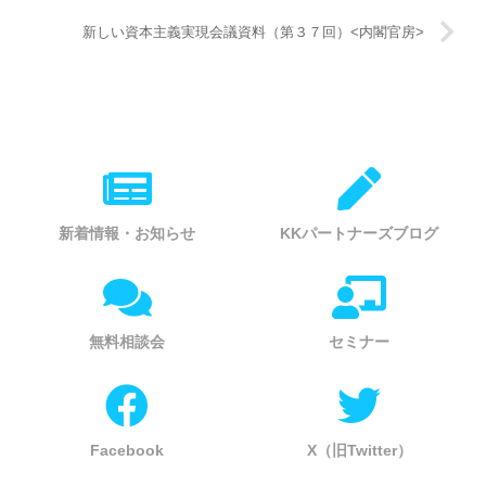
新しい資本主義実現会議資料（第３７回）<内閣官房>
新着情報・お知らせ
KKパートナーズブログ
無料相談会
セミナー
Facebook
X（旧Twitter）