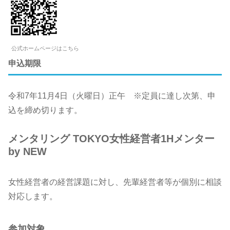
公式ホームページはこちら
申込期限
令和7年11月4日（火曜日）正午 ※定員に達し次第、申
込を締め切ります。
メンタリング TOKYO女性経営者1Hメンター
by NEW
女性経営者の経営課題に対し、先輩経営者等が個別に相談
対応します。
参加対象