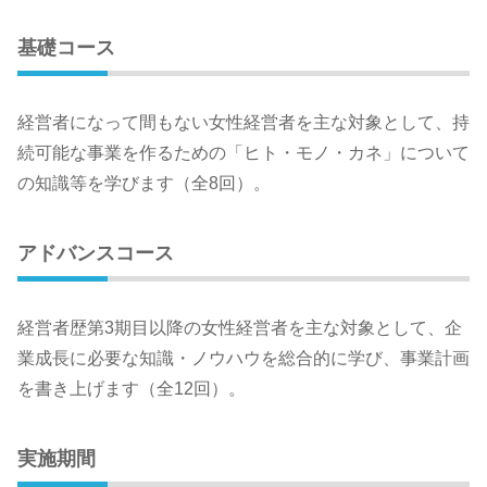
基礎コース
経営者になって間もない女性経営者を主な対象として、持
続可能な事業を作るための「ヒト・モノ・カネ」について
の知識等を学びます（全8回）。
アドバンスコース
経営者歴第3期目以降の女性経営者を主な対象として、企
業成長に必要な知識・ノウハウを総合的に学び、事業計画
を書き上げます（全12回）。
実施期間