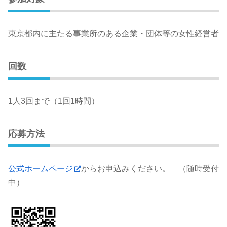
東京都内に主たる事業所のある企業・団体等の女性経営者
回数
1人3回まで（1回1時間）
応募方法
公式ホームページ
からお申込みください。 （随時受付
中）