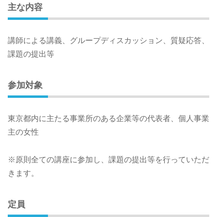
主な内容
講師による講義、グループディスカッション、質疑応答、
課題の提出等
参加対象
東京都内に主たる事業所のある企業等の代表者、個人事業
主の女性
※原則全ての講座に参加し、課題の提出等を行っていただ
きます。
定員