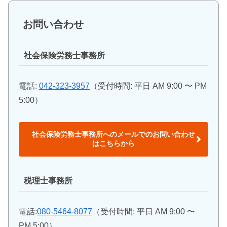
お問い合わせ
社会保険労務士事務所
電話:
042-323-3957
（受付時間: 平日 AM 9:00 〜 PM
5:00）
社会保険労務士事務所へのメールでのお問い合わせ
はこちらから
税理士事務所
電話:
080-5464-8077
（受付時間: 平日 AM 9:00 〜
PM 5:00）