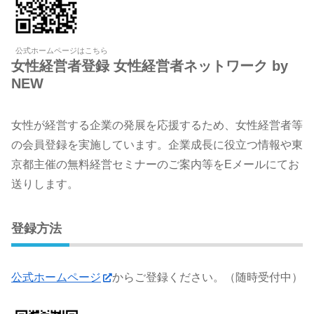
公式ホームページはこちら
女性経営者登録 女性経営者ネットワーク by
NEW
女性が経営する企業の発展を応援するため、女性経営者等
の会員登録を実施しています。企業成長に役立つ情報や東
京都主催の無料経営セミナーのご案内等をEメールにてお
送りします。
登録方法
公式ホームページ
からご登録ください。（随時受付中）