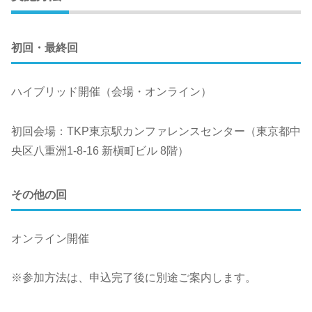
初回・最終回
ハイブリッド開催（会場・オンライン）
初回会場：TKP東京駅カンファレンスセンター（東京都中
央区八重洲1-8-16 新槇町ビル 8階）
その他の回
オンライン開催
※参加方法は、申込完了後に別途ご案内します。