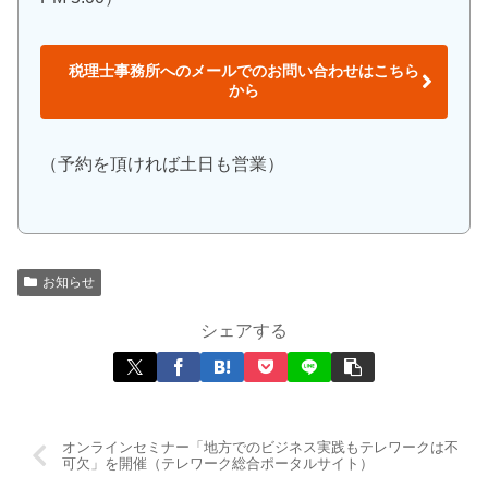
税理士事務所へのメールでのお問い合わせはこちら
から
（予約を頂ければ土日も営業）
お知らせ
シェアする
オンラインセミナー「地方でのビジネス実践もテレワークは不
可欠」を開催（テレワーク総合ポータルサイト）