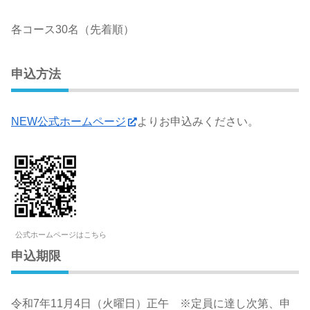
各コース30名（先着順）
申込方法
NEW公式ホームページ
よりお申込みください。
公式ホームページはこちら
申込期限
令和7年11月4日（火曜日）正午 ※定員に達し次第、申