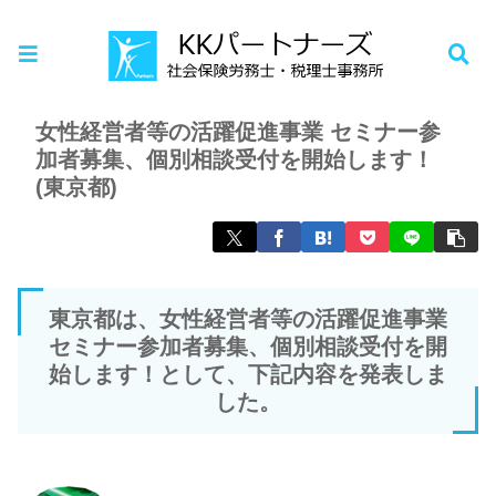
ホーム
お知らせ
女性経営者等の活躍促進事業 セミナー参
加者募集、個別相談受付を開始します！
(東京都)
東京都は、女性経営者等の活躍促進事業
セミナー参加者募集、個別相談受付を開
始します！として、下記内容を発表しま
した。