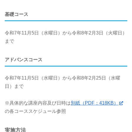
基礎コース
令和7年11月5日（水曜日）から令和8年2月3日（火曜日）
まで
アドバンスコース
令和7年11月5日（水曜日）から令和8年2月25日（水曜
日）まで
※具体的な講座内容及び日時は
別紙（PDF：418KB）
の各コーススケジュール参照
実施方法