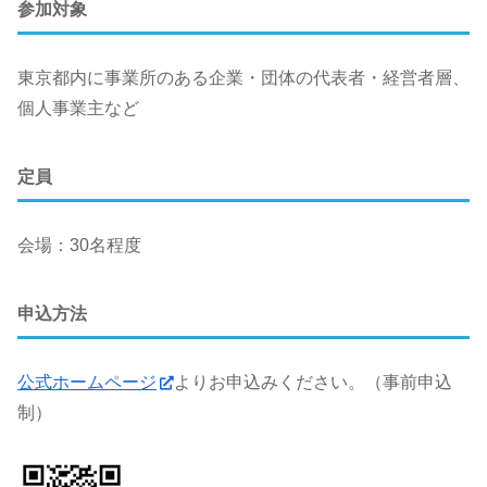
参加対象
東京都内に事業所のある企業・団体の代表者・経営者層、
個人事業主など
定員
会場：30名程度
申込方法
公式ホームページ
よりお申込みください。（事前申込
制）