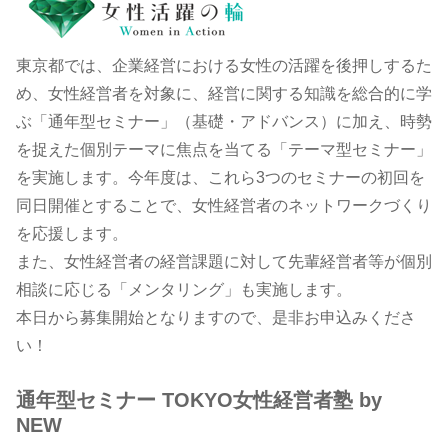
東京都では、企業経営における女性の活躍を後押しするた
め、女性経営者を対象に、経営に関する知識を総合的に学
ぶ「通年型セミナー」（基礎・アドバンス）に加え、時勢
を捉えた個別テーマに焦点を当てる「テーマ型セミナー」
を実施します。今年度は、これら3つのセミナーの初回を
同日開催とすることで、女性経営者のネットワークづくり
を応援します。
また、女性経営者の経営課題に対して先輩経営者等が個別
相談に応じる「メンタリング」も実施します。
本日から募集開始となりますので、是非お申込みくださ
い！
通年型セミナー TOKYO女性経営者塾 by
NEW