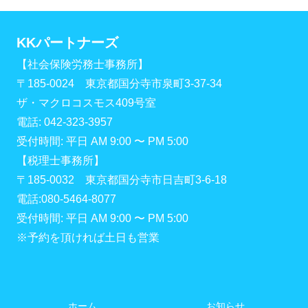
KKパートナーズ
【社会保険労務士事務所】
〒185-0024 東京都国分寺市泉町3-37-34
ザ・マクロコスモス409号室
電話: 042-323-3957
受付時間: 平日 AM 9:00 〜 PM 5:00
【税理士事務所】
〒185-0032 東京都国分寺市日吉町3-6-18
電話:080-5464-8077
受付時間: 平日 AM 9:00 〜 PM 5:00
※予約を頂ければ土日も営業
ホーム
お知らせ