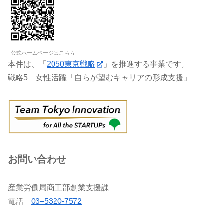
公式ホームページはこちら
本件は、「
2050東京戦略
」を推進する事業です。
戦略5 女性活躍「自らが望むキャリアの形成支援」
お問い合わせ
産業労働局商工部創業支援課
電話
03–5320-7572