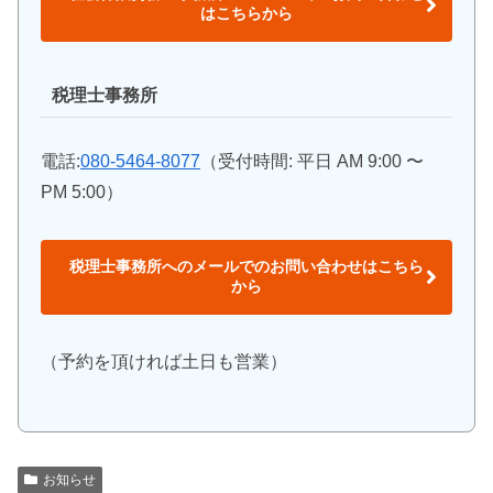
はこちらから
税理士事務所
電話:
080-5464-8077
（受付時間: 平日 AM 9:00 〜
PM 5:00）
税理士事務所へのメールでのお問い合わせはこちら
から
（予約を頂ければ土日も営業）
お知らせ