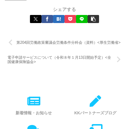
シェアする
第204回労働政策審議会労働条件分科会（資料）<厚生労働省>
電子申請サービスについて（令和８年１月13日開始予定）<全
国健康保険協会>
新着情報・お知らせ
KKパートナーズブログ