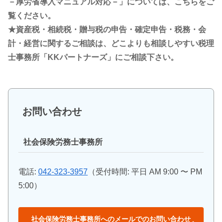
－厚労省導入マニュアル対応－」については、こちらをご
覧ください。
★資産税・相続税・贈与税の申告・確定申告・税務・会
計・経営に関するご相談は、どこよりも相談しやすい税理
士事務所「KKパートナーズ」にご相談下さい。
お問い合わせ
社会保険労務士事務所
電話:
042-323-3957
（受付時間: 平日 AM 9:00 〜 PM
5:00）
社会保険労務士事務所へのメールでのお問い合わせ