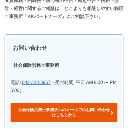
★資産税・相続税・贈与税の申告・確定申告・税務・会
計・経営に関するご相談は、どこよりも相談しやすい税理
士事務所「KKパートナーズ」にご相談下さい。
お問い合わせ
社会保険労務士事務所
電話:
042-323-3957
（受付時間: 平日 AM 9:00 〜 PM
5:00）
社会保険労務士事務所へのメールでのお問い合わせ
はこちらから