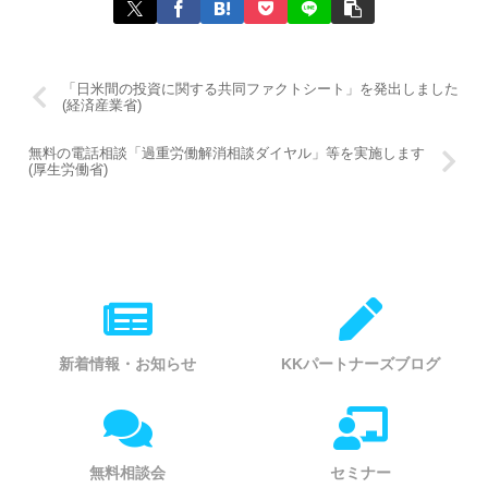
「日米間の投資に関する共同ファクトシート」を発出しました
(経済産業省)
無料の電話相談「過重労働解消相談ダイヤル」等を実施します
(厚生労働省)
新着情報・お知らせ
KKパートナーズブログ
無料相談会
セミナー