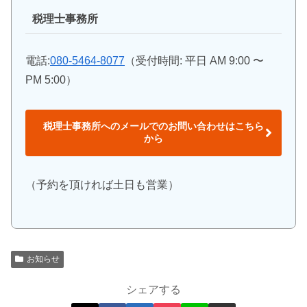
税理士事務所
電話:
080-5464-8077
（受付時間: 平日 AM 9:00 〜
PM 5:00）
税理士事務所へのメールでのお問い合わせはこちら
から
（予約を頂ければ土日も営業）
お知らせ
シェアする