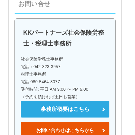
お問い合せ
KKパートナーズ社会保険労務
士・税理士事務所
社会保険労務士事務所
電話：042-323-3957
税理士事務所
電話:080-5464-8077
受付時間: 平日 AM 9:00 〜 PM 5:00
（予約を頂ければ土日も営業）
事務所概要はこちら
お問い合わせはこちらから