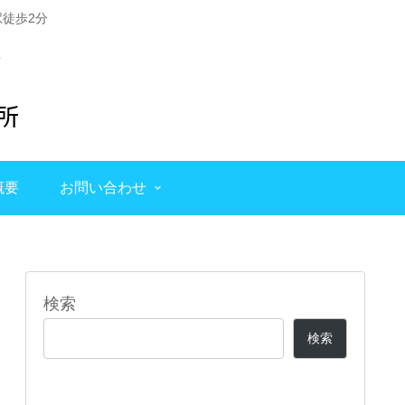
徒歩2分
概要
お問い合わせ
検索
検索