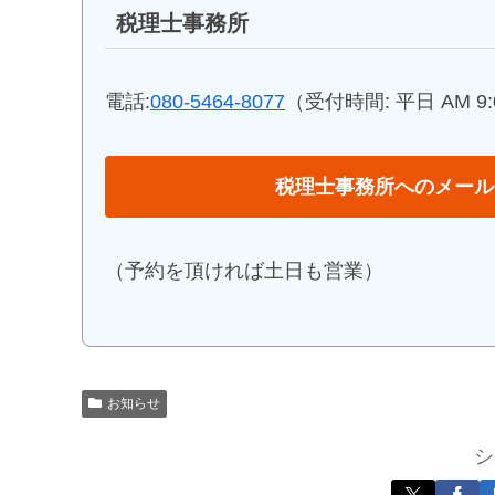
税理士事務所
電話:
080-5464-8077
（受付時間: 平日 AM 9:0
税理士事務所へのメール
（予約を頂ければ土日も営業）
お知らせ
シ