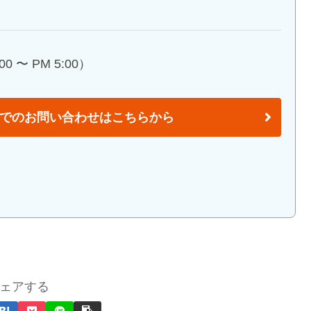
0 〜 PM 5:00）
でのお問い合わせはこちらから
ェアする