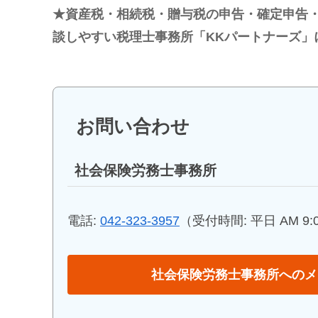
★資産税・相続税・贈与税の申告・確定申告
談しやすい税理士事務所「KKパートナーズ」
お問い合わせ
社会保険労務士事務所
電話:
042-323-3957
（受付時間: 平日 AM 9:00
社会保険労務士事務所へのメ