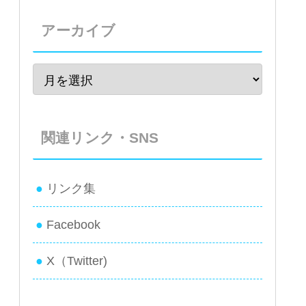
アーカイブ
関連リンク・SNS
リンク集
Facebook
X（Twitter)