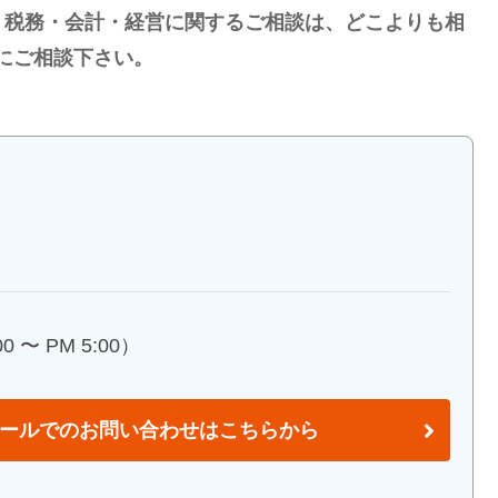
・税務・会計・経営に関するご相談は、どこよりも相
にご相談下さい。
 〜 PM 5:00）
ールでのお問い合わせはこちらから