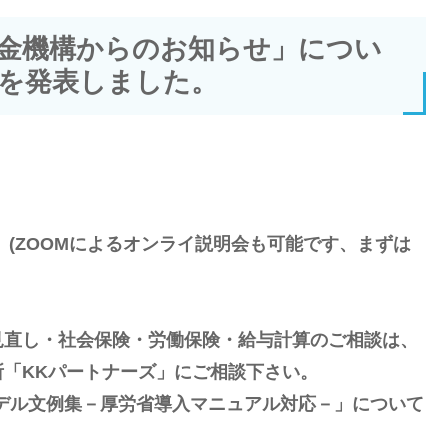
金機構からのお知らせ」につい
を発表しました。
(ZOOMによるオンライ説明会も可能です、まずは
見直し・社会保険・労働保険・給与計算のご相談は、
「KKパートナーズ」にご相談下さい。
デル文例集－厚労省導入マニュアル対応－」について