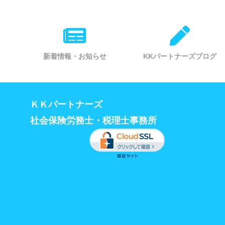
新着情報・お知らせ
KKパートナーズブログ
ＫＫパートナーズ
社会保険労務士・税理士事務所