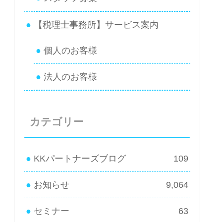
【税理士事務所】サービス案内
個人のお客様
法人のお客様
カテゴリー
KKパートナーズブログ
109
お知らせ
9,064
セミナー
63