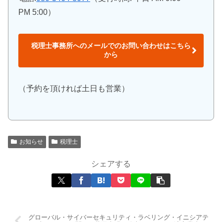
PM 5:00）
税理士事務所へのメールでのお問い合わせはこちら
から
（予約を頂ければ土日も営業）
お知らせ
税理士
シェアする
グローバル・サイバーセキュリティ・ラベリング・イニシアテ