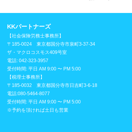
KKパートナーズ
【社会保険労務士事務所】
〒185-0024 東京都国分寺市泉町3-37-34
ザ・マクロコスモス409号室
電話: 042-323-3957
受付時間: 平日 AM 9:00 〜 PM 5:00
【税理士事務所】
〒185-0032 東京都国分寺市日吉町3-6-18
電話:080-5464-8077
受付時間: 平日 AM 9:00 〜 PM 5:00
※予約を頂ければ土日も営業