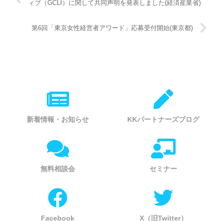
ィブ（GCLI）に関して共同声明を発表しました(経済産業省)
第6回「東京女性経営者アワード」応募受付開始(東京都)
新着情報・お知らせ
KKパートナーズブログ
無料相談会
セミナー
Facebook
X（旧Twitter）