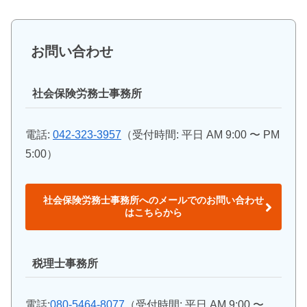
お問い合わせ
社会保険労務士事務所
電話:
042-323-3957
（受付時間: 平日 AM 9:00 〜 PM
5:00）
社会保険労務士事務所へのメールでのお問い合わせ
はこちらから
税理士事務所
電話:
080-5464-8077
（受付時間: 平日 AM 9:00 〜