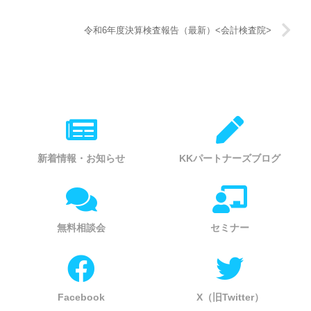
令和6年度決算検査報告（最新）<会計検査院>
新着情報・お知らせ
KKパートナーズブログ
無料相談会
セミナー
Facebook
X（旧Twitter）