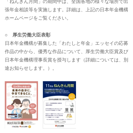
「ねんきん月間」の期間中は、全国各地の様々な場所で出
張年金相談等を実施します。詳細は、上記の日本年金機構
ホームページをご覧ください。
○ 厚生労働大臣表彰
日本年金機構が募集した「わたしと年金」エッセイの応募
作品の中から、優秀な作品について、厚生労働大臣賞及び
日本年金機構理事長賞を授与します（詳細については、別
途お知らせします。）。