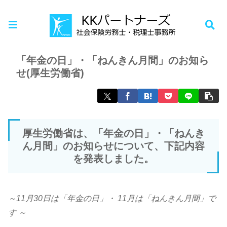
ホーム
お知らせ
「年金の日」・「ねんきん月間」のお知ら
せ(厚生労働省)
厚生労働省は、「年金の日」・「ねんき
ん月間」のお知らせについて、下記内容
を発表しました。
～11月30日は「年金の日」・ 11月は「ねんきん月間」で
す ～