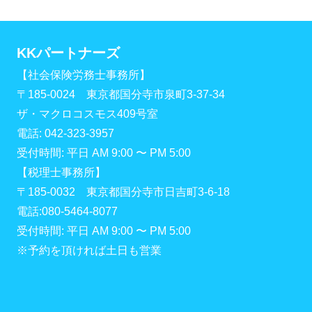
KKパートナーズ
【社会保険労務士事務所】
〒185-0024 東京都国分寺市泉町3-37-34
ザ・マクロコスモス409号室
電話: 042-323-3957
受付時間: 平日 AM 9:00 〜 PM 5:00
【税理士事務所】
〒185-0032 東京都国分寺市日吉町3-6-18
電話:080-5464-8077
受付時間: 平日 AM 9:00 〜 PM 5:00
※予約を頂ければ土日も営業