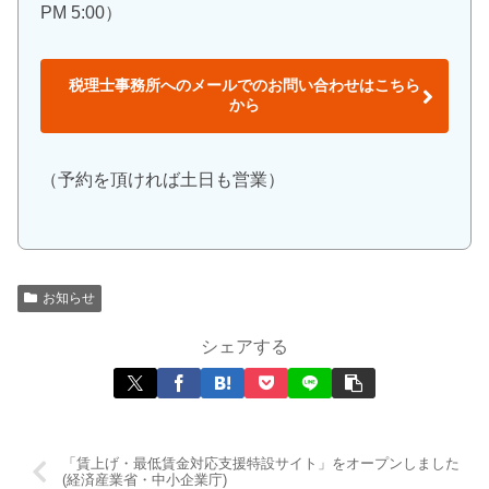
PM 5:00）
税理士事務所へのメールでのお問い合わせはこちら
から
（予約を頂ければ土日も営業）
お知らせ
シェアする
「賃上げ・最低賃金対応支援特設サイト」をオープンしました
(経済産業省・中小企業庁)