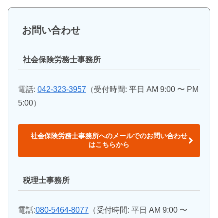
お問い合わせ
社会保険労務士事務所
電話:
042-323-3957
（受付時間: 平日 AM 9:00 〜 PM
5:00）
社会保険労務士事務所へのメールでのお問い合わせ
はこちらから
税理士事務所
電話:
080-5464-8077
（受付時間: 平日 AM 9:00 〜